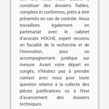
constituer des dossiers fiables,
complets et conformes, prêts à être
présentés en cas de contrôle. Nous
travaillons également en
partenariat avec le cabinet
d’avocats HOCHE, expert reconnu
en fiscalité de la recherche et de
l’innovation, pour un
accompagnement juridique sur
mesure. Avant votre départ en
congés, n’hésitez pas à prendre
contact avec nous pour toute
question relative à la collecte des
pièces justificatives ou à l’état
d’avancement des dossiers
techniques.