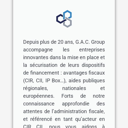
Depuis plus de 20 ans, G.A.C. Group
accompagne les entreprises
innovantes dans la mise en place et
la sécurisation de leurs dispositifs
de financement : avantages fiscaux
(CIR, CII, IP Box…), aides publiques
régionales, nationales et
européennes. Forts de notre
connaissance approfondie des
attentes de l’administration fiscale,
et référencé en tant qu’acteur en
CIR CII, nous vous aidons à