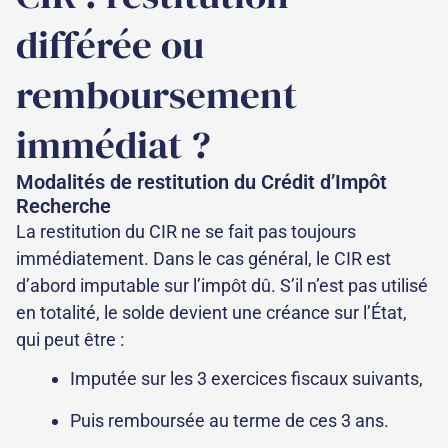
différée ou
remboursement
immédiat ?
Modalités de restitution du Crédit d’Impôt
Recherche
La restitution du CIR ne se fait pas toujours
immédiatement. Dans le cas général, le CIR est
d’abord imputable sur l’impôt dû. S’il n’est pas utilisé
en totalité, le solde devient une créance sur l’État,
qui peut être :
Imputée sur les 3 exercices fiscaux suivants,
Puis remboursée au terme de ces 3 ans.