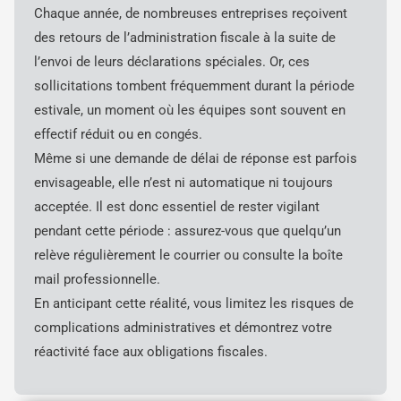
Chaque année, de nombreuses entreprises reçoivent
des retours de l’administration fiscale à la suite de
l’envoi de leurs déclarations spéciales. Or, ces
sollicitations tombent fréquemment durant la période
estivale, un moment où les équipes sont souvent en
effectif réduit ou en congés.
Même si une demande de délai de réponse est parfois
envisageable, elle n’est ni automatique ni toujours
acceptée. Il est donc essentiel de rester vigilant
pendant cette période : assurez-vous que quelqu’un
relève régulièrement le courrier ou consulte la boîte
mail professionnelle.
En anticipant cette réalité, vous limitez les risques de
complications administratives et démontrez votre
réactivité face aux obligations fiscales.