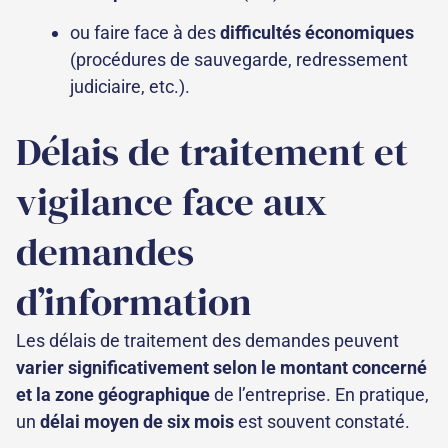
ou faire face à des
difficultés économiques
(procédures de sauvegarde, redressement
judiciaire, etc.).
Délais de traitement et
vigilance face aux
demandes
d’information
Les délais de traitement des demandes peuvent
varier significativement selon le montant concerné
et la zone géographique
de l’entreprise. En pratique,
un
délai moyen de six mois
est souvent constaté.