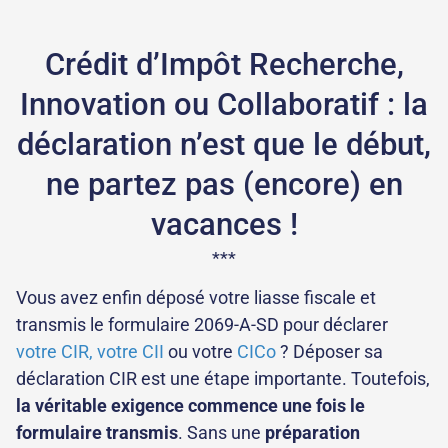
Crédit d’Impôt Recherche,
Innovation ou Collaboratif : la
déclaration n’est que le début,
ne partez pas (encore) en
vacances !
***
Vous avez enfin déposé votre liasse fiscale et
transmis le formulaire 2069-A-SD pour déclarer
votre CIR, votre CII
ou votre
CICo
? Déposer sa
déclaration CIR est une étape importante. Toutefois,
la véritable exigence commence une fois le
formulaire transmis
. Sans une
préparation