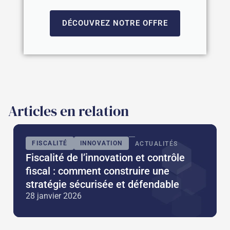
DÉCOUVREZ NOTRE OFFRE
Articles en relation
FISCALITÉ
INNOVATION
ACTUALITÉS
Fiscalité de l’innovation et contrôle
fiscal : comment construire une
stratégie sécurisée et défendable
28 janvier 2026