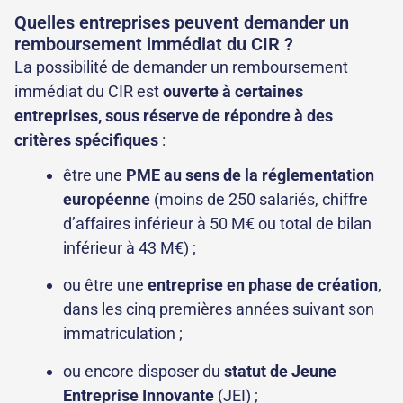
Quelles entreprises peuvent demander un
remboursement immédiat du CIR ?
La possibilité de demander un remboursement
immédiat du CIR est
ouverte à certaines
entreprises, sous réserve de répondre à des
critères spécifiques
:
être une
PME au sens de la réglementation
européenne
(moins de 250 salariés, chiffre
d’affaires inférieur à 50 M€ ou total de bilan
inférieur à 43 M€) ;
ou être une
entreprise en phase de création
,
dans les cinq premières années suivant son
immatriculation ;
ou encore disposer du
statut de Jeune
Entreprise Innovante
(JEI) ;