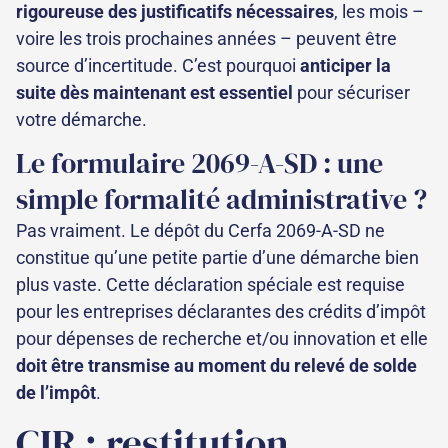
rigoureuse des justificatifs nécessaires
, les mois –
voire les trois prochaines années – peuvent être
source d’incertitude. C’est pourquoi
anticiper la
suite dès maintenant est essentiel
pour sécuriser
votre démarche.
Le formulaire 2069-A-SD : une
simple formalité administrative ?
Pas vraiment. Le dépôt du Cerfa 2069-A-SD ne
constitue qu’une petite partie d’une démarche bien
plus vaste. Cette déclaration spéciale est requise
pour les entreprises déclarantes des crédits d’impôt
pour dépenses de recherche et/ou innovation et elle
doit être transmise au moment du relevé de solde
de l’impôt
.
CIR : restitution