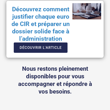
Découvrez comment
justifier chaque euro
de CIR et préparer un
dossier solide face à
l’administration
DÉCOUVRIR L'ARTICLE
Nous restons pleinement
disponibles pour vous
accompagner et répondre à
vos besoins.