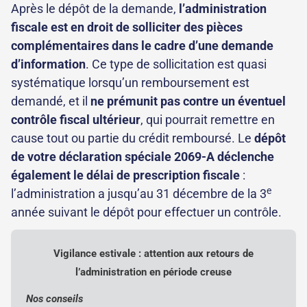
Après le dépôt de la demande,
l’administration
fiscale est en droit de solliciter des pièces
complémentaires dans le cadre d’une demande
d’information
. Ce type de sollicitation est quasi
systématique lorsqu’un remboursement est
demandé, et il
ne prémunit pas contre un éventuel
contrôle fiscal ultérieur
, qui pourrait remettre en
cause tout ou partie du crédit remboursé. Le
dépôt
de votre déclaration spéciale 2069-A déclenche
également le délai de prescription fiscale
:
e
l’administration a jusqu’au 31 décembre de la 3
année suivant le dépôt pour effectuer un contrôle.
Vigilance estivale : attention aux retours de
l’administration en période creuse
Nos conseils