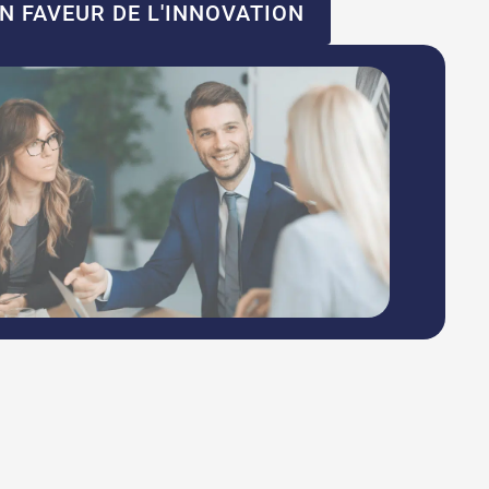
N FAVEUR DE L'INNOVATION