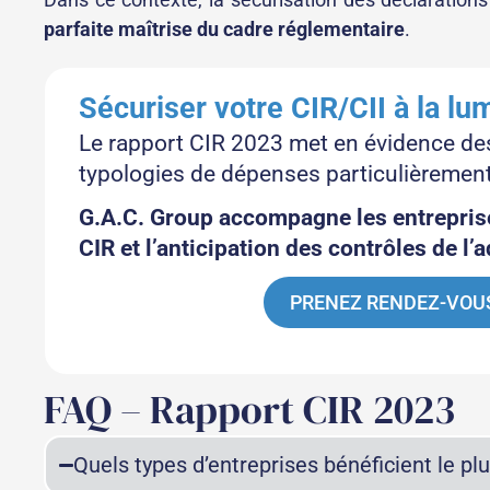
parfaite maîtrise du cadre réglementaire
.
Sécuriser votre CIR/CII à la l
Le rapport CIR 2023 met en évidence des
typologies de dépenses particulièrement
G.A.C. Group accompagne les entreprise
CIR et l’anticipation des contrôles de l’
PRENEZ RENDEZ-VOUS
FAQ – Rapport CIR 2023
Quels types d’entreprises bénéficient le pl