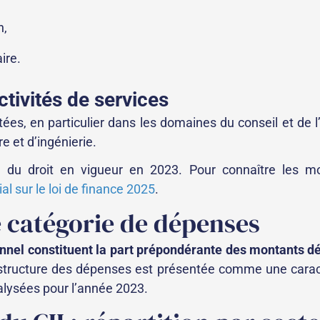
n,
ire.
ctivités de services
ées, en particulier dans les domaines du conseil et de l
e et d’ingénierie.
du droit en vigueur en 2023. Pour connaître les mod
al sur le loi de finance 2025
.
 catégorie de dépenses
nnel constituent la part prépondérante des montants d
 structure des dépenses est présentée comme une carac
alysées pour l’année 2023.