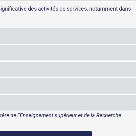
significative des activités de services, notamment dans
istère de l’Enseignement supérieur et de la Recherche