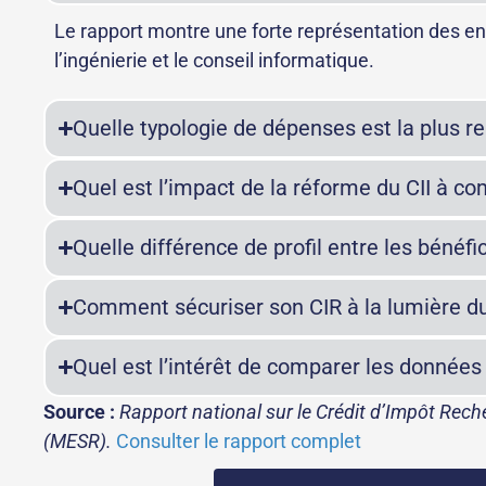
Le rapport montre une forte représentation des ent
l’ingénierie et le conseil informatique.
Quelle typologie de dépenses est la plus r
Quel est l’impact de la réforme du CII à c
Quelle différence de profil entre les bénéfic
Comment sécuriser son CIR à la lumière du
Quel est l’intérêt de comparer les données 
Source :
Rapport national sur le Crédit d’Impôt Reche
(MESR).
Consulter le rapport complet