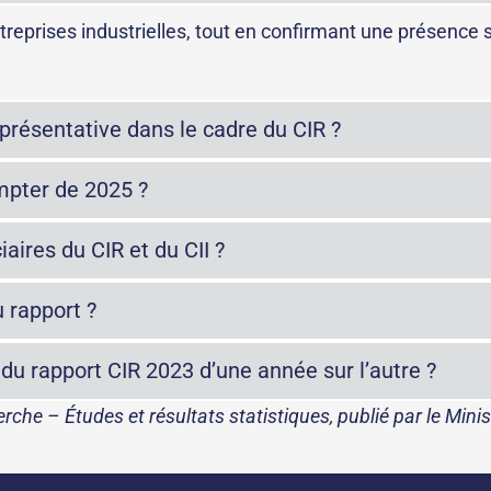
reprises industrielles, tout en confirmant une présence 
eprésentative dans le cadre du CIR ?
ompter de 2025 ?
iaires du CIR et du CII ?
 rapport ?
du rapport CIR 2023 d’une année sur l’autre ?
rche – Études et résultats statistiques, publié par le Min