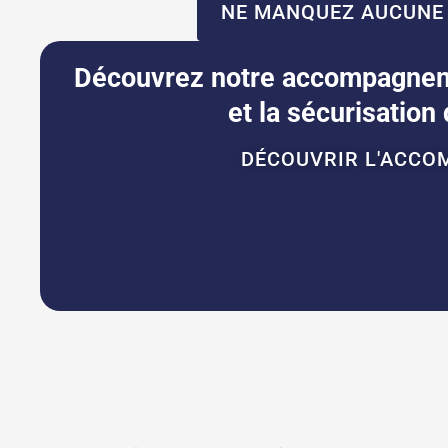
NE MANQUEZ AUCUNE A
Découvrez notre accompagneme
et la sécurisation
DÉCOUVRIR L'ACCO