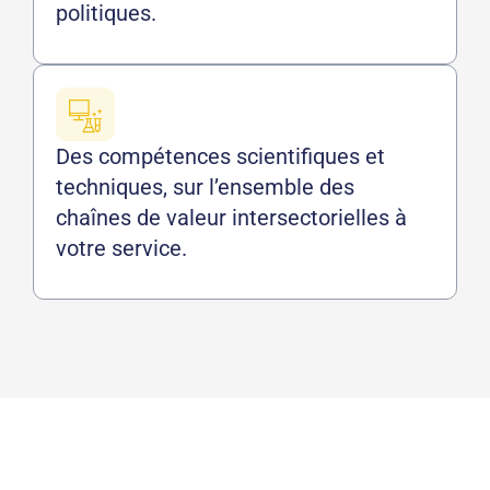
politiques.
Des compétences scientifiques et
techniques, sur l’ensemble des
chaînes de valeur intersectorielles à
votre service.