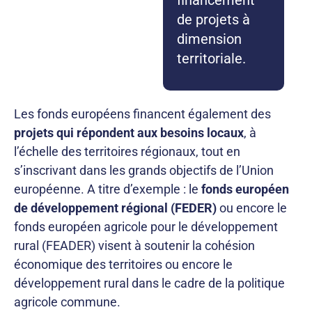
financement
de projets à
dimension
territoriale.
Les fonds européens financent également des
projets qui répondent aux besoins locaux
, à
l’échelle des territoires régionaux, tout en
s’inscrivant dans les grands objectifs de l’Union
européenne. A titre d’exemple : le
fonds européen
de développement régional (FEDER)
ou encore le
fonds européen agricole pour le développement
rural (FEADER) visent à soutenir la cohésion
économique des territoires ou encore le
développement rural dans le cadre de la politique
agricole commune.