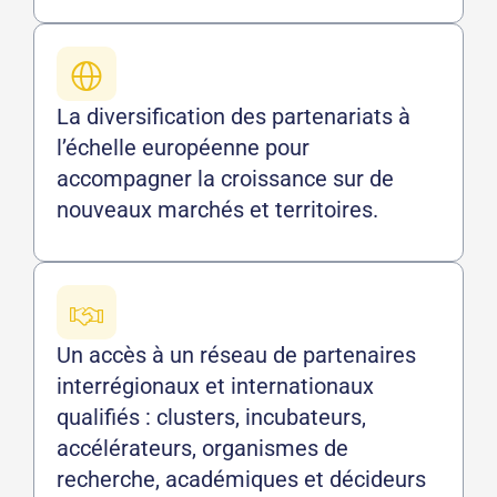
La diversification des partenariats à
l’échelle européenne pour
accompagner la croissance sur de
nouveaux marchés et territoires.
Un accès à un réseau de partenaires
interrégionaux et internationaux
qualifiés : clusters, incubateurs,
accélérateurs, organismes de
recherche, académiques et décideurs