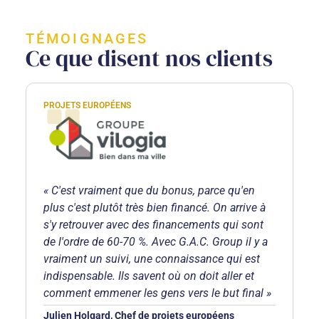
TÉMOIGNAGES
Ce que disent nos clients
PROJETS EUROPÉENS
« C'est vraiment que du bonus, parce qu'en
plus c'est plutôt très bien financé. On arrive à
s'y retrouver avec des financements qui sont
de l'ordre de 60-70 %. Avec G.A.C. Group il y a
vraiment un suivi, une connaissance qui est
indispensable. Ils savent où on doit aller et
comment emmener les gens vers le but final »
Julien Holgard, Chef de projets européens