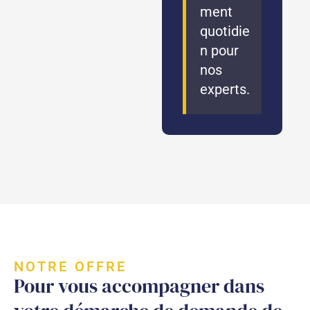
ment
quotidie
n pour
nos
experts.
NOTRE OFFRE
Pour vous accompagner dans