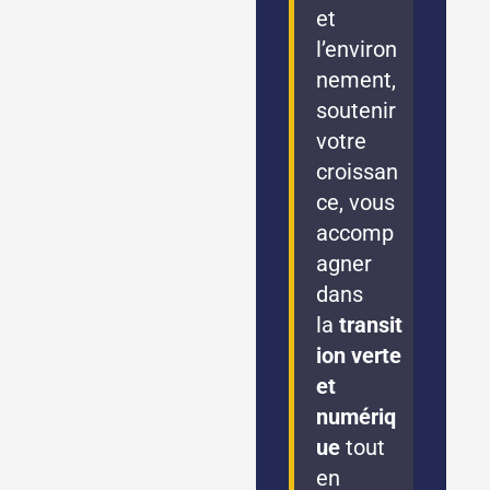
et
l’environ
nement,
soutenir
votre
croissan
ce, vous
accomp
agner
dans
la
transit
ion verte
et
numériq
ue
tout
en