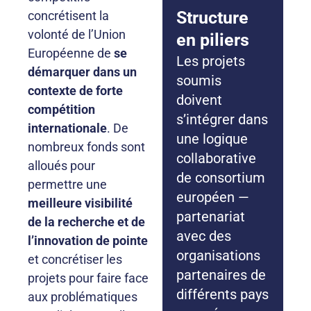
Structure
concrétisent la
volonté de l’Union
en piliers
Européenne de
se
Les projets
démarquer dans un
soumis
contexte de forte
doivent
compétition
s’intégrer dans
internationale
. De
une logique
nombreux fonds sont
collaborative
alloués pour
de consortium
permettre une
européen —
meilleure visibilité
partenariat
de la recherche et de
avec des
l’innovation de pointe
organisations
et concrétiser les
partenaires de
projets pour faire face
différents pays
aux problématiques