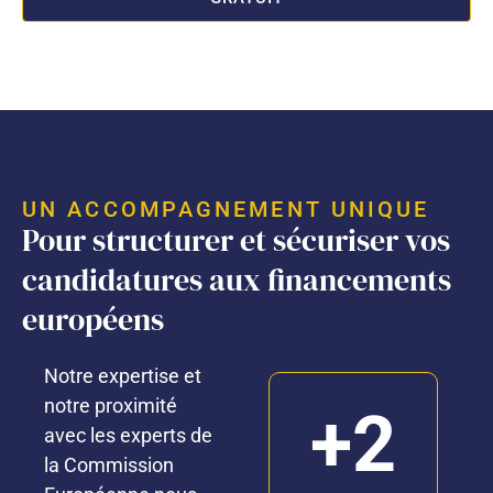
UN ACCOMPAGNEMENT UNIQUE
Pour structurer et sécuriser vos
candidatures aux financements
européens
Notre expertise et
notre proximité
+2
avec les experts de
la Commission