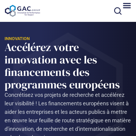
Aller
au
contenu
INNOVATION
Accélérez votre
innovation avec les
financements des
programmes européens​
Concrétisez vos projets de recherche et accélérez
leur visibilité ! Les financements européens visent à
aider les entreprises et les acteurs publics à mettre
en œuvre leur feuille de route stratégique en matière
d'innovation, de recherche et d'internationalisation