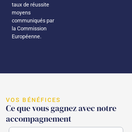
taux de réussite
moyens
communiqués par
la Commission
Européenne.
VOS BÉNÉFICES
Ce que vous gagnez avec notre
accompagnement