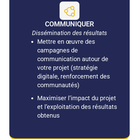
COMMUNIQUER
Dissémination des résultats
Mettre en œuvre des
campagnes de
communication autour de
votre projet (stratégie
digitale, renforcement des
communautés)
Maximiser l’impact du projet
et l’exploitation des résultats
obtenus