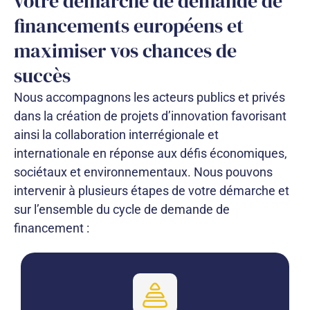
votre démarche de demande de
financements européens et
maximiser vos chances de
succès
Nous accompagnons les acteurs publics et privés
dans la création de projets d’innovation favorisant
ainsi la collaboration interrégionale et
internationale en réponse aux défis économiques,
sociétaux et environnementaux. Nous pouvons
intervenir à plusieurs étapes de votre démarche et
sur l’ensemble du cycle de demande de
financement :