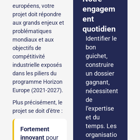
européens, votre
engagem
projet doit répondre
ent
aux grands enjeux et
quotidien
problématiques
Identifier le
mondiaux et aux
bon
objectifs de
guichet,
compétitivité
construire
industrielle exposés
un dossier
dans les piliers du
programme Horizon
gagnant,
Europe (2021-2027).
nécessitent
de
Plus précisément, le
l’expertise
projet se doit d’être :
et du
temps. Les
Fortement
organisatio
innovant
pour