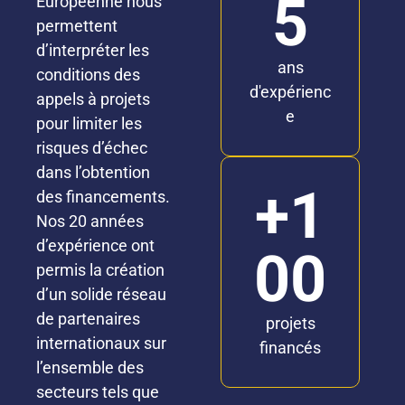
5
Européenne nous
permettent
d’interpréter les
ans
conditions des
d'expérienc
appels à projets
e
pour limiter les
risques d’échec
dans l’obtention
+1
des financements.
Nos 20 années
d’expérience ont
00
permis la création
d’un solide réseau
de partenaires
projets
internationaux sur
financés
l’ensemble des
secteurs tels que