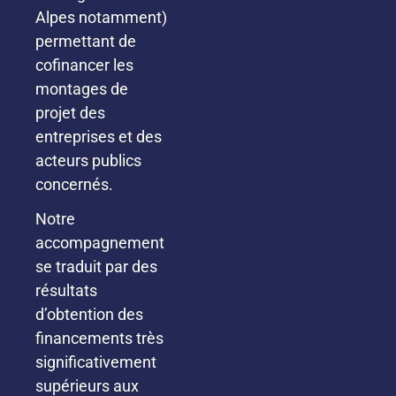
Alpes notamment)
permettant de
cofinancer les
montages de
projet des
entreprises et des
acteurs publics
concernés.
Notre
accompagnement
se traduit par des
résultats
d’obtention des
financements très
significativement
supérieurs aux