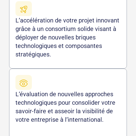
L’accélération de votre projet innovant
grâce à un consortium solide visant à
déployer de nouvelles briques
technologiques et composantes
stratégiques.
L’évaluation de nouvelles approches
technologiques pour consolider votre
savoir-faire et asseoir la visibilité de
votre entreprise à l’international.