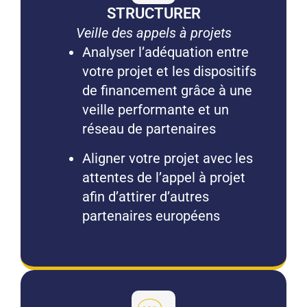
STRUCTURER
Veille des appels à projets
Analyser l’adéquation entre
votre projet et les dispositifs
de financement grâce à une
veille performante et un
réseau de partenaires
Aligner votre projet avec les
attentes de l’appel à projet
afin d’attirer d’autres
partenaires européens