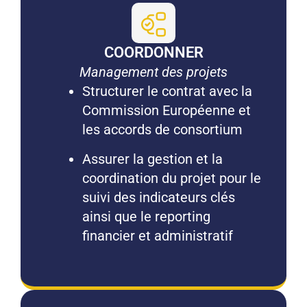
COORDONNER
Management des projets
Structurer le contrat avec la
Commission Européenne et
les accords de consortium
Assurer la gestion et la
coordination du projet pour le
suivi des indicateurs clés
ainsi que le reporting
financier et administratif