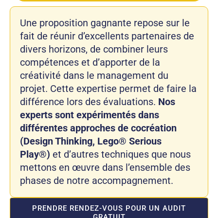
Une proposition gagnante repose sur le
fait de réunir d’excellents partenaires de
divers horizons, de combiner leurs
compétences et d’apporter de la
créativité dans le management du
projet. Cette expertise permet de faire la
différence lors des évaluations.
Nos
experts sont expérimentés dans
différentes approches de cocréation
(Design Thinking, Lego® Serious
Play®)
et d’autres techniques que nous
mettons en œuvre dans l’ensemble des
phases de notre accompagnement.
PRENDRE RENDEZ-VOUS POUR UN AUDIT
GRATUIT