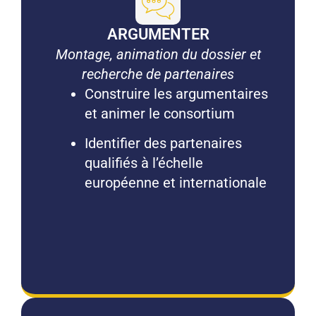
ARGUMENTER
Montage, animation du dossier et
recherche de partenaires
Construire les argumentaires
et animer le consortium
Identifier des partenaires
qualifiés à l’échelle
européenne et internationale