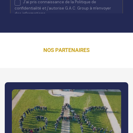
NOS PARTENAIRES