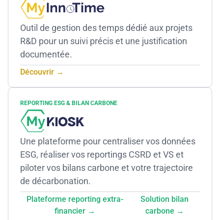
Outil de gestion des temps dédié aux projets
R&D pour un suivi précis et une justification
documentée.
Découvrir →
REPORTING ESG & BILAN CARBONE
Une plateforme pour centraliser vos données
ESG, réaliser vos reportings CSRD et VS et
piloter vos bilans carbone et votre trajectoire
de décarbonation.
Plateforme reporting extra-
Solution bilan
financier →
carbone →