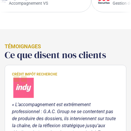
Accompagnement VS
Ge
TÉMOIGNAGES
Ce que disent nos clients
CRÉDIT IMPÔT RECHERCHE
« L’accompagnement est extrêmement
professionnel : G.A.C. Group ne se contentent pas
de produire des dossiers, ils interviennent sur toute
la chaîne, de la réflexion stratégique jusqu’aux