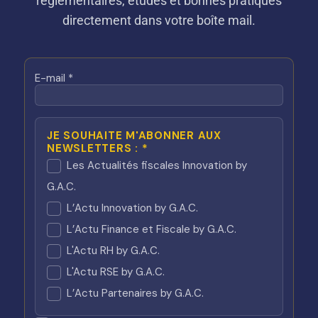
réglementaires, études et bonnes pratiques
directement dans votre boîte mail.