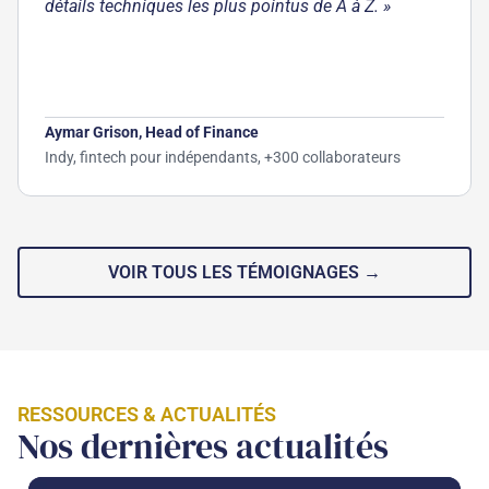
détails techniques les plus pointus de A à Z. »
Aymar Grison, Head of Finance
Indy, fintech pour indépendants, +300 collaborateurs
VOIR TOUS LES TÉMOIGNAGES →
RESSOURCES & ACTUALITÉS
Nos dernières actualités