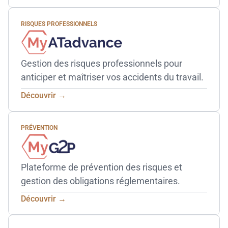
RISQUES PROFESSIONNELS
Gestion des risques professionnels pour
anticiper et maîtriser vos accidents du travail.
Découvrir →
PRÉVENTION
Plateforme de prévention des risques et
gestion des obligations réglementaires.
Découvrir →