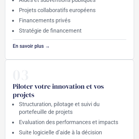
Projets collaboratifs européens
Financements privés
Stratégie de financement
En savoir plus →
03
Piloter votre innovation et vos
projets
Structuration, pilotage et suivi du
portefeuille de projets
Evaluation des performances et impacts
Suite logicielle d’aide à la décision