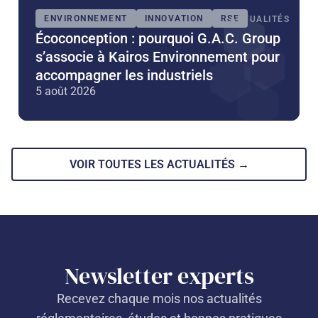
ENVIRONNEMENT
INNOVATION
RSE
ACTUALITÉS
Écoconception : pourquoi G.A.C. Group
s’associe à Kairos Environnement pour
accompagner les industriels
5 août 2026
VOIR TOUTES LES ACTUALITÉS →
Newsletter experts
Recevez chaque mois nos actualités