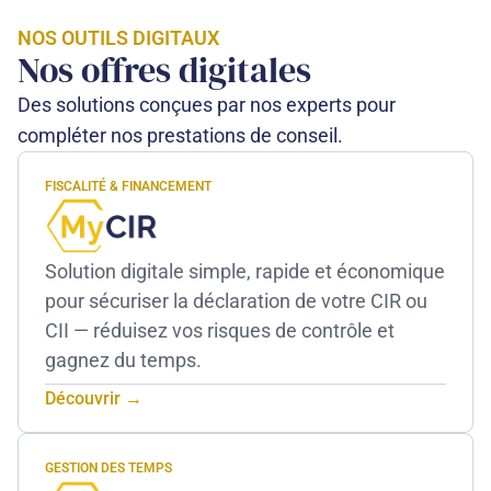
NOS OUTILS DIGITAUX
Nos offres digitales
Des solutions conçues par nos experts pour
compléter nos prestations de conseil.
FISCALITÉ & FINANCEMENT
Solution digitale simple, rapide et économique
pour sécuriser la déclaration de votre CIR ou
CII — réduisez vos risques de contrôle et
gagnez du temps.
Découvrir →
GESTION DES TEMPS