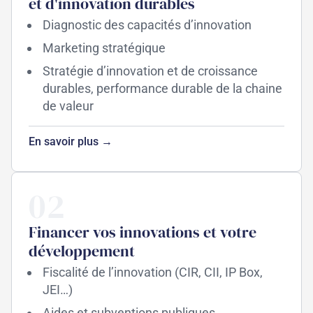
et d'innovation durables
Diagnostic des capacités d’innovation
Marketing stratégique
Stratégie d’innovation et de croissance
durables, performance durable de la chaine
de valeur
En savoir plus →
02
Financer vos innovations et votre
développement
Fiscalité de l’innovation (CIR, CII, IP Box,
JEI…)
Aides et subventions publiques