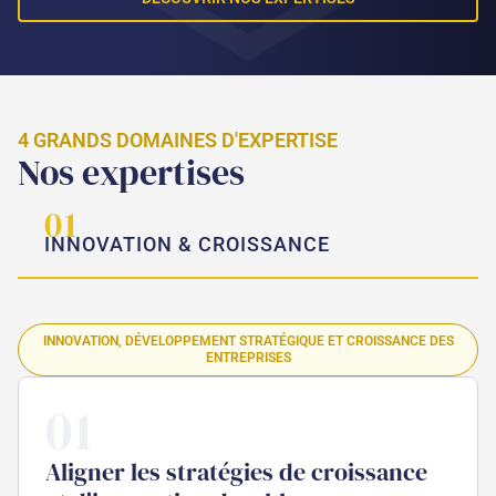
4 GRANDS DOMAINES D'EXPERTISE
Nos expertises
01
INNOVATION & CROISSANCE
INNOVATION, DÉVELOPPEMENT STRATÉGIQUE ET CROISSANCE DES
ENTREPRISES
01
Aligner les stratégies de croissance