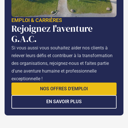
EMPLOI & CARRIÈRES
Rejoignez l'aventure
G.A.C.
Si vous aussi vous souhaitez aider nos clients à
relever leurs défis et contribuer à la transformation
des organisations, rejoignez-nous et faites partie
d'une aventure humaine et professionnelle
exceptionnelle !
NOS OFFRES D'EMPLOI
EN SAVOIR PLUS