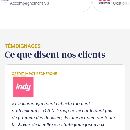
Accompagnement VS
TÉMOIGNAGES
Ce que disent nos clients
CRÉDIT IMPÔT RECHERCHE
« L’accompagnement est extrêmement
professionnel : G.A.C. Group ne se contentent pas
de produire des dossiers, ils interviennent sur toute
la chaîne, de la réflexion stratégique jusqu’aux