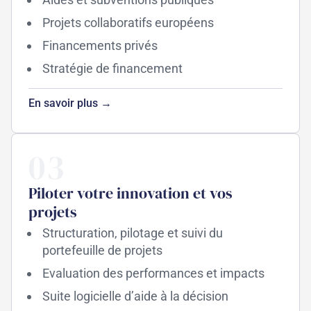
Projets collaboratifs européens
Financements privés
Stratégie de financement
En savoir plus →
03
Piloter votre innovation et vos
projets
Structuration, pilotage et suivi du
portefeuille de projets
Evaluation des performances et impacts
Suite logicielle d’aide à la décision