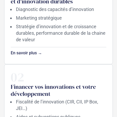
et d'innovation durables
Diagnostic des capacités d’innovation
Marketing stratégique
Stratégie d’innovation et de croissance
durables, performance durable de la chaine
de valeur
En savoir plus →
02
Financer vos innovations et votre
développement
Fiscalité de l’innovation (CIR, CII, IP Box,
JEI…)
Aides et subventions publiques