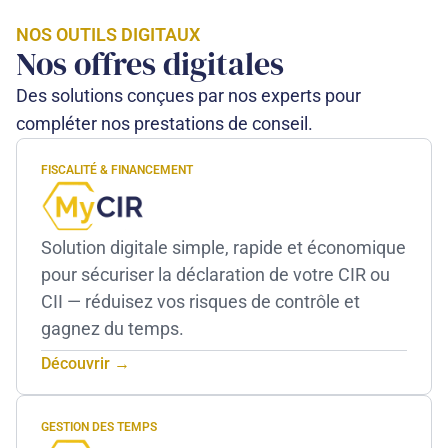
NOS OUTILS DIGITAUX
Nos offres digitales
Des solutions conçues par nos experts pour
compléter nos prestations de conseil.
FISCALITÉ & FINANCEMENT
Solution digitale simple, rapide et économique
pour sécuriser la déclaration de votre CIR ou
CII — réduisez vos risques de contrôle et
gagnez du temps.
Découvrir →
GESTION DES TEMPS