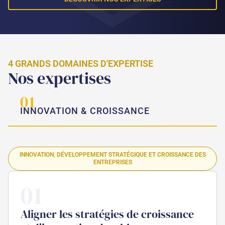
4 GRANDS DOMAINES D'EXPERTISE
Nos expertises
01
INNOVATION & CROISSANCE
INNOVATION, DÉVELOPPEMENT STRATÉGIQUE ET CROISSANCE DES
ENTREPRISES
01
Aligner les stratégies de croissance