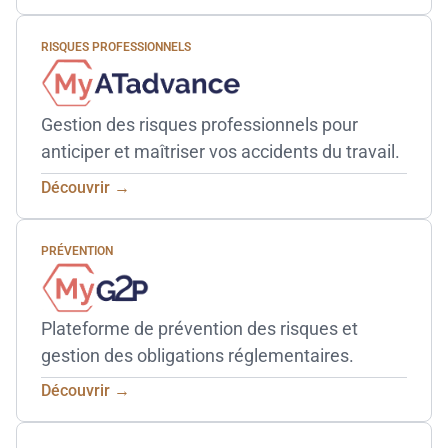
RISQUES PROFESSIONNELS
Gestion des risques professionnels pour
anticiper et maîtriser vos accidents du travail.
Découvrir →
PRÉVENTION
Plateforme de prévention des risques et
gestion des obligations réglementaires.
Découvrir →