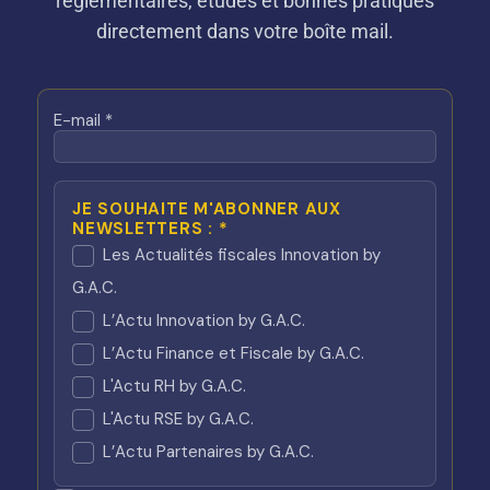
réglementaires, études et bonnes pratiques
directement dans votre boîte mail.