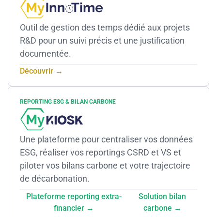
Outil de gestion des temps dédié aux projets
R&D pour un suivi précis et une justification
documentée.
Découvrir →
REPORTING ESG & BILAN CARBONE
Une plateforme pour centraliser vos données
ESG, réaliser vos reportings CSRD et VS et
piloter vos bilans carbone et votre trajectoire
de décarbonation.
Plateforme reporting extra-
Solution bilan
financier →
carbone →