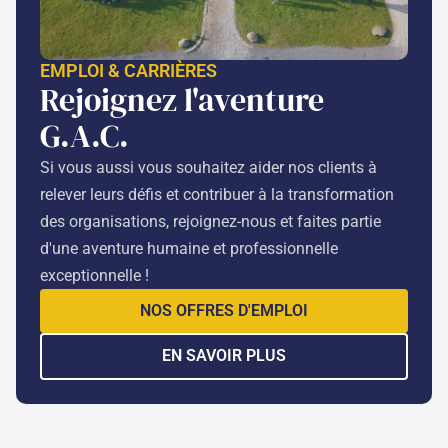
EMPLOI & CARRIÈRES
Rejoignez l'aventure
G.A.C.
Si vous aussi vous souhaitez aider nos clients à
relever leurs défis et contribuer à la transformation
des organisations, rejoignez-nous et faites partie
d'une aventure humaine et professionnelle
exceptionnelle !
NOS OFFRES D'EMPLOI
EN SAVOIR PLUS