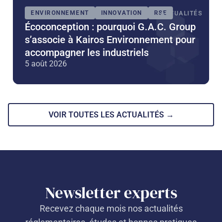
ENVIRONNEMENT
INNOVATION
RSE
ACTUALITÉS
Écoconception : pourquoi G.A.C. Group
s’associe à Kairos Environnement pour
accompagner les industriels
5 août 2026
VOIR TOUTES LES ACTUALITÉS →
Newsletter experts
Recevez chaque mois nos actualités