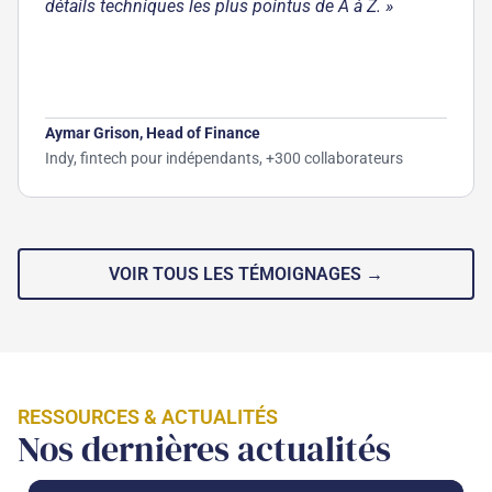
détails techniques les plus pointus de A à Z. »
Aymar Grison, Head of Finance
Indy, fintech pour indépendants, +300 collaborateurs
VOIR TOUS LES TÉMOIGNAGES →
RESSOURCES & ACTUALITÉS
Nos dernières actualités