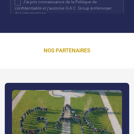
NOS PARTENAIRES