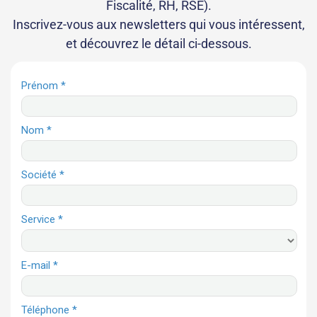
Fiscalité, RH, RSE).
Inscrivez-vous aux newsletters qui vous intéressent,
et découvrez le détail ci-dessous.