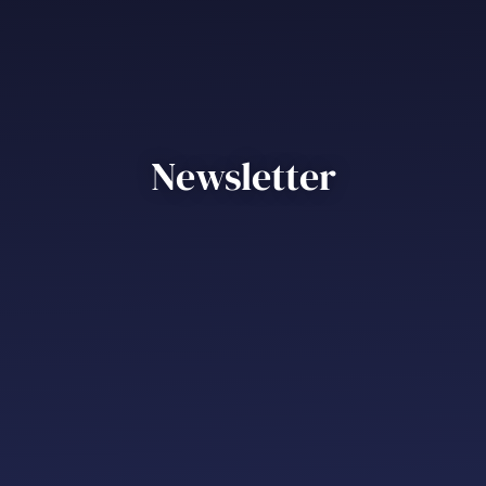
Newsletter