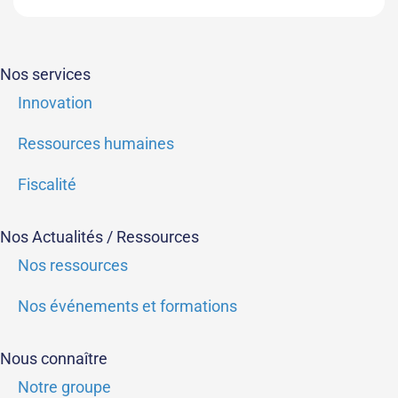
Nos services
Innovation
Ressources humaines
Fiscalité
Nos Actualités / Ressources
Nos ressources
Nos événements et formations
Nous connaître
Notre groupe