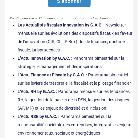
Les Actualités fiscales Innovation by G.A.C.
: Newsletter
mensuelle sur les évolutions des dispositifs fiscaux en faveur
de l’innovation (CIR, CII, IP Box) : loi de finances, doctrine
fiscale, jurisprudences
L’Actu Innovation by G.A.C. :
Panorama bimestriel sur la
stratégie, le management et des inspirations
L’Actu Finance et Fiscale by G.A.C. :
Panorama bimestriel
sur les leviers de trésorerie, la fiscalité et le pilotage financier
L’Actu RH by G.A.C. :
Panorama mensuel sur les tendances
RH, la gestion de la paie et de la DSN, la gestion des risques
(AT/MP) et les enjeux de diversité et d’inclusion.
L’Actu RSE by G.A.C. :
Panorama bimestriel sur la
responsabilité sociétale des entreprises, intégrant les enjeux
environnementaux, sociaux et énergétiques