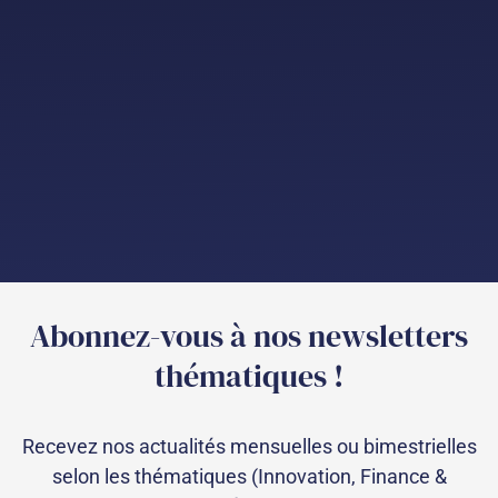
Abonnez-vous à nos newsletters
thématiques !
Recevez nos actualités mensuelles ou bimestrielles
selon les thématiques (Innovation, Finance &