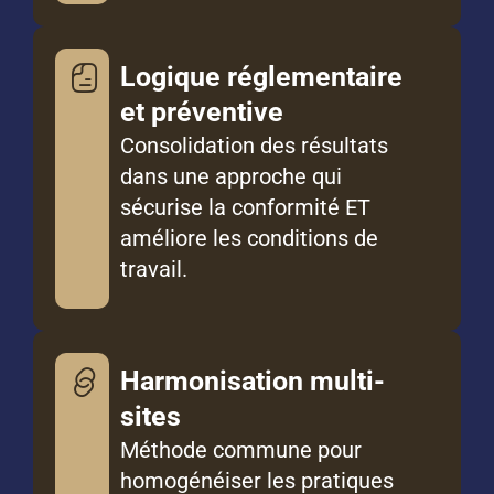
Logique réglementaire
et préventive
Consolidation des résultats
dans une approche qui
sécurise la conformité ET
améliore les conditions de
travail.
Harmonisation multi-
sites
Méthode commune pour
homogénéiser les pratiques