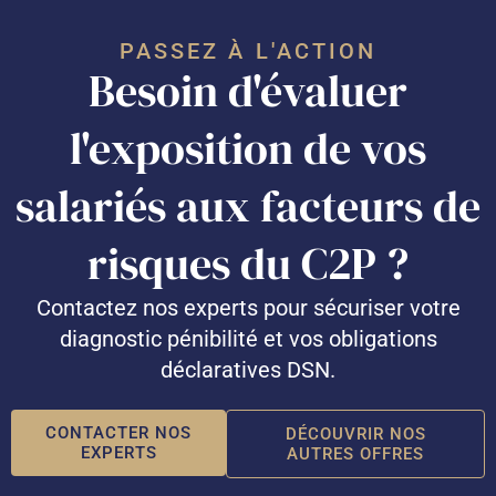
PASSEZ À L'ACTION
Besoin d'évaluer
l'exposition de vos
salariés aux facteurs de
risques du C2P ?
Contactez nos experts pour sécuriser votre
diagnostic pénibilité et vos obligations
déclaratives DSN.
CONTACTER NOS
DÉCOUVRIR NOS
EXPERTS
AUTRES OFFRES