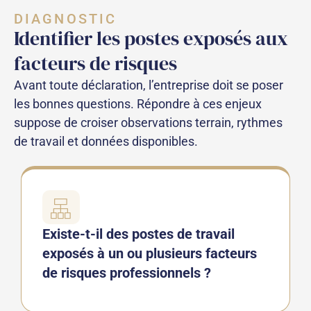
DIAGNOSTIC
Identifier les postes exposés aux
facteurs de risques
Avant toute déclaration, l’entreprise doit se poser
les bonnes questions. Répondre à ces enjeux
suppose de croiser observations terrain, rythmes
de travail et données disponibles.
Existe-t-il des postes de travail
exposés à un ou plusieurs facteurs
de risques professionnels ?