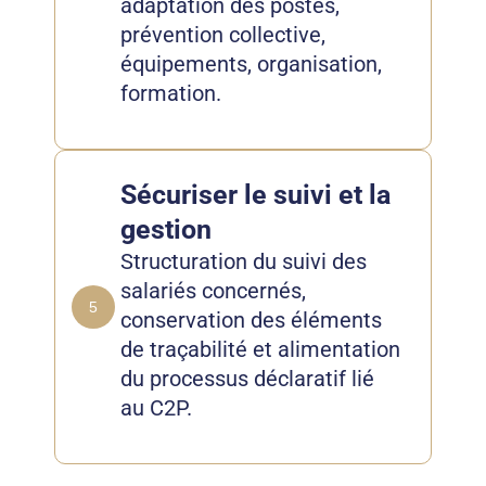
adaptation des postes,
prévention collective,
équipements, organisation,
formation.
Sécuriser le suivi et la
gestion
Structuration du suivi des
salariés concernés,
5
conservation des éléments
de traçabilité et alimentation
du processus déclaratif lié
au C2P.