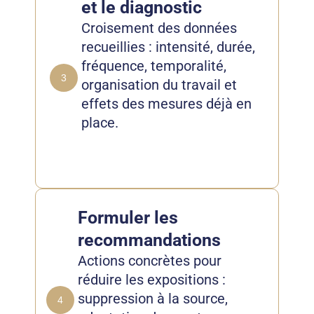
et le diagnostic
Croisement des données
recueillies : intensité, durée,
fréquence, temporalité,
3
organisation du travail et
effets des mesures déjà en
place.
Formuler les
recommandations
Actions concrètes pour
réduire les expositions :
suppression à la source,
4