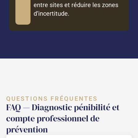
entre sites et réduire les zones
d’incertitude.
QUESTIONS FRÉQUENTES
FAQ — Diagnostic pénibilité et
compte professionnel de
prévention