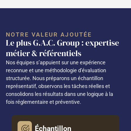
NOTRE VALEUR AJOUTÉE
Le plus G.A.C. Group : expertise
métier & référentiels
Nos équipes s’appuient sur une expérience
reconnue et une méthodologie d’évaluation
structurée. Nous préparons un échantillon
représentatif, observons les tâches réelles et
consolidons les résultats dans une logique à la
fois réglementaire et préventive.
Échantillon