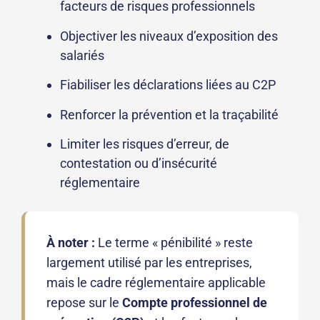
facteurs de risques professionnels
Objectiver les niveaux d’exposition des
salariés
Fiabiliser les déclarations liées au C2P
Renforcer la prévention et la traçabilité
Limiter les risques d’erreur, de
contestation ou d’insécurité
réglementaire
À noter :
Le terme « pénibilité » reste
largement utilisé par les entreprises,
mais le cadre réglementaire applicable
repose sur le
Compte professionnel de