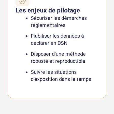
Les enjeux de pilotage
Sécuriser les démarches
réglementaires
Fiabiliser les données à
déclarer en DSN
Disposer d’une méthode
robuste et reproductible
Suivre les situations
d’exposition dans le temps