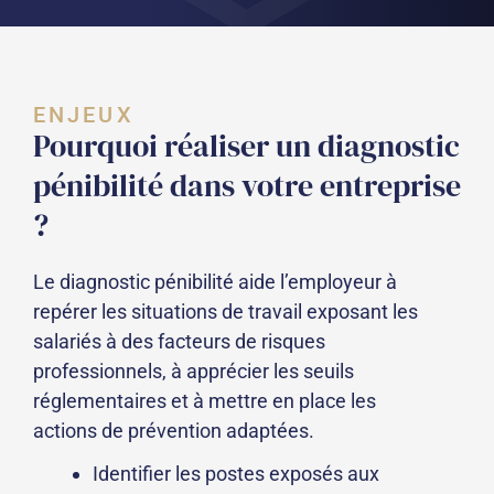
ENJEUX
Pourquoi réaliser un diagnostic
pénibilité dans votre entreprise
?
Le diagnostic pénibilité aide l’employeur à
repérer les situations de travail exposant les
salariés à des facteurs de risques
professionnels, à apprécier les seuils
réglementaires et à mettre en place les
actions de prévention adaptées.
Identifier les postes exposés aux