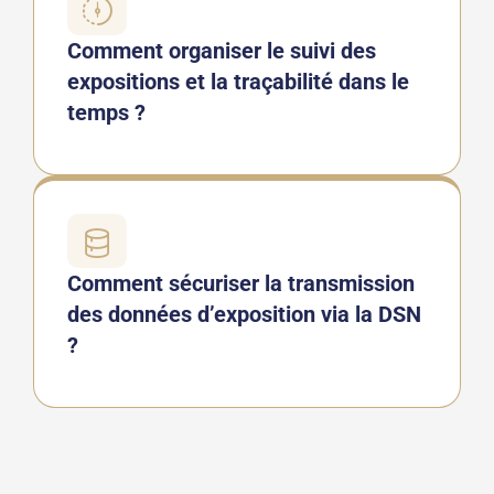
Comment organiser le suivi des
expositions et la traçabilité dans le
temps ?
Comment sécuriser la transmission
des données d’exposition via la DSN
?