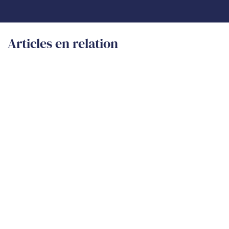
Articles en relation