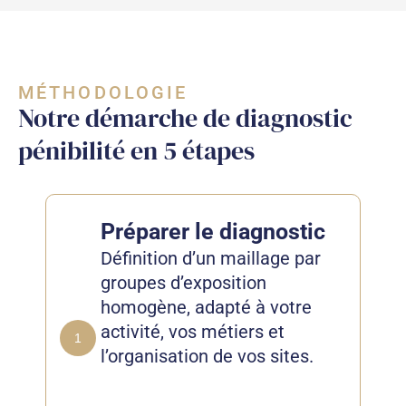
MÉTHODOLOGIE
Notre démarche de diagnostic
pénibilité en 5 étapes
Préparer le diagnostic
Définition d’un maillage par
groupes d’exposition
homogène, adapté à votre
activité, vos métiers et
1
l’organisation de vos sites.