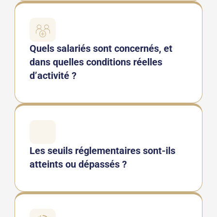
Quels salariés sont concernés, et
dans quelles conditions réelles
d’activité ?
Les seuils réglementaires sont-ils
atteints ou dépassés ?