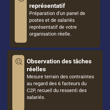
représentatif
Préparation d’un panel de
postes et de salariés
représentatif de votre
organisation réelle.
Observation des tâches
réelles
Mesure terrain des contraintes
au regard des 6 facteurs du
C2P, recueil du ressenti des
salariés.