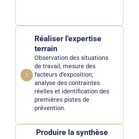
Réaliser l'expertise
terrain
Observation des situations
de travail, mesure des
facteurs d’exposition,
2
analyse des contraintes
réelles et identification des
premières pistes de
prévention.
Produire la synthèse