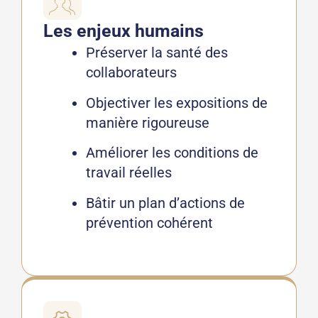
Les enjeux humains
Préserver la santé des
collaborateurs
Objectiver les expositions de
manière rigoureuse
Améliorer les conditions de
travail réelles
Bâtir un plan d’actions de
prévention cohérent