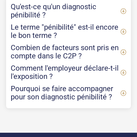
Qu'est-ce qu'un diagnostic
pénibilité ?
Le terme "pénibilité" est-il encore
le bon terme ?
Combien de facteurs sont pris en
compte dans le C2P ?
Comment l'employeur déclare-t-il
l'exposition ?
Pourquoi se faire accompagner
pour son diagnostic pénibilité ?