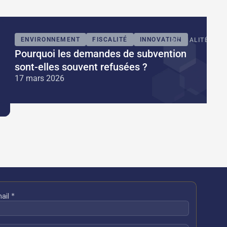
ENVIRONNEMENT
FISCALITÉ
INNOVATION
ACTUALITÉS
Pourquoi les demandes de subvention
sont-elles souvent refusées ?
17 mars 2026