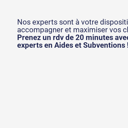
Nos experts sont à votre disposit
accompagner et maximiser vos c
Prenez un rdv de 20 minutes avec
experts en Aides et Subventions 