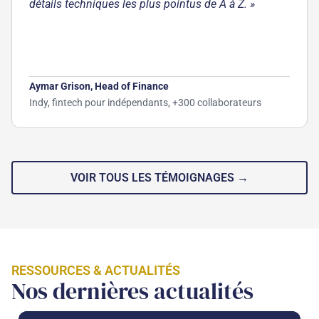
détails techniques les plus pointus de A à Z. »
Aymar Grison, Head of Finance
Indy, fintech pour indépendants, +300 collaborateurs
VOIR TOUS LES TÉMOIGNAGES →
RESSOURCES & ACTUALITÉS
Nos dernières actualités