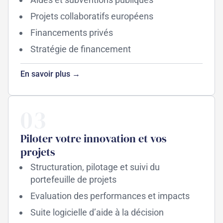
Projets collaboratifs européens
Financements privés
Stratégie de financement
En savoir plus →
03
Piloter votre innovation et vos
projets
Structuration, pilotage et suivi du
portefeuille de projets
Evaluation des performances et impacts
Suite logicielle d’aide à la décision