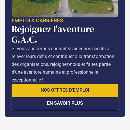
EMPLOI & CARRIÈRES
Rejoignez l'aventure
G.A.C.
Si vous aussi vous souhaitez aider nos clients à
relever leurs défis et contribuer à la transformation
des organisations, rejoignez-nous et faites partie
d'une aventure humaine et professionnelle
exceptionnelle !
NOS OFFRES D'EMPLOI
EN SAVOIR PLUS