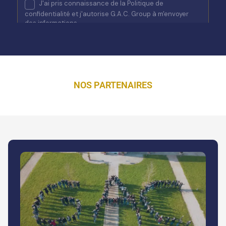
NOS PARTENAIRES