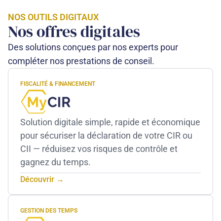
NOS OUTILS DIGITAUX
Nos offres digitales
Des solutions conçues par nos experts pour
compléter nos prestations de conseil.
FISCALITÉ & FINANCEMENT
Solution digitale simple, rapide et économique
pour sécuriser la déclaration de votre CIR ou
CII — réduisez vos risques de contrôle et
gagnez du temps.
Découvrir →
GESTION DES TEMPS