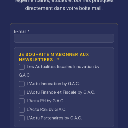
réglementaires, études et bonnes pratiques
directement dans votre boîte mail.