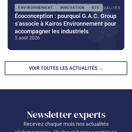
ENVIRONNEMENT
INNOVATION
RSE
ACTUALITÉS
Écoconception : pourquoi G.A.C. Group
s’associe à Kairos Environnement pour
accompagner les industriels
5 août 2026
VOIR TOUTES LES ACTUALITÉS →
Newsletter experts
Recevez chaque mois nos actualités