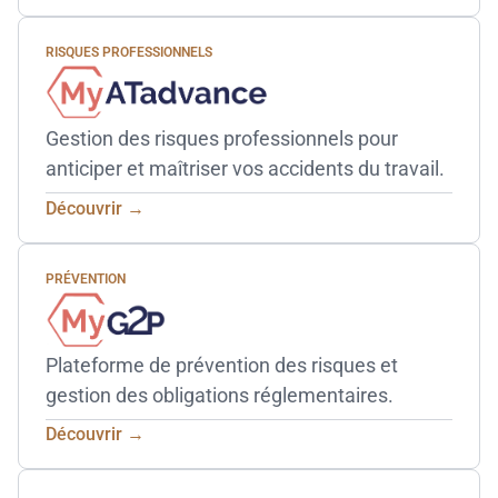
RISQUES PROFESSIONNELS
Gestion des risques professionnels pour
anticiper et maîtriser vos accidents du travail.
Découvrir →
PRÉVENTION
Plateforme de prévention des risques et
gestion des obligations réglementaires.
Découvrir →