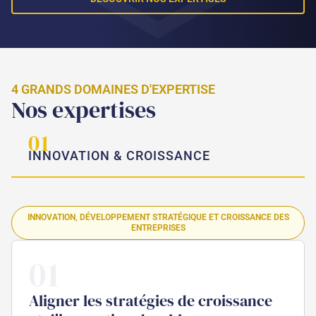
4 GRANDS DOMAINES D'EXPERTISE
Nos expertises
01
INNOVATION & CROISSANCE
INNOVATION, DÉVELOPPEMENT STRATÉGIQUE ET CROISSANCE DES
ENTREPRISES
01
Aligner les stratégies de croissance