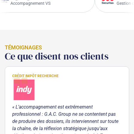
Accompagnement VS
TÉMOIGNAGES
Ce que disent nos clients
CRÉDIT IMPÔT RECHERCHE
« L’accompagnement est extrêmement
professionnel : G.A.C. Group ne se contentent pas
de produire des dossiers, ils interviennent sur toute
la chaîne, de la réflexion stratégique jusqu’aux