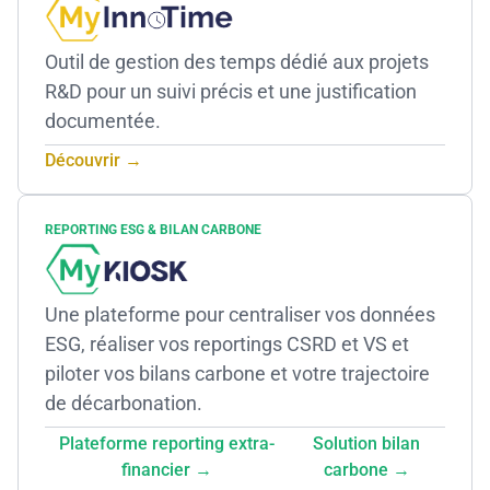
Outil de gestion des temps dédié aux projets
R&D pour un suivi précis et une justification
documentée.
Découvrir →
REPORTING ESG & BILAN CARBONE
Une plateforme pour centraliser vos données
ESG, réaliser vos reportings CSRD et VS et
piloter vos bilans carbone et votre trajectoire
de décarbonation.
Plateforme reporting extra-
Solution bilan
financier →
carbone →