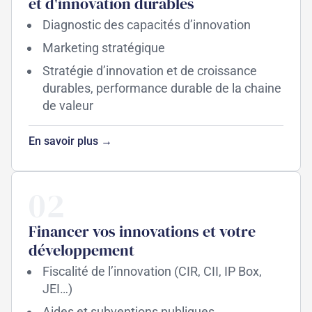
et d'innovation durables
Diagnostic des capacités d’innovation
Marketing stratégique
Stratégie d’innovation et de croissance
durables, performance durable de la chaine
de valeur
En savoir plus →
02
Financer vos innovations et votre
développement
Fiscalité de l’innovation (CIR, CII, IP Box,
JEI…)
Aides et subventions publiques