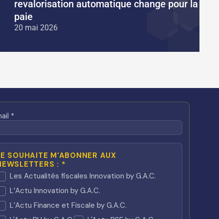
revalorisation automatique change pour la
paie
20 mai 2026