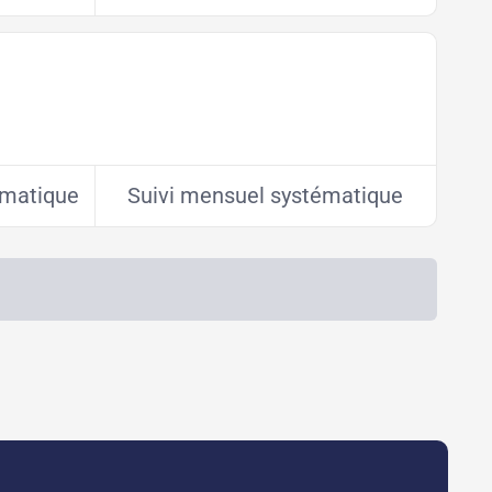
tématique
Suivi mensuel systématique