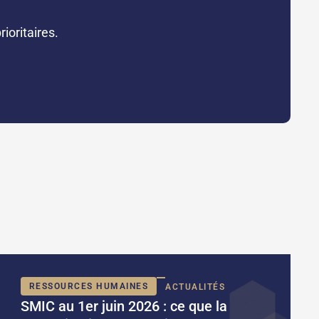
ioritaires.
RESSOURCES HUMAINES
ACTUALITÉS
SMIC au 1er juin 2026 : ce que la