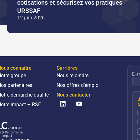
cotisations et sécurisez vos pratiques
URSSAF
12 juin 2026
ous connaître
Carrières
otre groupe
Nous rejoindre
os partenaires
Nos offres d’emploi
otre démarche qualité
Nous contacter
Linkedin
Youtube
otre impact – RSE