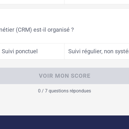
tier (CRM) est-il organisé ?
Suivi ponctuel
Suivi régulier, non sys
VOIR MON SCORE
0 / 7 questions répondues