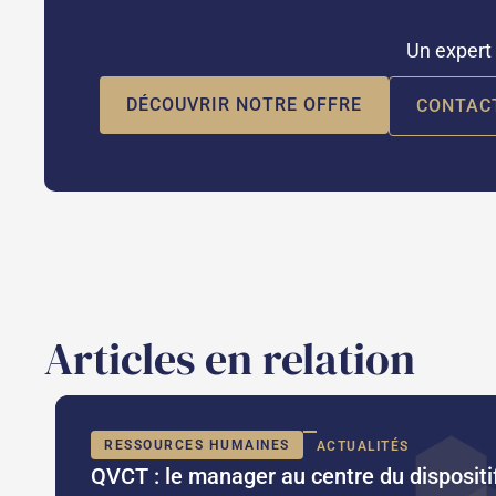
Un expert 
DÉCOUVRIR NOTRE OFFRE
CONTAC
Articles en relation
RESSOURCES HUMAINES
ACTUALITÉS
QVCT : le manager au centre du dispositi