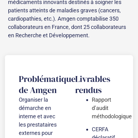
médicaments innovants destinés à soigner les
patients atteints de maladies graves (cancers,
cardiopathies, etc.). Amgen comptabilise 350
collaborateurs en France, dont 25 collaborateurs
en Recherche et Développement.
Problématique
Livrables
de Amgen
rendus
Organiser la
Rapport
démarche en
d’audit
interne et avec
méthodologique
les prestataires
CERFA
externes pour
déclaratif