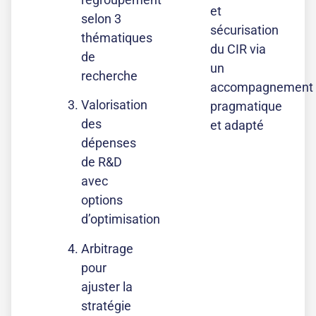
et
selon 3
sécurisation
thématiques
du CIR via
de
un
recherche
accompagnement
Valorisation
pragmatique
des
et adapté
dépenses
de R&D
avec
options
d’optimisation
Arbitrage
pour
ajuster la
stratégie