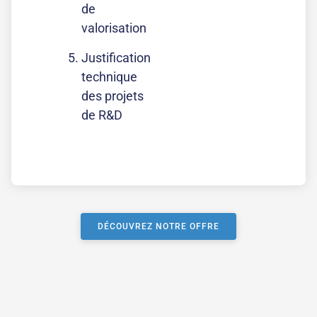
de
valorisation
Justification
technique
des projets
de R&D
DÉCOUVREZ NOTRE OFFRE