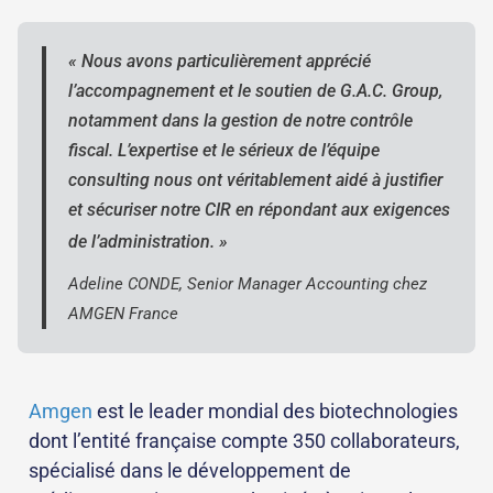
« Nous avons particulièrement apprécié
l’accompagnement et le soutien de G.A.C. Group,
notamment dans la gestion de notre contrôle
fiscal. L’expertise et le sérieux de l’équipe
consulting nous ont véritablement aidé à justifier
et sécuriser notre CIR en répondant aux exigences
de l’administration. »
Adeline CONDE, Senior Manager Accounting chez
AMGEN France
Amgen
est le leader mondial des biotechnologies
dont l’entité française compte 350 collaborateurs,
spécialisé dans le développement de