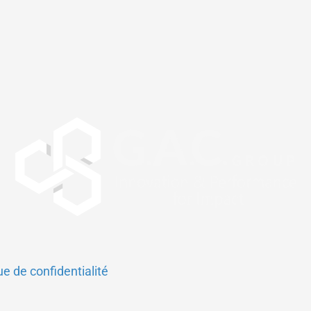
ue de confidentialité