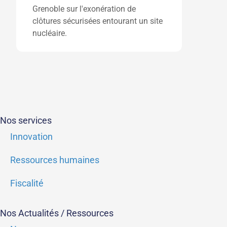
Grenoble sur l'exonération de
clôtures sécurisées entourant un site
nucléaire.
Nos services
Innovation
Ressources humaines
Fiscalité
Nos Actualités / Ressources