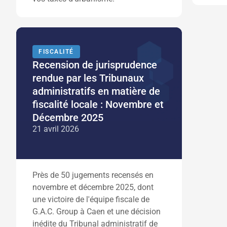
FISCALITÉ
Recension de jurisprudence
rendue par les Tribunaux
administratifs en matière de
fiscalité locale : Novembre et
Décembre 2025
21 avril 2026
Près de 50 jugements recensés en
novembre et décembre 2025, dont
une victoire de l'équipe fiscale de
G.A.C. Group à Caen et une décision
inédite du Tribunal administratif de