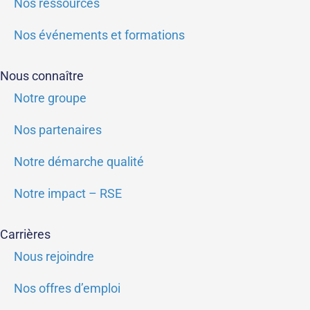
Nos ressources
Nos événements et formations
Nous connaître
Notre groupe
Nos partenaires
Notre démarche qualité
Notre impact – RSE
Carrières
Nous rejoindre
Nos offres d’emploi