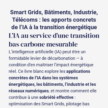
Smart Grids, Bâtiments, Industrie,
Télécoms : les apports concrets
de l’IA à la transition énergétique
L’IA au service d’une transition
bas carbone mesurable
L’intelligence artificielle (IA) peut être un
formidable levier de décarbonation — à
condition d’en maîtriser l’impact énergétique
réel. Ce livre blanc explore les
applications
concrètes de l’IA dans les systèmes
énergétiques, les bâtiments, l’industrie et les
réseaux numériques
, et montre comment elle
contribue à une
sobriété effective
:
optimisation des Smart Grids, pilotage bas