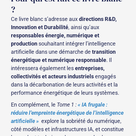
?
Ce livre blanc s’adresse aux
directions R&D,
Innovation et Durabilité
, ainsi qu’aux
responsables énergie, numérique et
production
souhaitant intégrer l’intelligence
artificielle dans une démarche de
transition
énergétique et numérique responsable
. Il
intéressera également les
entreprises,
collectivités et acteurs industriels
engagés
dans la décarbonation de leurs activités et la
performance énergétique de leurs systèmes.
En complément, le
Tome 1 :
« IA frugale :
réduire l’empreinte énergétique de l’intelligence
artificielle »
explore la sobriété du numérique,
côté modèles et infrastructures IA, et constitue