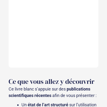
Ce que vous allez y découvrir
Ce livre blanc s’appuie sur des
publications
scientifiques récentes
afin de vous présenter :
Un
état de l’art structuré
sur l’utilisation