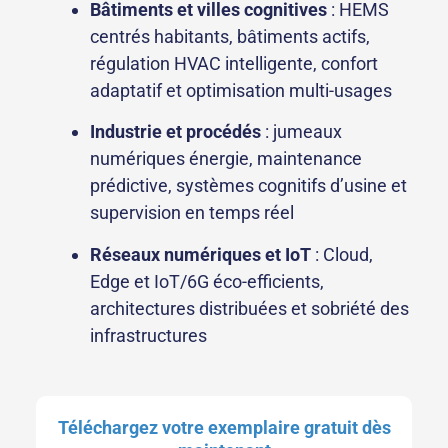
Bâtiments et villes cognitives
: HEMS
centrés habitants, bâtiments actifs,
régulation HVAC intelligente, confort
adaptatif et optimisation multi-usages
Industrie et procédés
: jumeaux
numériques énergie, maintenance
prédictive, systèmes cognitifs d’usine et
supervision en temps réel
Réseaux numériques et IoT
: Cloud,
Edge et IoT/6G éco-efficients,
architectures distribuées et sobriété des
infrastructures
Téléchargez votre exemplaire gratuit dès