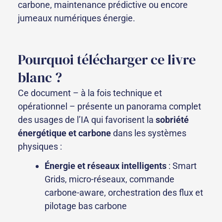
carbone, maintenance prédictive ou encore
jumeaux numériques énergie.
Pourquoi télécharger ce livre
blanc ?
Ce document – à la fois technique et
opérationnel – présente un panorama complet
des usages de l’IA qui favorisent la
sobriété
énergétique et carbone
dans les systèmes
physiques :
Énergie et réseaux intelligents
: Smart
Grids, micro-réseaux, commande
carbone-aware, orchestration des flux et
pilotage bas carbone