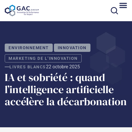
Aller
au
contenu
ENVIRONNEMENT
INNOVATION
MARKETING DE L’INNOVATION
22 octobre 2025
LIVRES BLANCS
IA et sobriété : quand
l’intelligence artificielle
accélère la décarbonation