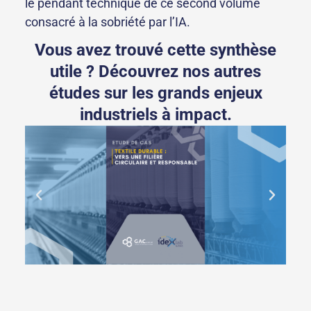
le pendant technique de ce second volume
consacré à la sobriété par l’IA.
Vous avez trouvé cette synthèse
utile ? Découvrez nos autres
études sur les grands enjeux
industriels à impact.