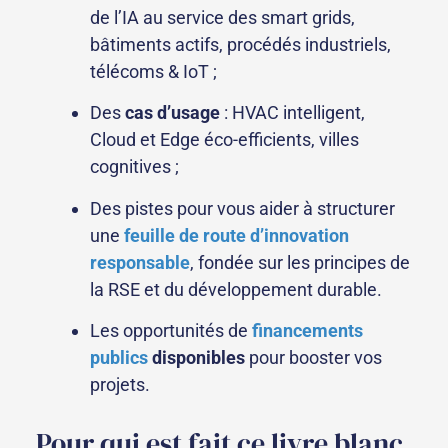
de l’IA au service des smart grids,
bâtiments actifs, procédés industriels,
télécoms & IoT ;
Des
cas d’usage
: HVAC intelligent,
Cloud et Edge éco-efficients, villes
cognitives ;
Des pistes pour vous aider à structurer
une
feuille de route d’innovation
responsable
, fondée sur les principes de
la RSE et du développement durable.
Les opportunités de
financements
publics
disponibles
pour booster vos
projets.
Pour qui est fait ce livre blanc