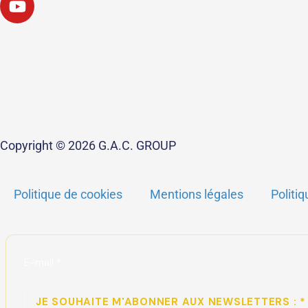
Copyright © 2026 G.A.C. GROUP
Politique de cookies
Mentions légales
Politiq