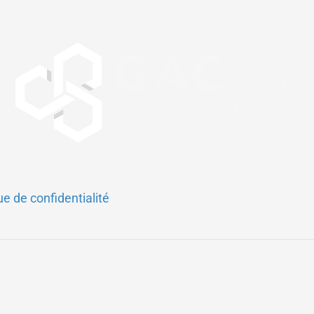
ue de confidentialité