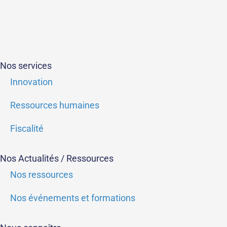
Nos services
Innovation
Ressources humaines
Fiscalité
Nos Actualités / Ressources
Nos ressources
Nos événements et formations