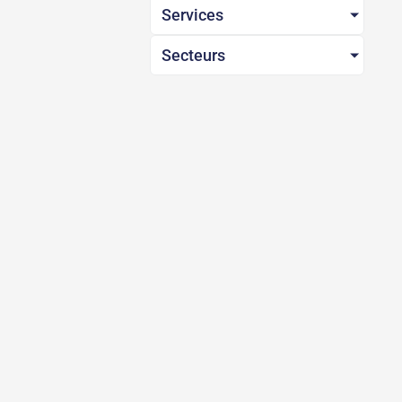
Services
Secteurs