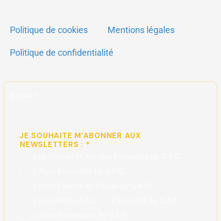
Politique de cookies
Mentions légales
Politique de confidentialité