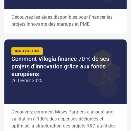
Découvrez les aides disponibles pour financer les
projets innovants des startups et PME
INNOVATION
Comment Vilogia finance 70 % de ses
projets d’innovation grâce aux fonds
européens
26 février 2025
Découvrez comment Mews Partners a assuré une
validation à 100% des dépenses déclarées et
optimisé la structuration des projets R&D au fil des