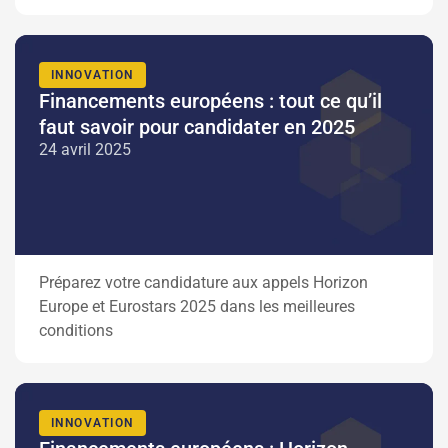
INNOVATION
Financements européens : tout ce qu’il
faut savoir pour candidater en 2025
24 avril 2025
Préparez votre candidature aux appels Horizon
Europe et Eurostars 2025 dans les meilleures
conditions
INNOVATION