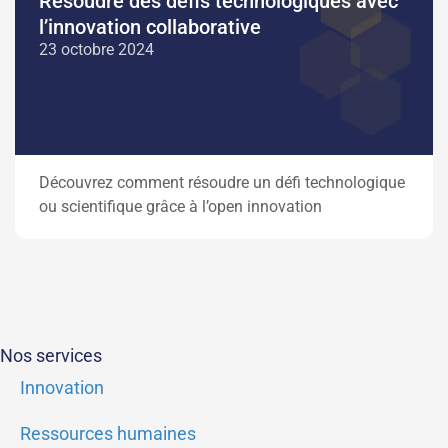
Résoudre des défis technologiques avec
l’innovation collaborative
23 octobre 2024
Découvrez comment résoudre un défi technologique
ou scientifique grâce à l’open innovation
Nos services
Innovation
Ressources humaines