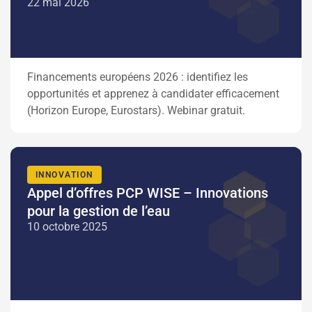
22 mai 2026
Financements européens 2026 : identifiez les
opportunités et apprenez à candidater efficacement
(Horizon Europe, Eurostars). Webinar gratuit.
INNOVATION
Appel d’offres PCP WISE – Innovations
pour la gestion de l’eau
10 octobre 2025