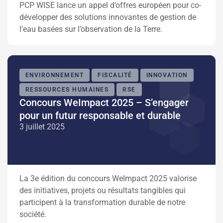
PCP WISE lance un appel d’offres européen pour co-
développer des solutions innovantes de gestion de
l’eau basées sur l’observation de la Terre.
ENVIRONNEMENT
FISCALITÉ
INNOVATION
RESSOURCES HUMAINES
RSE
Concours WeImpact 2025 – S’engager
pour un futur responsable et durable
3 juillet 2025
La 3e édition du concours WeImpact 2025 valorise
des initiatives, projets ou résultats tangibles qui
participent à la transformation durable de notre
société.