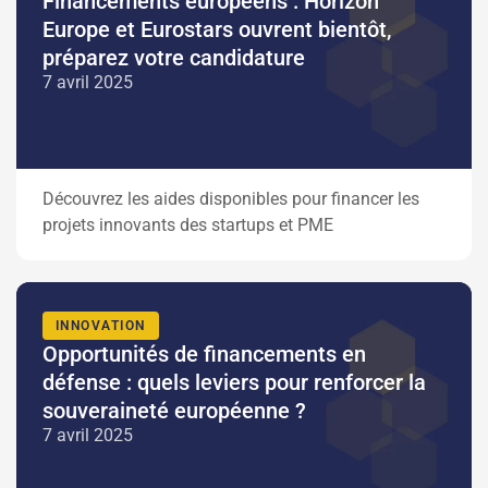
Financements européens : Horizon
Europe et Eurostars ouvrent bientôt,
préparez votre candidature
7 avril 2025
Découvrez les aides disponibles pour financer les
projets innovants des startups et PME
INNOVATION
Opportunités de financements en
défense : quels leviers pour renforcer la
souveraineté européenne ?
7 avril 2025