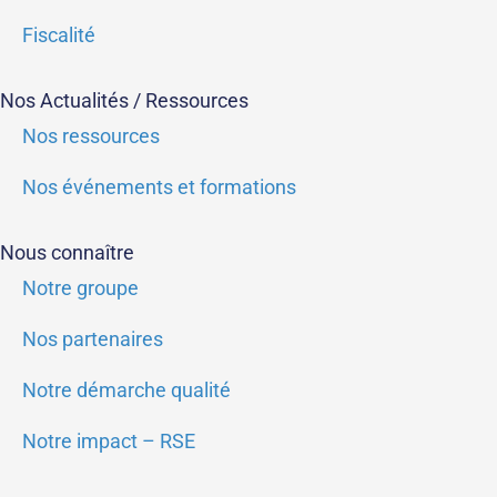
Fiscalité
Nos Actualités / Ressources
Nos ressources
Nos événements et formations
Nous connaître
Notre groupe
Nos partenaires
Notre démarche qualité
Notre impact – RSE