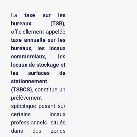
La
taxe sur les
bureaux (TSB)
,
officiellement appelée
taxe annuelle sur les
bureaux, les locaux
commerciaux, les
locaux de stockage et
les surfaces de
stationnement
(TSBCS)
, constitue un
prélèvement
spécifique pesant sur
certains locaux
professionnels situés
dans des zones