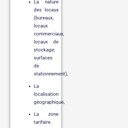
La nature
des locaux
(bureaux,
locaux
commerciaux,
locaux de
stockage,
surfaces
de
stationnement),
La
localisation
géographique,
La zone
tarifaire