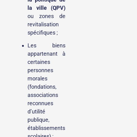
la ville (QPV)
ou zones de
revitalisation
spécifiques ;
Les biens
appartenant à
certaines
personnes
morales
(fondations,
associations
reconnues
d’utilité
publique,
établissements
scolaires) ;