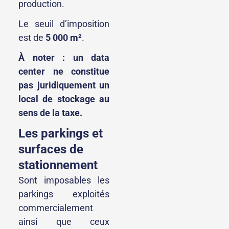
production.
Le seuil d’imposition
est de
5 000 m²
.
À noter : un data
center ne constitue
pas juridiquement un
local de stockage au
sens de la taxe.
Les parkings et
surfaces de
stationnement
Sont imposables les
parkings exploités
commercialement
ainsi que ceux