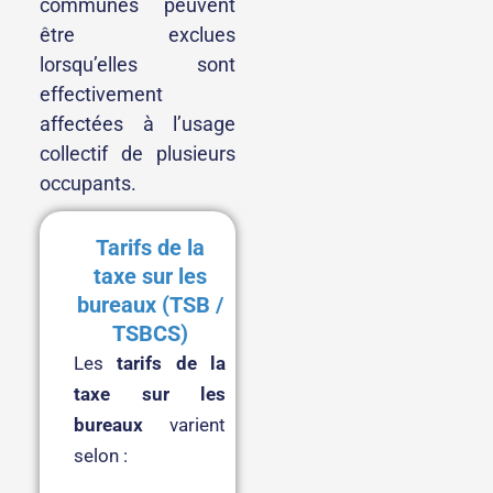
communes peuvent
être exclues
lorsqu’elles sont
effectivement
affectées à l’usage
collectif de plusieurs
occupants.
Tarifs de la
taxe sur les
bureaux (TSB /
TSBCS)
Les
tarifs de la
taxe sur les
bureaux
varient
selon :