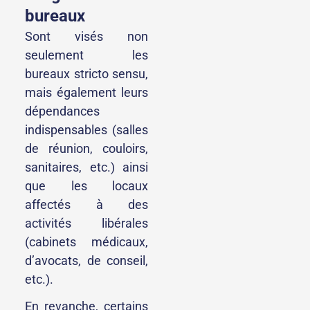
bureaux
Sont visés non
seulement les
bureaux stricto sensu,
mais également leurs
dépendances
indispensables (salles
de réunion, couloirs,
sanitaires, etc.) ainsi
que les locaux
affectés à des
activités libérales
(cabinets médicaux,
d’avocats, de conseil,
etc.).
En revanche, certains