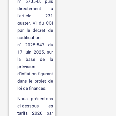
n° 6705-B, puis
directement à
l’article 231
quater, VI du CGI
par le décret de
codification
n° 2025-547 du
17 juin 2025, sur
la base de la
prévision
d’inflation figurant
dans le projet de
loi de finances.
Nous présentons
ci-dessous les
tarifs 2026 par