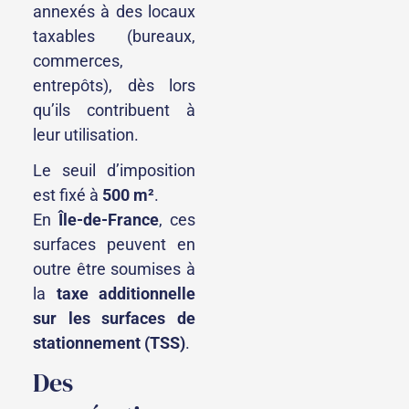
annexés à des locaux
taxables (bureaux,
commerces,
entrepôts), dès lors
qu’ils contribuent à
leur utilisation.
Le seuil d’imposition
est fixé à
500 m²
.
En
Île-de-France
, ces
surfaces peuvent en
outre être soumises à
la
taxe additionnelle
sur les surfaces de
stationnement (TSS)
.
Des