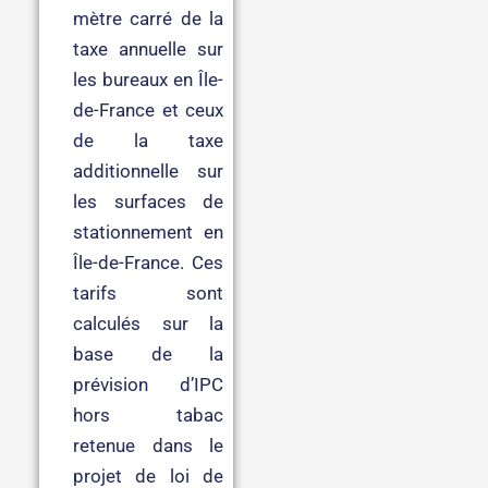
mètre carré de la
taxe annuelle sur
les bureaux en Île-
de-France et ceux
de la taxe
additionnelle sur
les surfaces de
stationnement en
Île-de-France. Ces
tarifs sont
calculés sur la
base de la
prévision d’IPC
hors tabac
retenue dans le
projet de loi de