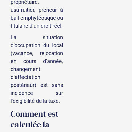
propriétaire,
usufruitier, preneur à
bail emphytéotique ou
titulaire d’un droit réel.
La situation
d’occupation du local
(vacance, relocation
en cours d’année,
changement
d’affectation
postérieur) est sans
incidence sur
l’exigibilité de la taxe.
Comment est
calculée la