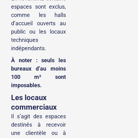
espaces sont exclus,
comme les halls
d’accueil ouverts au
public ou les locaux
techniques
indépendants.
À noter : seuls les
bureaux d’au moins
100 m² sont
imposables.
Les locaux
commerciaux
Il s’agit des espaces
destinés à recevoir
une clientèle ou à