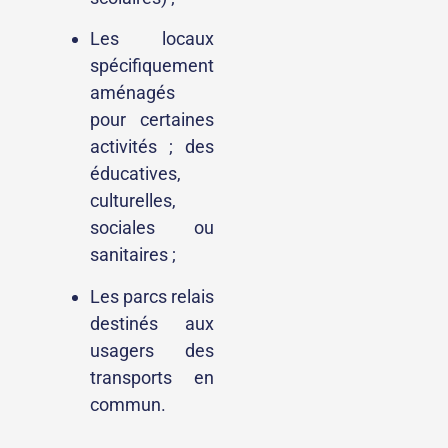
Les locaux
spécifiquement
aménagés
pour certaines
activités ; des
éducatives,
culturelles,
sociales ou
sanitaires ;
Les parcs relais
destinés aux
usagers des
transports en
commun.