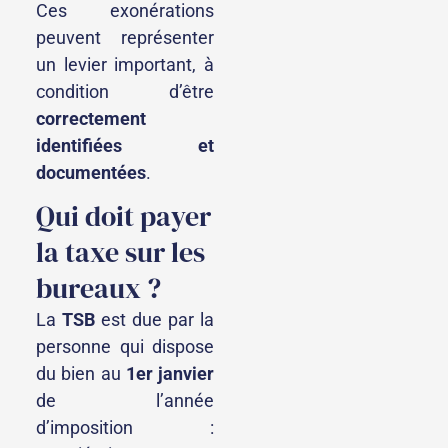
Ces exonérations
peuvent représenter
un levier important, à
condition d’être
correctement
identifiées et
documentées
.
Qui doit payer
la taxe sur les
bureaux ?
La
TSB
est due par la
personne qui dispose
du bien au
1er janvier
de l’année
d’imposition :