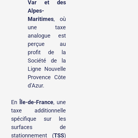
Var et des
Alpes-
Maritimes
, où
une taxe
analogue est
perçue au
profit de la
Société de la
Ligne Nouvelle
Provence Côte
d’Azur.
En
Île-de-France
, une
taxe additionnelle
spécifique sur les
surfaces de
stationnement (
TSS
)