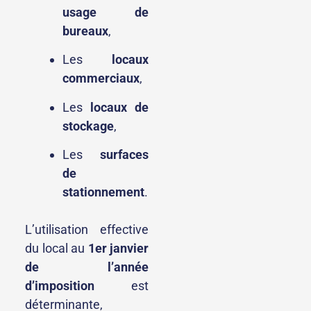
usage de
bureaux
,
Les
locaux
commerciaux
,
Les
locaux de
stockage
,
Les
surfaces
de
stationnement
.
L’utilisation effective
du local au
1er janvier
de l’année
d’imposition
est
déterminante,