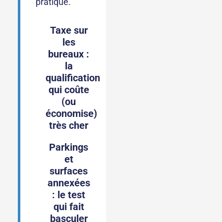
pratique.
Taxe sur
les
bureaux :
la
qualification
qui coûte
(ou
économise)
très cher
Parkings
et
surfaces
annexées
: le test
qui fait
basculer