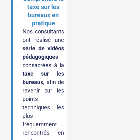
taxe sur les
bureaux en
pratique
Nos consultants
ont réalisé une
série de vidéos
pédagogiques
consacrées à la
taxe sur les
bureaux
, afin de
revenir sur les
points
techniques les
plus
fréquemment
rencontrés en