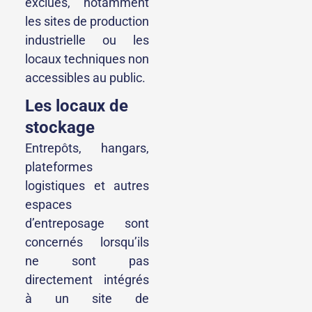
exclues, notamment
les sites de production
industrielle ou les
locaux techniques non
accessibles au public.
Les locaux de
stockage
Entrepôts, hangars,
plateformes
logistiques et autres
espaces
d’entreposage sont
concernés lorsqu’ils
ne sont pas
directement intégrés
à un site de