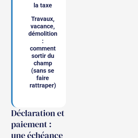
la taxe
Travaux,
vacance,
démolition
:
comment
sortir du
champ
(sans se
faire
rattraper)
Déclaration et
paiement :
une échéance