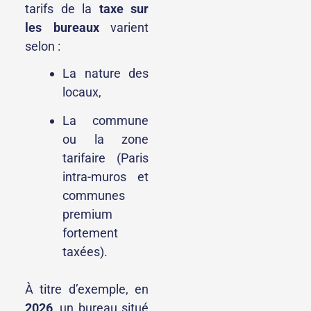
tarifs de la
taxe sur
les bureaux
varient
selon :
La nature des
locaux,
La commune
ou la zone
tarifaire (Paris
intra-muros et
communes
premium
fortement
taxées).
À titre d’exemple, en
2026
, un bureau situé