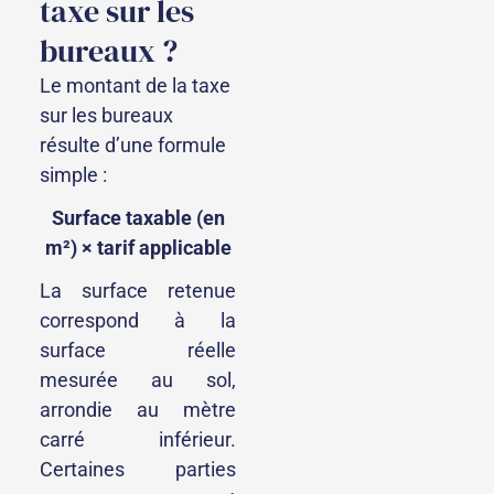
taxe sur les
bureaux ?
Le montant de la taxe
sur les bureaux
résulte d’une formule
simple :
Surface taxable (en
m²) × tarif applicable
La surface retenue
correspond à la
surface réelle
mesurée au sol,
arrondie au mètre
carré inférieur.
Certaines parties