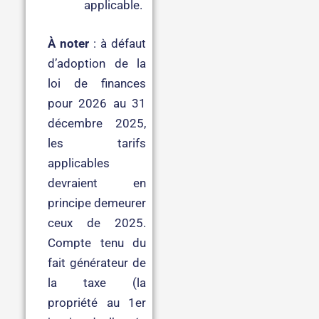
applicable.
À noter
: à défaut
d’adoption de la
loi de finances
pour 2026 au 31
décembre 2025,
les tarifs
applicables
devraient en
principe demeurer
ceux de 2025.
Compte tenu du
fait générateur de
la taxe (la
propriété au 1er