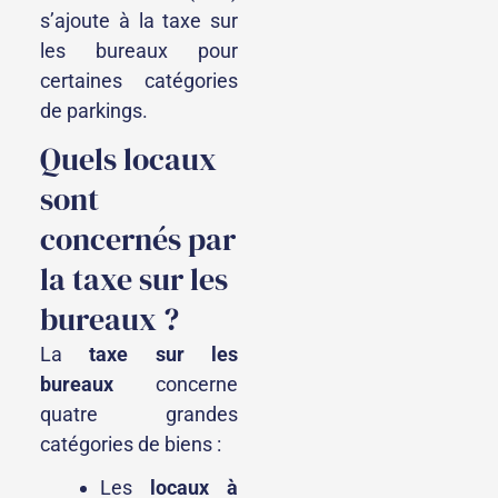
s’ajoute à la taxe sur
les bureaux pour
certaines catégories
de parkings.
Quels locaux
sont
concernés par
la taxe sur les
bureaux ?
La
taxe sur les
bureaux
concerne
quatre grandes
catégories de biens :
Les
locaux à