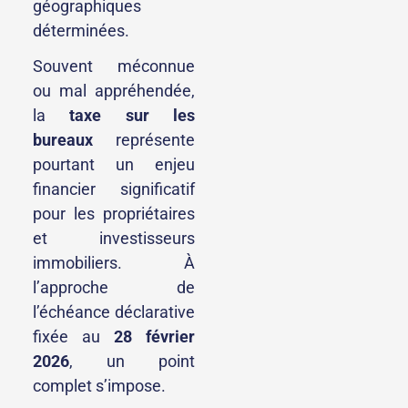
géographiques
déterminées.
Souvent méconnue
ou mal appréhendée,
la
taxe sur les
bureaux
représente
pourtant un enjeu
financier significatif
pour les propriétaires
et investisseurs
immobiliers. À
l’approche de
l’échéance déclarative
fixée au
28 février
2026
, un point
complet s’impose.