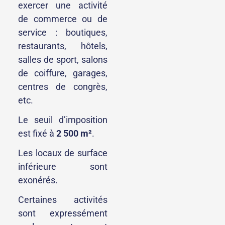
exercer une activité
de commerce ou de
service : boutiques,
restaurants, hôtels,
salles de sport, salons
de coiffure, garages,
centres de congrès,
etc.
Le seuil d’imposition
est fixé à
2 500 m²
.
Les locaux de surface
inférieure sont
exonérés.
Certaines activités
sont expressément