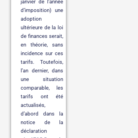
janvier de l’année
d’imposition) une
adoption
ultérieure de la loi
de finances serait,
en théorie, sans
incidence sur ces
tarifs. Toutefois,
l’an dernier, dans
une situation
comparable, les
tarifs ont été
actualisés,
d’abord dans la
notice de la
déclaration