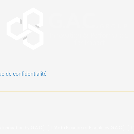
ue de confidentialité