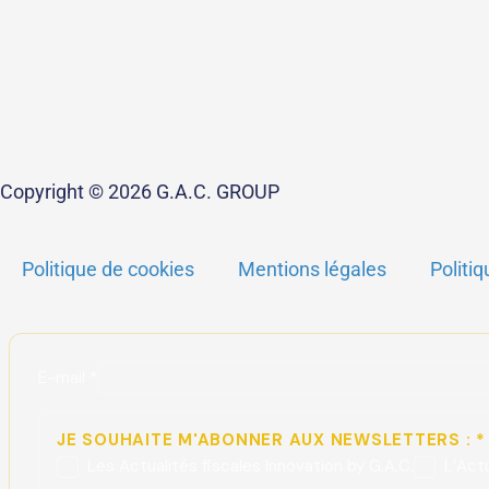
Copyright © 2026 G.A.C. GROUP
Politique de cookies
Mentions légales
Politiq