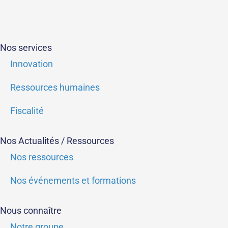
Nos services
Innovation
Ressources humaines
Fiscalité
Nos Actualités / Ressources
Nos ressources
Nos événements et formations
Nous connaître
Notre groupe