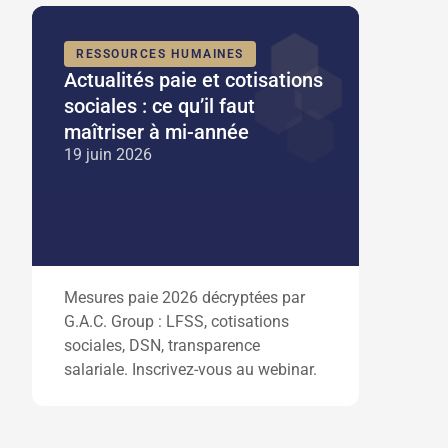
RESSOURCES HUMAINES
Actualités paie et cotisations
sociales : ce qu’il faut
maîtriser à mi-année
19 juin 2026
Mesures paie 2026 décryptées par
G.A.C. Group : LFSS, cotisations
sociales, DSN, transparence
salariale. Inscrivez-vous au webinar.