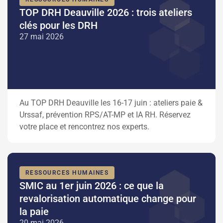
TOP DRH Deauville 2026 : trois ateliers
clés pour les DRH
27 mai 2026
Au TOP DRH Deauville les 16-17 juin : ateliers paie &
Urssaf, prévention RPS/AT-MP et IA RH. Réservez
votre place et rencontrez nos experts.
RESSOURCES HUMAINES
SMIC au 1er juin 2026 : ce que la
revalorisation automatique change pour
la paie
20 mai 2026