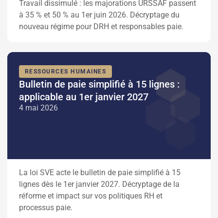
Travail dissimulé : les majorations URSSAF passent
à 35 % et 50 % au 1er juin 2026. Décryptage du
nouveau régime pour DRH et responsables paie.
RESSOURCES HUMAINES
Bulletin de paie simplifié à 15 lignes :
applicable au 1er janvier 2027
4 mai 2026
La loi SVE acte le bulletin de paie simplifié à 15
lignes dès le 1er janvier 2027. Décryptage de la
réforme et impact sur vos politiques RH et
processus paie.