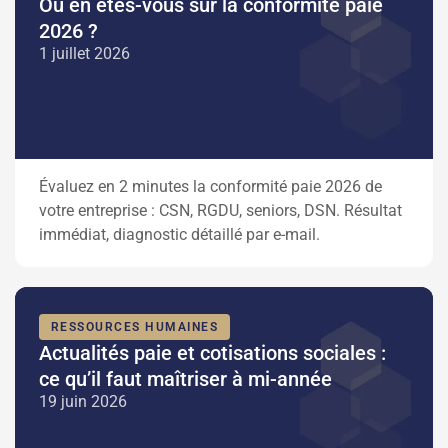
Où en êtes-vous sur la conformité paie
2026 ?
1 juillet 2026
Évaluez en 2 minutes la conformité paie 2026 de
votre entreprise : CSN, RGDU, seniors, DSN. Résultat
immédiat, diagnostic détaillé par e-mail.
RESSOURCES HUMAINES
Actualités paie et cotisations sociales :
ce qu’il faut maîtriser à mi-année
19 juin 2026