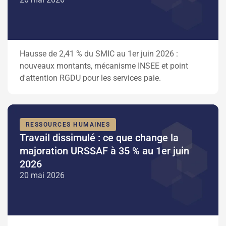
Hausse de 2,41 % du SMIC au 1er juin 2026 :
nouveaux montants, mécanisme INSEE et point
d'attention RGDU pour les services paie.
RESSOURCES HUMAINES
Travail dissimulé : ce que change la
majoration URSSAF à 35 % au 1er juin
2026
20 mai 2026