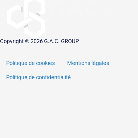
Copyright © 2026 G.A.C. GROUP
Politique de cookies
Mentions légales
Politique de confidentialité