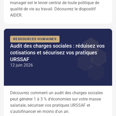
manager est le levier central de toute politique de
qualité de vie au travail. Découvrez le dispositif
AIDER.
RESSOURCES HUMAINES
Audit des charges sociales : réduisez vos
cotisations et sécurisez vos pratiques
URSSAF
12 juin 2026
Découvrez comment un audit des charges sociales
peut générer 1 à 3 % d'économies sur votre masse
salariale, sécuriser vos pratiques URSSAF et
s'autofinancer en moins d'un an.