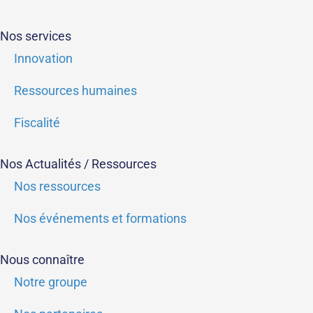
Nos services
Innovation
Ressources humaines
Fiscalité
Nos Actualités / Ressources
Nos ressources
Nos événements et formations
Nous connaître
Notre groupe