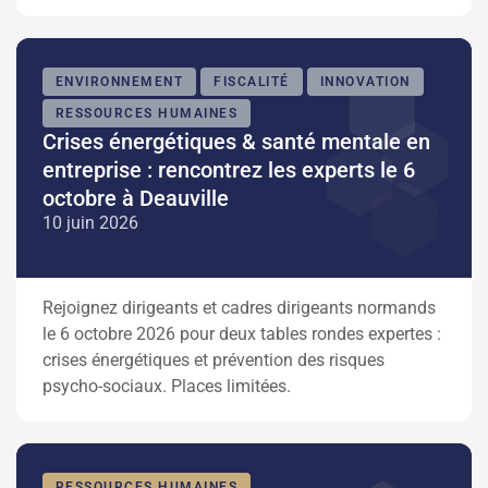
ENVIRONNEMENT
FISCALITÉ
INNOVATION
RESSOURCES HUMAINES
Crises énergétiques & santé mentale en
entreprise : rencontrez les experts le 6
octobre à Deauville
10 juin 2026
Rejoignez dirigeants et cadres dirigeants normands
le 6 octobre 2026 pour deux tables rondes expertes :
crises énergétiques et prévention des risques
psycho-sociaux. Places limitées.
RESSOURCES HUMAINES