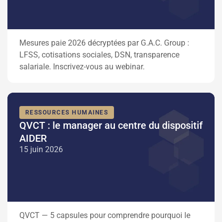
Mesures paie 2026 décryptées par G.A.C. Group :
LFSS, cotisations sociales, DSN, transparence
salariale. Inscrivez-vous au webinar.
RESSOURCES HUMAINES
QVCT : le manager au centre du dispositif
AIDER
15 juin 2026
QVCT — 5 capsules pour comprendre pourquoi le