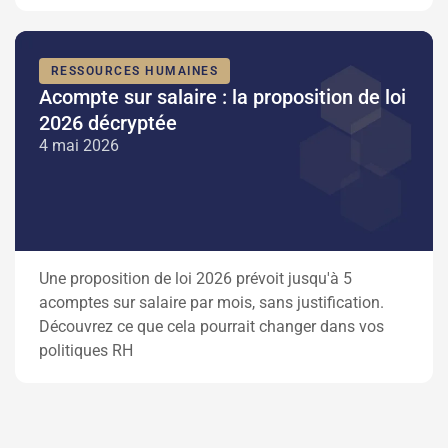
RESSOURCES HUMAINES
Acompte sur salaire : la proposition de loi
2026 décryptée
4 mai 2026
Une proposition de loi 2026 prévoit jusqu'à 5
acomptes sur salaire par mois, sans justification.
Découvrez ce que cela pourrait changer dans vos
politiques RH