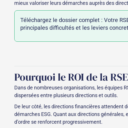
mieux valoriser leurs démarches auprès des directi
Téléchargez le dossier complet : Votre RSE
principales difficultés et les leviers conc
Pourquoi le ROI de la RSE
Dans de nombreuses organisations, les équipes RSE
dispersées entre plusieurs directions et outils.
De leur côté, les directions financières attenden
démarches ESG. Quant aux directions générales, el
d’ordre se renforcent progressivement.