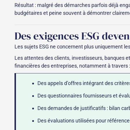
Résultat : malgré des démarches parfois déjà engag
budgétaires et peine souvent à démontrer clairemen
Des exigences ESG deven
Les sujets ESG ne concernent plus uniquement les
Les attentes des clients, investisseurs, banques 
financières des entreprises, notamment à travers 
Des appels d’offres intégrant des critèr
Des questionnaires fournisseurs et év
Des demandes de justificatifs : bilan car
Des évaluations utilisées pour référence