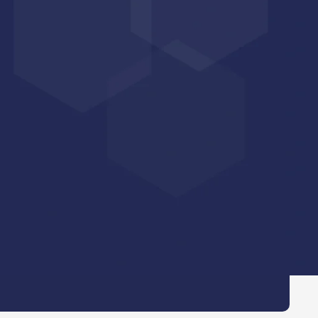
s par manque d’engagement, mais parce qu’il