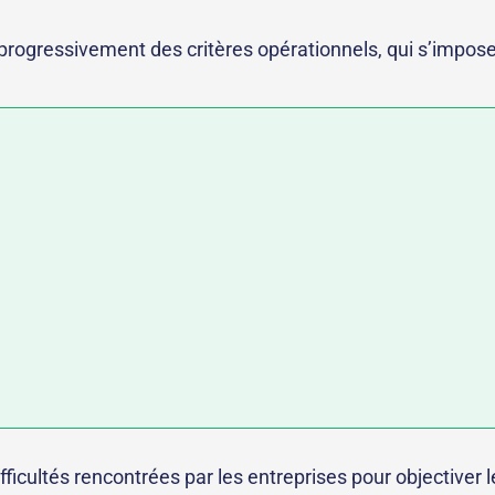
rogressivement des critères opérationnels, qui s’impose
fficultés rencontrées par les entreprises pour objectiver 