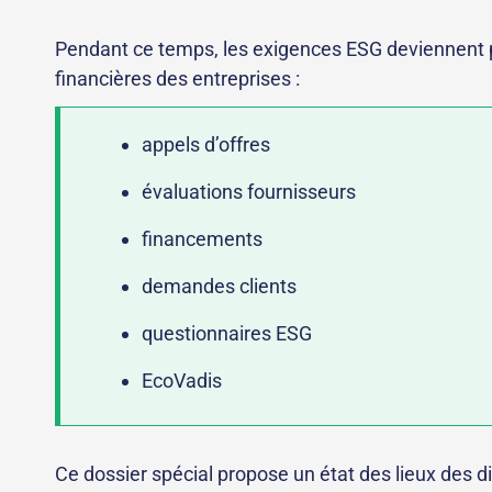
Pendant ce temps, les exigences ESG deviennent p
financières des entreprises :
appels d’offres
évaluations fournisseurs
financements
demandes clients
questionnaires ESG
EcoVadis
Ce dossier spécial propose un état des lieux des di