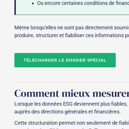
Ou encore certaines conditions de finan
Même lorsqu’elles ne sont pas directement soumis
produire, structurer et fiabiliser ces informations
TÉLÉCHARGER LE DOSSIER SPÉCIAL
Comment mieux mesurer e
Lorsque les données ESG deviennent plus fiables, 
auprès des directions générales et financières.
Cette structuration permet non seulement de fiabil