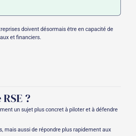
reprises doivent désormais être en capacité de
aux et financiers.
 RSE ?
ent un sujet plus concret à piloter et à défendre
els, mais aussi de répondre plus rapidement aux