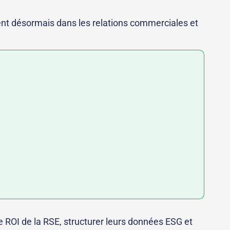
nt désormais dans les relations commerciales et
le ROI de la RSE, structurer leurs données ESG et