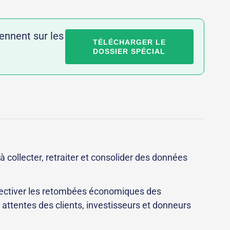
ennent sur les
TÉLÉCHARGER LE
DOSSIER SPÉCIAL
collecter, retraiter et consolider des données
bjectiver les retombées économiques des
attentes des clients, investisseurs et donneurs