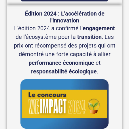
Édition 2024 : L'accélération de
l'innovation
L’édition 2024 a confirmé l’
engagement
de l’écosystème pour la
transition
. Les
prix ont récompensé des projets qui ont
démontré une forte capacité à allier
performance économique
et
responsabilité écologique
.