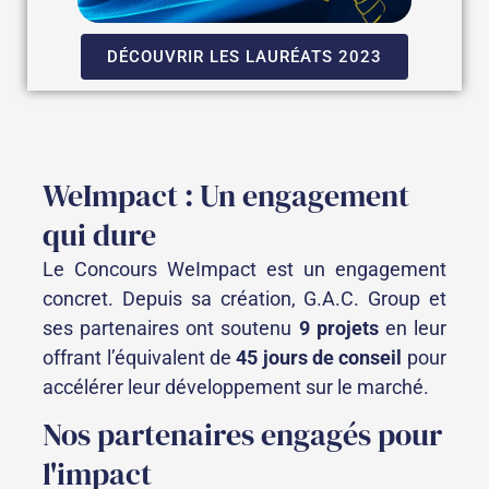
DÉCOUVRIR LES LAURÉATS 2023
WeImpact : Un engagement
qui dure
Le Concours WeImpact est un engagement
concret. Depuis sa création, G.A.C. Group et
ses partenaires ont soutenu
9 projets
en leur
offrant l’équivalent de
45 jours de conseil
pour
accélérer leur développement sur le marché.
Nos partenaires engagés pour
l'impact