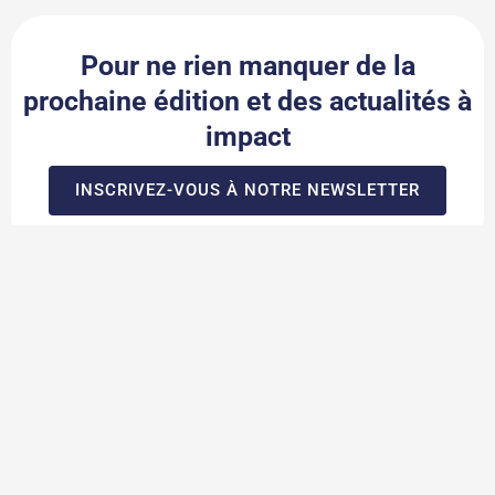
Pour ne rien manquer de la
prochaine édition et des actualités à
impact
INSCRIVEZ-VOUS À NOTRE NEWSLETTER
Nos services
Innovation
Ressources humaines
Fiscalité