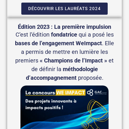
DÉCOUVRIR LES LAURÉATS 2024
Édition 2023 : La première impulsion
C’est l’édition
fondatrice
qui a posé les
bases de l’engagement WeImpact
. Elle
a permis de mettre en lumière les
premiers
« Champions de l’Impact »
et
de définir la
méthodologie
d’accompagnement
proposée.