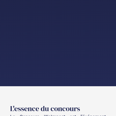
L'essence du concours