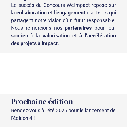
Le succès du Concours WeImpact repose sur
la
collaboration et l’engagement
d’acteurs qui
partagent notre vision d’un futur responsable.
Nous remercions nos
partenaires
pour leur
soutien
à la
valorisation et à l’accélération
des projets à impact.
Prochaine édition
Rendez-vous à l’été 2026 pour le lancement de
l’édition 4 !