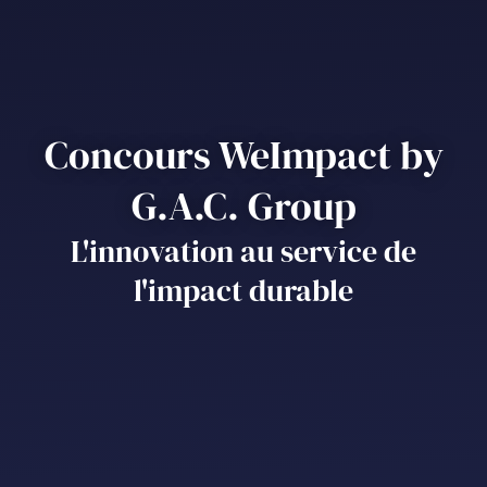
Concours WeImpact by
G.A.C. Group
L'innovation au service de
l'impact durable