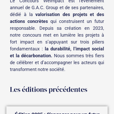
Le Concours WeImpact est l’événement
annuel de G.A.C. Group et de ses partenaires,
dédié à la
valorisation des projets et des
actions concrètes
qui construisent un futur
responsable. Depuis sa création en 2023,
notre concours met en lumière les projets à
fort impact en s’appuyant sur trois piliers
fondamentaux :
la durabilité, l’impact social
et la décarbonation.
Nous sommes très fiers
de célébrer et d’accompagner les acteurs qui
transforment notre société.
Les éditions précédentes