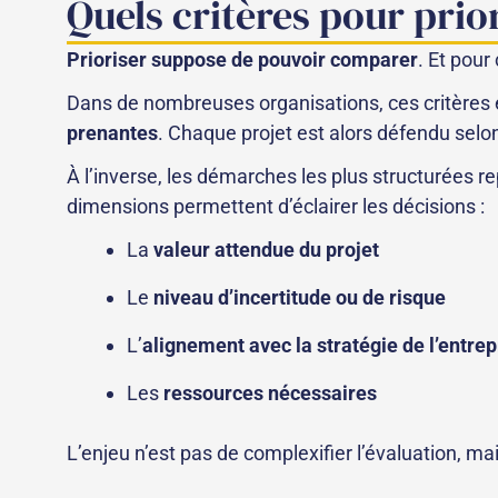
Quels critères pour prio
Prioriser suppose de pouvoir comparer
. Et pour
Dans de nombreuses organisations, ces critères 
prenantes
. Chaque projet est alors défendu selo
À l’inverse, les démarches les plus structurées 
dimensions permettent d’éclairer les décisions :
La
valeur attendue du projet
Le
niveau d’incertitude ou de risque
L’
alignement avec la stratégie de l’entrep
Les
ressources nécessaires
L’enjeu n’est pas de complexifier l’évaluation, ma