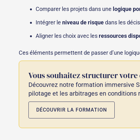
Comparer les projets dans une
logique por
Intégrer le
niveau de risque
dans les décis
Aligner les choix avec les
ressources disp
Ces éléments permettent de passer d’une logiqu
Vous souhaitez structurer votre
Découvrez notre formation immersive S
pilotage et les arbitrages en conditions 
DÉCOUVRIR LA FORMATION