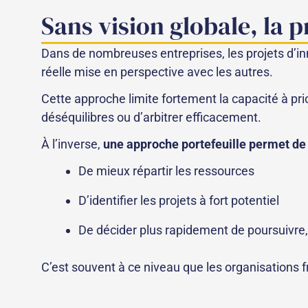
Sans vision globale, la p
Dans de nombreuses entreprises, les projets d’inn
réelle mise en perspective avec les autres.
Cette approche limite fortement la capacité à prior
déséquilibres ou d’arbitrer efficacement.
À l’inverse,
une approche portefeuille permet de 
De mieux répartir les ressources
D’identifier les projets à fort potentiel
De décider plus rapidement de poursuivre, a
C’est souvent à ce niveau que les organisations f