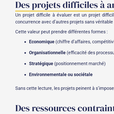
Des projets difficiles à 
Un projet difficile à évaluer est un projet diffic
concurrence avec d’autres projets sans véritable c
Cette valeur peut prendre différentes formes :
Economique
(chiffre d’affaires, compétitiv
Organisationnelle
(efficacité des process
Stratégique
(positionnement marché)
Environnementale ou sociétale
Sans cette lecture, les projets peinent à s’imposer
Des ressources contraint