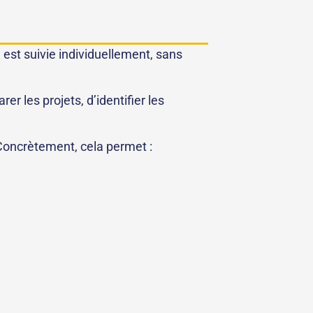
 est suivie individuellement, sans
er les projets, d’identifier les
Concrètement, cela permet :