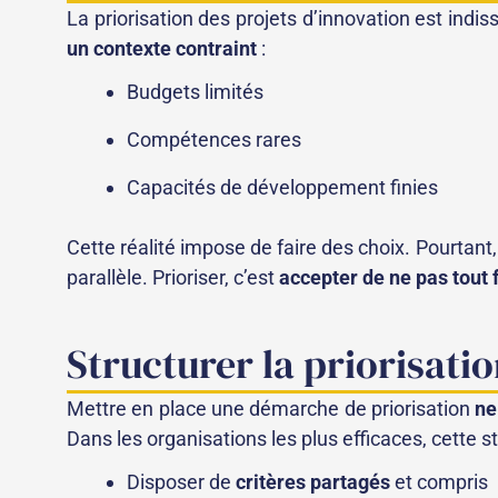
La priorisation des projets d’innovation est indi
un contexte contraint
:
Budgets limités
Compétences rares
Capacités de développement finies
Cette réalité impose de faire des choix. Pourtant,
parallèle. Prioriser, c’est
accepter de ne pas tout 
Structurer la priorisatio
Mettre en place une démarche de priorisation
ne
Dans les organisations les plus efficaces, cette s
Disposer de
critères partagés
et compris