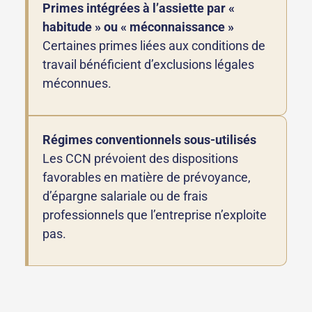
Primes intégrées à l’assiette par «
habitude » ou « méconnaissance »
Certaines primes liées aux conditions de
travail bénéficient d’exclusions légales
méconnues.
Régimes conventionnels sous-utilisés
Les CCN prévoient des dispositions
favorables en matière de prévoyance,
d’épargne salariale ou de frais
professionnels que l’entreprise n’exploite
pas.