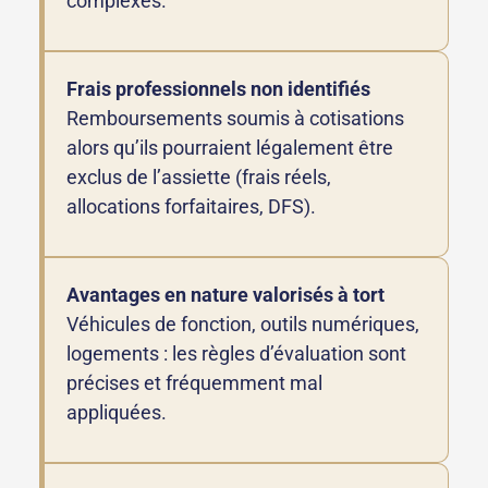
complexes.
Frais professionnels non identifiés
Remboursements soumis à cotisations
alors qu’ils pourraient légalement être
exclus de l’assiette (frais réels,
allocations forfaitaires, DFS).
Avantages en nature valorisés à tort
Véhicules de fonction, outils numériques,
logements : les règles d’évaluation sont
précises et fréquemment mal
appliquées.