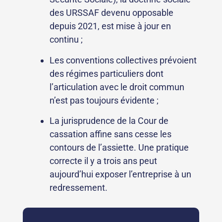
des URSSAF devenu opposable
depuis 2021, est mise à jour en
continu ;
Les conventions collectives prévoient
des régimes particuliers dont
l’articulation avec le droit commun
n’est pas toujours évidente ;
La jurisprudence de la Cour de
cassation affine sans cesse les
contours de l’assiette. Une pratique
correcte il y a trois ans peut
aujourd’hui exposer l’entreprise à un
redressement.