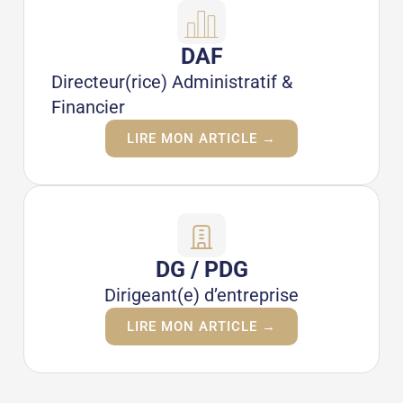
DAF
Directeur(rice) Administratif &
Financier
LIRE MON ARTICLE →
DG / PDG
Dirigeant(e) d’entreprise
LIRE MON ARTICLE →