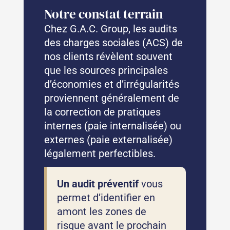
Notre constat terrain
Chez G.A.C. Group, les audits
des charges sociales (ACS) de
nos clients révèlent souvent
que les sources principales
d’économies et d’irrégularités
proviennent généralement de
la correction de pratiques
internes (paie internalisée) ou
externes (paie externalisée)
légalement perfectibles.
Un audit préventif
vous
permet d’identifier en
amont les zones de
risque avant le prochain