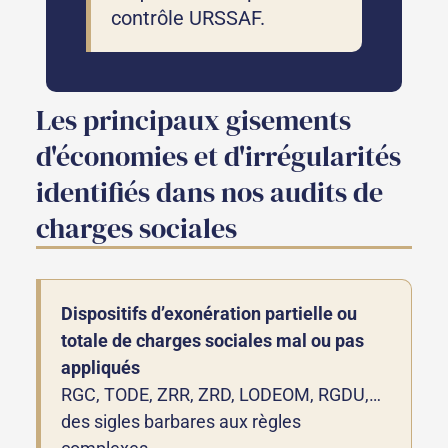
contrôle URSSAF.
Les principaux gisements
d'économies et d'irrégularités
identifiés dans nos audits de
charges sociales
Dispositifs d’exonération partielle ou
totale de charges sociales mal ou pas
appliqués
RGC, TODE, ZRR, ZRD, LODEOM, RGDU,…
des sigles barbares aux règles