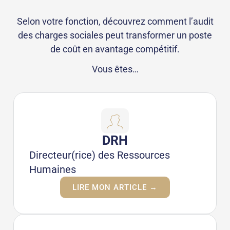
Selon votre fonction, découvrez comment l’audit
des charges sociales peut transformer un poste
de coût en avantage compétitif.
Vous êtes…
DRH
Directeur(rice) des Ressources
Humaines
LIRE MON ARTICLE →