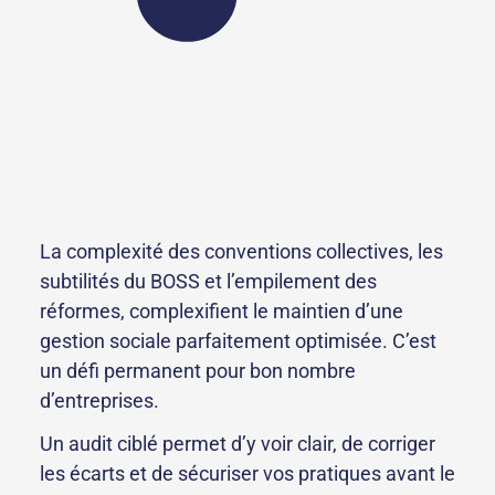
La complexité des conventions collectives, les
subtilités du BOSS et l’empilement des
réformes, complexifient le maintien d’une
gestion sociale parfaitement optimisée. C’est
un défi permanent pour bon nombre
d’entreprises.
Un audit ciblé permet d’y voir clair, de corriger
les écarts et de sécuriser vos pratiques avant le