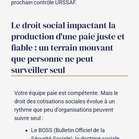
prochain contrôle URSSAF.
Le droit social impactant la
production d'une paie juste et
fiable : un terrain mouvant
que personne ne peut
surveiller seul
Votre équipe paie est compétente. Mais le
droit des cotisations sociales évolue à un
rythme que peu d’organisations peuvent
suivre seul :
Le BOSS (Bulletin Officiel de la
Sécurité Sociale), la doctrine sociale