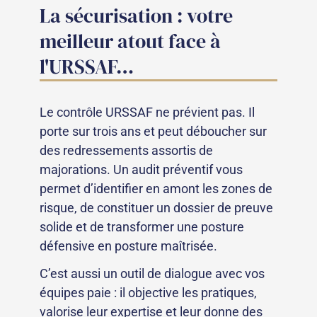
La sécurisation : votre
meilleur atout face à
l'URSSAF…
Le contrôle URSSAF ne prévient pas. Il
porte sur trois ans et peut déboucher sur
des redressements assortis de
majorations. Un audit préventif vous
permet d’identifier en amont les zones de
risque, de constituer un dossier de preuve
solide et de transformer une posture
défensive en posture maîtrisée.
C’est aussi un outil de dialogue avec vos
équipes paie : il objective les pratiques,
valorise leur expertise et leur donne des