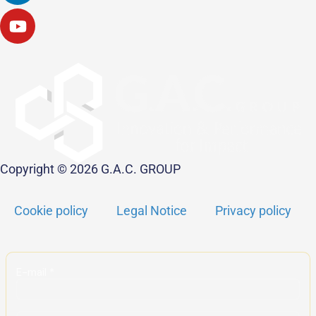
Copyright © 2026 G.A.C. GROUP
Cookie policy
Legal Notice
Privacy policy