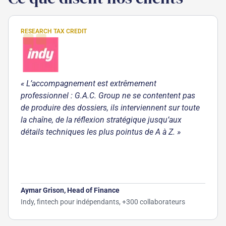
RESEARCH TAX CREDIT
« L’accompagnement est extrêmement
professionnel : G.A.C. Group ne se contentent pas
de produire des dossiers, ils interviennent sur toute
la chaîne, de la réflexion stratégique jusqu’aux
détails techniques les plus pointus de A à Z. »
Aymar Grison, Head of Finance
Indy, fintech pour indépendants, +300 collaborateurs