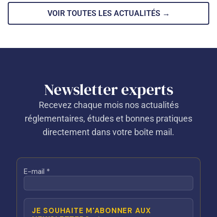
VOIR TOUTES LES ACTUALITÉS →
Newsletter experts
Recevez chaque mois nos actualités
réglementaires, études et bonnes pratiques
directement dans votre boîte mail.