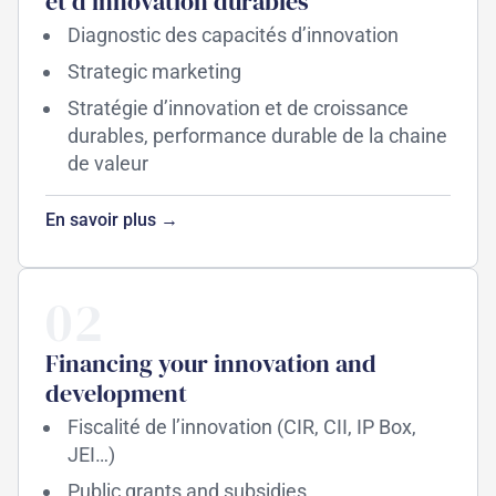
et d'innovation durables
Diagnostic des capacités d’innovation
Strategic marketing
Stratégie d’innovation et de croissance
durables, performance durable de la chaine
de valeur
En savoir plus →
02
Financing your innovation and
development
Fiscalité de l’innovation (CIR, CII, IP Box,
JEI…)
Public grants and subsidies