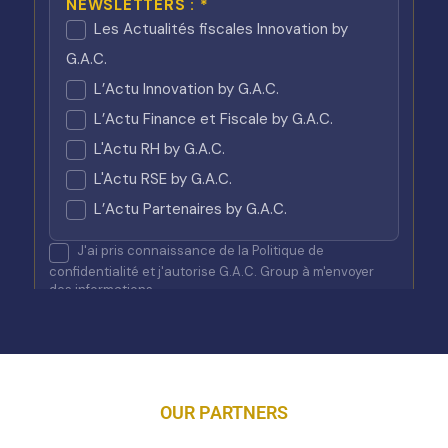
OUR PARTNERS