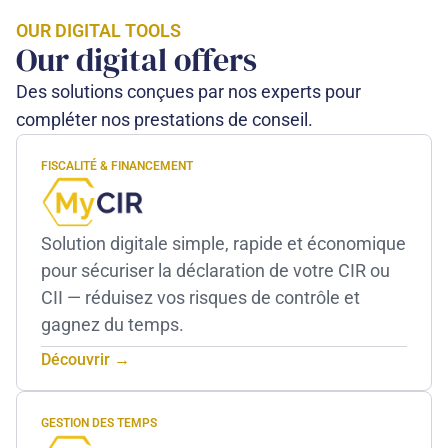
OUR DIGITAL TOOLS
Our digital offers
Des solutions conçues par nos experts pour
compléter nos prestations de conseil.
FISCALITÉ & FINANCEMENT
Solution digitale simple, rapide et économique
pour sécuriser la déclaration de votre CIR ou
CII — réduisez vos risques de contrôle et
gagnez du temps.
Découvrir →
GESTION DES TEMPS