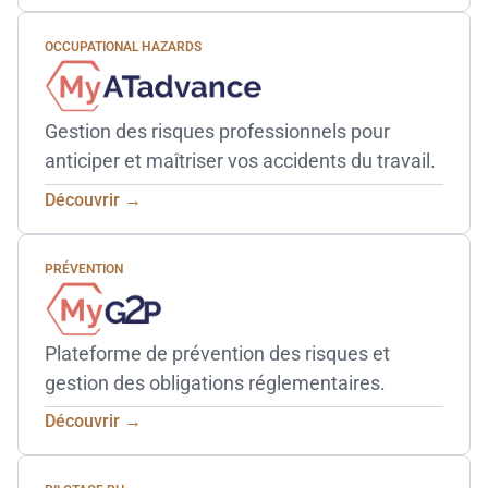
OCCUPATIONAL HAZARDS
Gestion des risques professionnels pour
anticiper et maîtriser vos accidents du travail.
Découvrir →
PRÉVENTION
Plateforme de prévention des risques et
gestion des obligations réglementaires.
Découvrir →