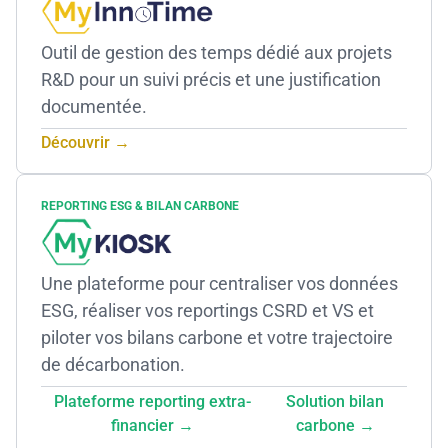
Outil de gestion des temps dédié aux projets
R&D pour un suivi précis et une justification
documentée.
Découvrir →
REPORTING ESG & BILAN CARBONE
Une plateforme pour centraliser vos données
ESG, réaliser vos reportings CSRD et VS et
piloter vos bilans carbone et votre trajectoire
de décarbonation.
Plateforme reporting extra-
Solution bilan
financier →
carbone →