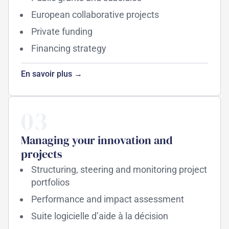
European collaborative projects
Private funding
Financing strategy
En savoir plus →
03
Managing your innovation and
projects
Structuring, steering and monitoring project
portfolios
Performance and impact assessment
Suite logicielle d’aide à la décision