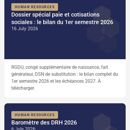
HUMAN RESOURCES
Dossier spécial paie et cotisations
sociales : le bilan du 1er semestre 2026
16 July 2026
RGDU, congé supplémentaire de naissance, fait
générateur, DSN de substitution : le bilan complet du
1er semestre 2026 et les échéances 2027. À
télécharger.
HUMAN RESOURCES
Baromètre des DRH 2026
6 July 2026