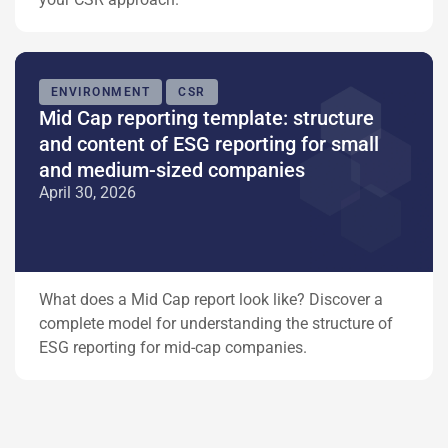
ENVIRONMENT
CSR
Mid Cap reporting template: structure
and content of ESG reporting for small
and medium-sized companies
April 30, 2026
What does a Mid Cap report look like? Discover a
complete model for understanding the structure of
ESG reporting for mid-cap companies.