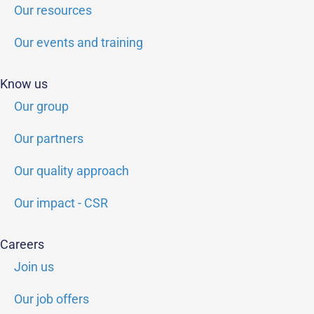
Our resources
Our events and training
Know us
Our group
Our partners
Our quality approach
Our impact - CSR
Careers
Join us
Our job offers