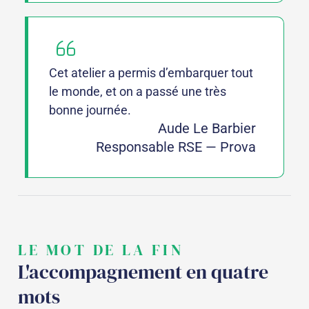
Cet atelier a permis d’embarquer tout
le monde, et on a passé une très
bonne journée.
Aude Le Barbier
Responsable RSE — Prova
LE MOT DE LA FIN
L'accompagnement en quatre
mots