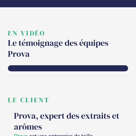
EN VIDÉO
Le témoignage des équipes
Prova
LE CLIENT
Prova, expert des extraits et
arômes