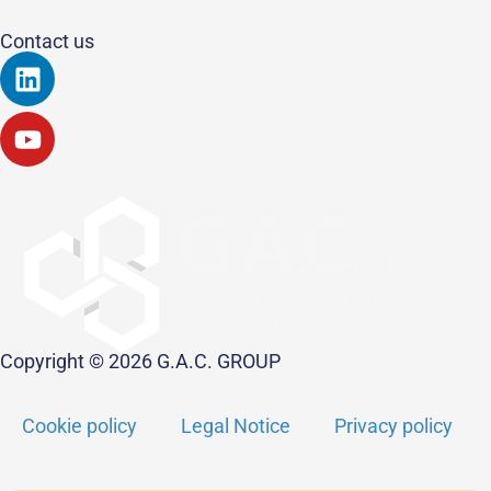
Contact us
Linkedin
Youtube
Copyright © 2026 G.A.C. GROUP
Cookie policy
Legal Notice
Privacy policy