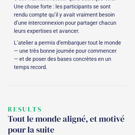
Une chose forte : les participants se sont
rendu compte qu’il y avait vraiment besoin
d’une interconnexion pour partager chacun
leurs expertises et avancer.
L’atelier a permis d’embarquer tout le monde
— une très bonne journée pour commencer
— et de poser des bases concrètes en un
temps record.
RESULTS
Tout le monde aligné, et motivé
pour la suite