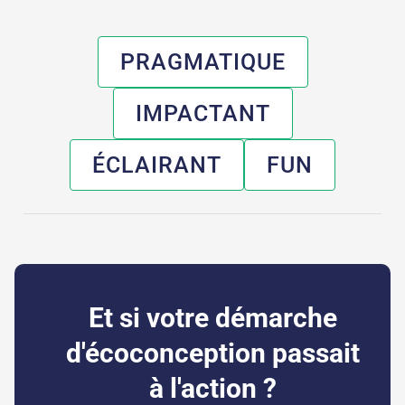
PRAGMATIQUE
IMPACTANT
ÉCLAIRANT
FUN
Et si votre démarche
d'écoconception passait
à l'action ?