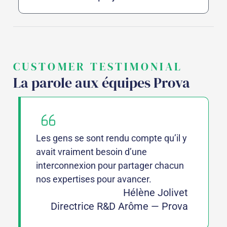
CUSTOMER TESTIMONIAL
La parole aux équipes Prova
Les gens se sont rendu compte qu’il y
avait vraiment besoin d’une
interconnexion pour partager chacun
nos expertises pour avancer.
Hélène Jolivet
Directrice R&D Arôme — Prova