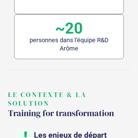
~20
personnes dans l’équipe R&D
Arôme
LE CONTEXTE & LA
SOLUTION
Training for transformation
Les enjeux de départ