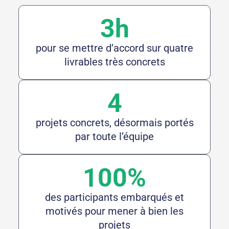
3h
pour se mettre d’accord sur quatre
livrables très concrets
4
projets concrets, désormais portés
par toute l’équipe
100%
des participants embarqués et
motivés pour mener à bien les
projets