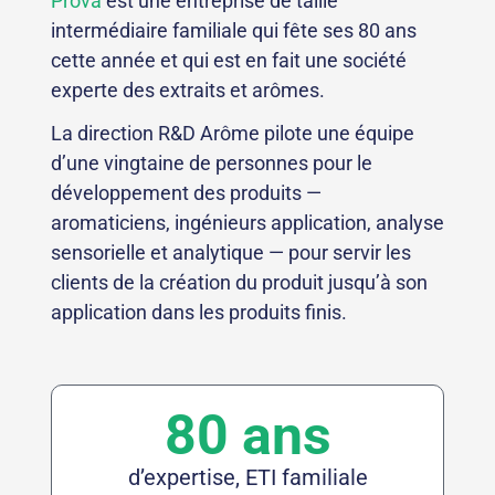
Prova
est une entreprise de taille
intermédiaire familiale qui fête ses 80 ans
cette année et qui est en fait une société
experte des extraits et arômes.
La direction R&D Arôme pilote une équipe
d’une vingtaine de personnes pour le
développement des produits —
aromaticiens, ingénieurs application, analyse
sensorielle et analytique — pour servir les
clients de la création du produit jusqu’à son
application dans les produits finis.
80 ans
d’expertise, ETI familiale