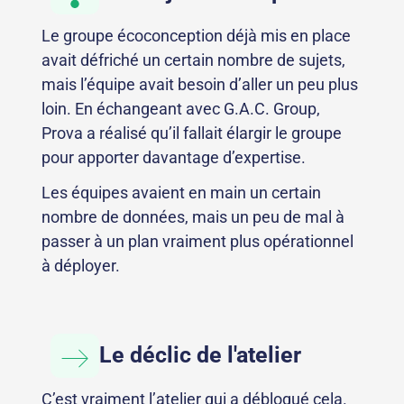
Le groupe écoconception déjà mis en place
avait défriché un certain nombre de sujets,
mais l’équipe avait besoin d’aller un peu plus
loin. En échangeant avec G.A.C. Group,
Prova a réalisé qu’il fallait élargir le groupe
pour apporter davantage d’expertise.
Les équipes avaient en main un certain
nombre de données, mais un peu de mal à
passer à un plan vraiment plus opérationnel
à déployer.
Le déclic de l'atelier
C’est vraiment l’atelier qui a débloqué cela.