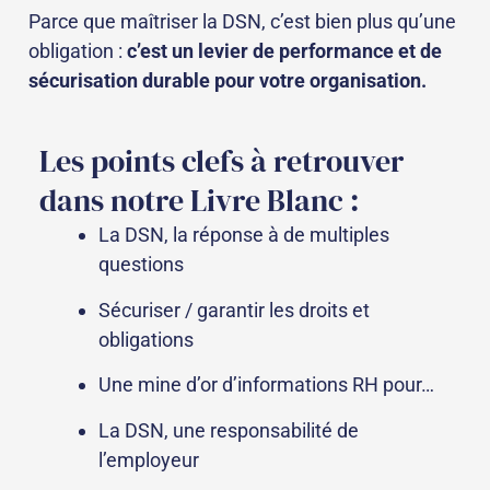
Parce que maîtriser la DSN, c’est bien plus qu’une
obligation :
c’est un levier de performance et de
sécurisation durable pour votre organisation.
Les points clefs à retrouver
dans notre Livre Blanc :
La DSN, la réponse à de multiples
questions
Sécuriser / garantir les droits et
obligations
Une mine d’or d’informations RH pour…
La DSN, une responsabilité de
l’employeur