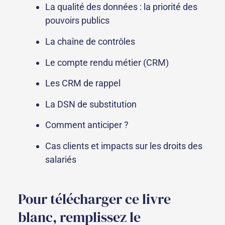
La qualité des données : la priorité des
pouvoirs publics
La chaîne de contrôles
Le compte rendu métier (CRM)
Les CRM de rappel
La DSN de substitution
Comment anticiper ?
Cas clients et impacts sur les droits des
salariés
Pour télécharger ce livre
blanc, remplissez le