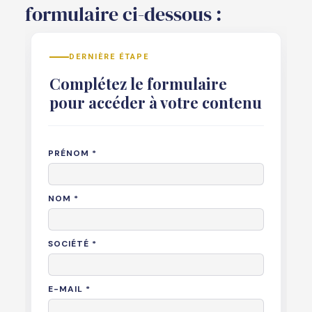
formulaire ci-dessous :