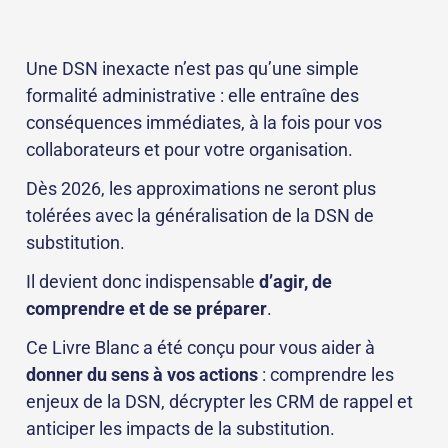
Une DSN inexacte n’est pas qu’une simple
formalité administrative : elle entraîne des
conséquences immédiates, à la fois pour vos
collaborateurs et pour votre organisation.
Dès 2026, les approximations ne seront plus
tolérées avec la généralisation de la DSN de
substitution.
Il devient donc indispensable
d’agir, de
comprendre et de se préparer
.
Ce Livre Blanc a été conçu pour vous aider à
donner du sens à vos actions
: comprendre les
enjeux de la DSN, décrypter les CRM de rappel et
anticiper les impacts de la substitution.