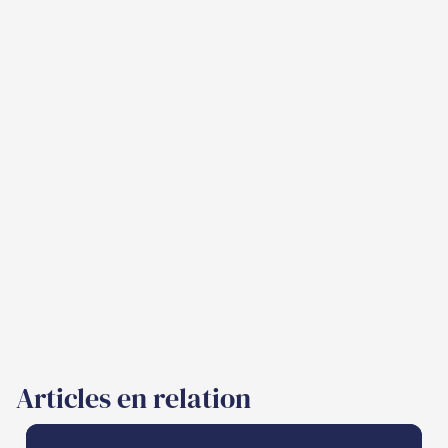
Articles en relation