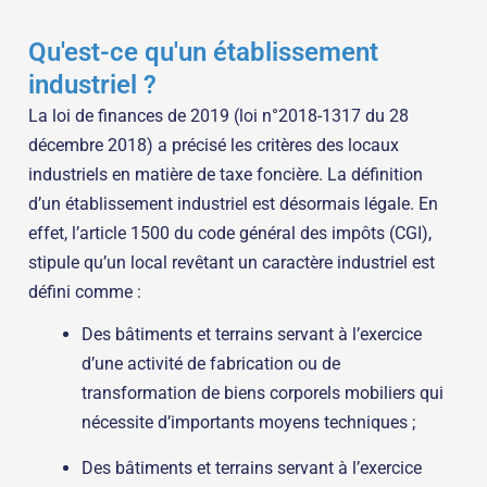
Qu'est-ce qu'un établissement
industriel ?
La loi de finances de 2019 (loi n°2018-1317 du 28
décembre 2018) a précisé les critères des locaux
industriels en matière de taxe foncière. La définition
d’un établissement industriel est désormais légale. En
effet, l’article 1500 du code général des impôts (CGI),
stipule qu’un local revêtant un caractère industriel est
défini comme :
Des bâtiments et terrains servant à l’exercice
d’une activité de fabrication ou de
transformation de biens corporels mobiliers qui
nécessite d’importants moyens techniques ;
Des bâtiments et terrains servant à l’exercice