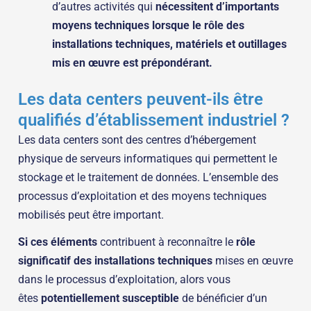
d’autres activités qui
nécessitent d’importants
moyens techniques lorsque le rôle des
installations techniques, matériels et outillages
mis en œuvre est prépondérant.
Les data centers peuvent-ils être
qualifiés d’établissement industriel ?
Les data centers sont des centres d’hébergement
physique de serveurs informatiques qui permettent le
stockage et le traitement de données. L’ensemble des
processus d’exploitation et des moyens techniques
mobilisés peut être important.
Si ces éléments
contribuent à reconnaître le
rôle
significatif des installations techniques
mises en œuvre
dans le processus d’exploitation, alors vous
êtes
potentiellement susceptible
de bénéficier d’un