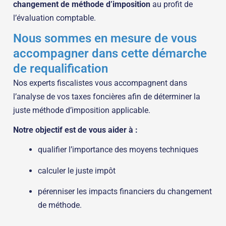
changement de méthode d’imposition
au profit de
l’évaluation comptable.
Nous sommes en mesure de vous
accompagner dans cette démarche
de requalification
Nos experts fiscalistes vous accompagnent dans
l’analyse de vos taxes foncières afin de déterminer la
juste méthode d’imposition applicable.
Notre objectif est de vous aider à :
qualifier l’importance des moyens techniques
calculer le juste impôt
pérenniser les impacts financiers du changement
de méthode.