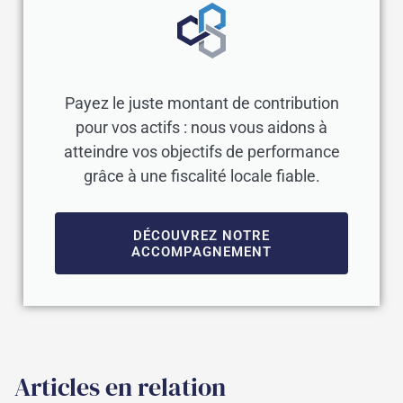
Payez le juste montant de contribution
pour vos actifs : nous vous aidons à
atteindre vos objectifs de performance
grâce à une fiscalité locale fiable.
DÉCOUVREZ NOTRE
ACCOMPAGNEMENT
Articles en relation