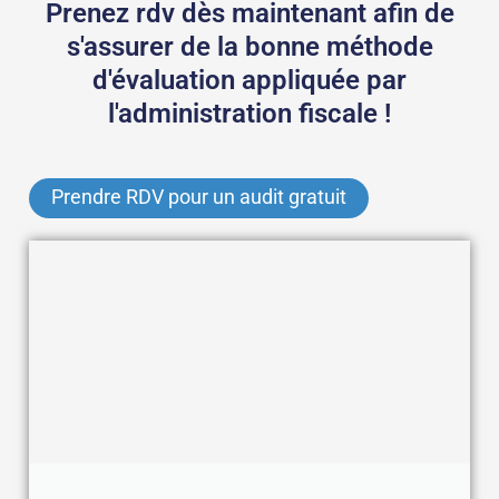
Prenez rdv dès maintenant afin de
s'assurer de la bonne méthode
d'évaluation appliquée par
l'administration fiscale !
Prendre RDV pour un audit gratuit