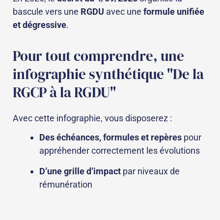
bascule vers une
RGDU
avec une
formule unifiée
et dégressive
.
Pour tout comprendre, une
infographie synthétique "De la
RGCP à la RGDU"
Avec cette infographie, vous disposerez :
Des échéances, formules et repères
pour
appréhender correctement les évolutions
D’une grille d’impact
par niveaux de
rémunération