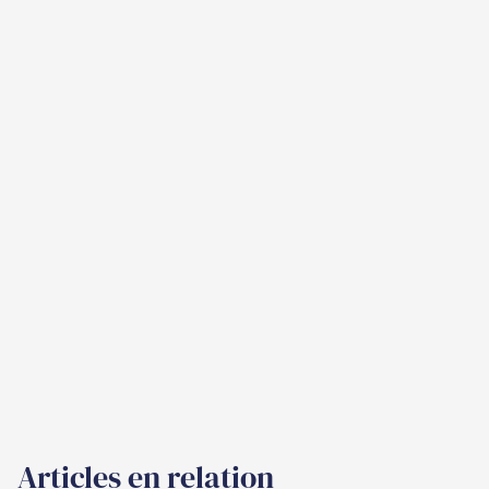
Articles en relation