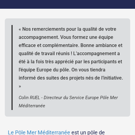
« Nos remerciements pour la qualité de votre
accompagnement. Vous formez une équipe
efficace et complémentaire. Bonne ambiance et
qualité de travail réunis ! L’accompagnement a
été à la fois très apprécié par les participants et
l’équipe Europe du pôle. On vous tiendra
informé des suites des projets nés de l’initiative.
»
Colin RUEL - Directeur du Service Europe Pôle Mer
Méditerranée
Le Pôle Mer Méditerranée
est un pôle de