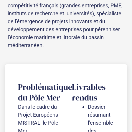
compétitivité français (grandes entreprises, PME,
instituts de recherche et universités), spécialiste
de l’émergence de projets innovants et du
développement des entreprises pour pérenniser
l’économie maritime et littorale du bassin
méditerranéen.
Problématique
Livrables
du Pôle Mer
rendus
Dans le cadre du
Dossier
Projet Européens
résumant
MISTRAL, le Pôle
l’ensemble
Mer
des