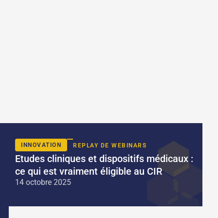
INNOVATION
REPLAY DE WEBINARS
Etudes cliniques et dispositifs médicaux :
ce qui est vraiment éligible au CIR
14 octobre 2025