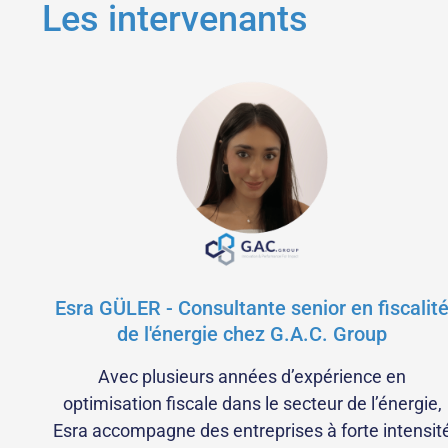
Les intervenants
Esra GÜLER - Consultante senior en fiscalit
de l'énergie chez G.A.C. Group
Avec plusieurs années d’expérience en
optimisation fiscale dans le secteur de l’énergie,
Esra accompagne des entreprises à forte intensit