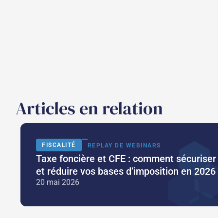
Articles en relation
FISCALITÉ
REPLAY DE WEBINARS
Taxe foncière et CFE : comment sécuriser
et réduire vos bases d’imposition en 2026
20 mai 2026