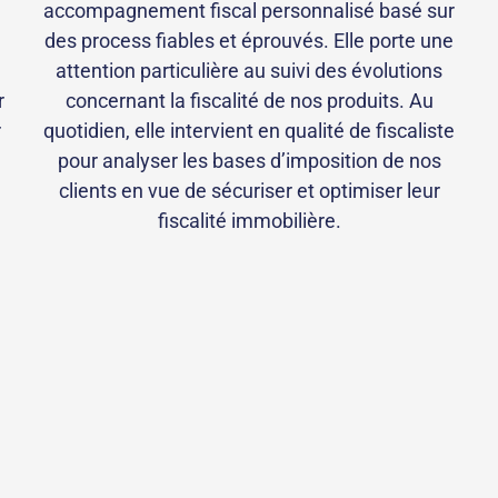
accompagnement fiscal personnalisé basé sur
des process fiables et éprouvés. Elle porte une
attention particulière au suivi des évolutions
r
concernant la fiscalité de nos produits. Au
r
quotidien, elle intervient en qualité de fiscaliste
pour analyser les bases d’imposition de nos
clients en vue de sécuriser et optimiser leur
fiscalité immobilière.