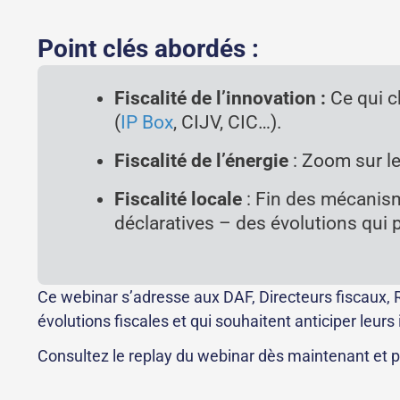
Point clés abordés :
Fiscalité de l’innovation :
Ce qui ch
(
IP Box
, CIJV, CIC…).
Fiscalité de l’énergie
: Zoom sur le
Fiscalité locale
: Fin des mécanism
déclaratives – des évolutions qui 
Ce webinar s’adresse aux DAF, Directeurs fiscaux, 
évolutions fiscales et qui souhaitent anticiper leurs
Consultez le replay du webinar dès maintenant et p