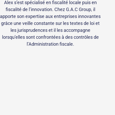
Alex s’est spécialisé en fiscalité locale puis en
fiscalité de l’innovation. Chez G.A.C Group, il
apporte son expertise aux entreprises innovantes
grâce une veille constante sur les textes de loi et
les jurisprudences et il les accompagne
lorsqu’elles sont confrontées à des contrôles de
l’Administration fiscale.