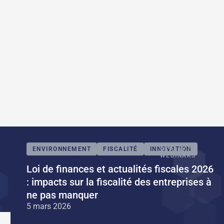
ENVIRONNEMENT
FISCALITÉ
INNOVATION
REPLAY DE
WEBINARS
Loi de finances et actualités fiscales 2026
: impacts sur la fiscalité des entreprises à
ne pas manquer
5 mars 2026