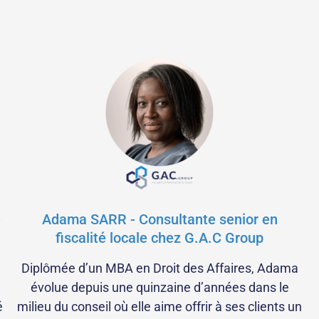
é
Adama SARR - Consultante senior en
fiscalité locale chez G.A.C Group
Diplômée d’un MBA en Droit des Affaires, Adama
évolue depuis une quinzaine d’années dans le
é
milieu du conseil où elle aime offrir à ses clients un