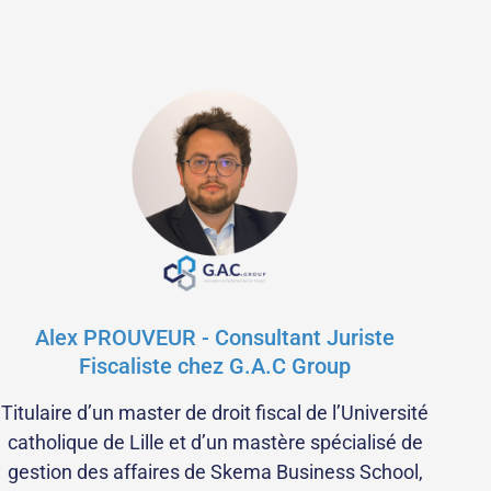
Alex PROUVEUR - Consultant Juriste
Fiscaliste chez G.A.C Group
Titulaire d’un master de droit fiscal de l’Université
catholique de Lille et d’un mastère spécialisé de
gestion des affaires de Skema Business School,