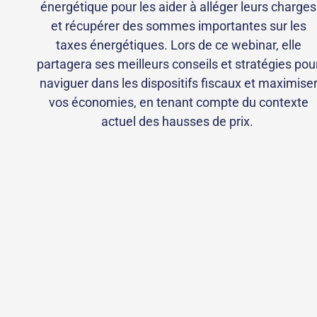
énergétique pour les aider à alléger leurs charges
et récupérer des sommes importantes sur les
taxes énergétiques. Lors de ce webinar, elle
partagera ses meilleurs conseils et stratégies pou
naviguer dans les dispositifs fiscaux et maximise
vos économies, en tenant compte du contexte
actuel des hausses de prix.