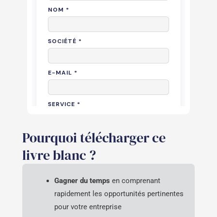
Pourquoi télécharger ce
livre blanc ?
Gagner du temps
en comprenant
rapidement les opportunités pertinentes
pour votre entreprise