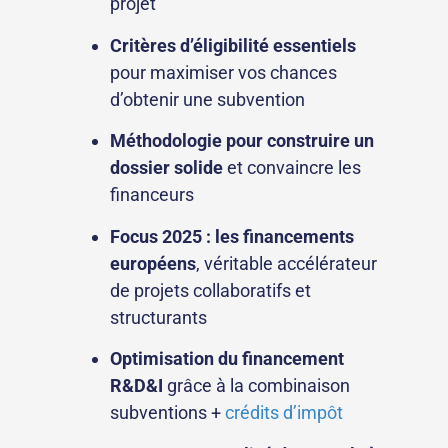
projet
Critères d’éligibilité essentiels
pour maximiser vos chances
d’obtenir une subvention
Méthodologie pour construire un
dossier solide
et convaincre les
financeurs
Focus 2025 : les financements
européens
, véritable accélérateur
de projets collaboratifs et
structurants
Optimisation du financement
R&D&I
grâce à la combinaison
subventions +
crédits d’impôt