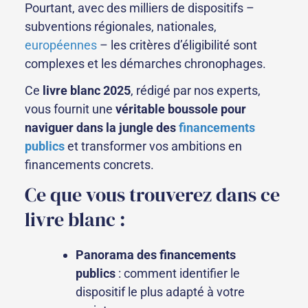
Pourtant, avec des milliers de dispositifs –
subventions régionales, nationales,
européennes
– les critères d’éligibilité sont
complexes et les démarches chronophages.
Ce
livre blanc 2025
, rédigé par nos experts,
vous fournit une
véritable boussole pour
naviguer dans la jungle des
financements
publics
et transformer vos ambitions en
financements concrets.
Ce que vous trouverez dans ce
livre blanc :
Panorama des financements
publics
: comment identifier le
dispositif le plus adapté à votre