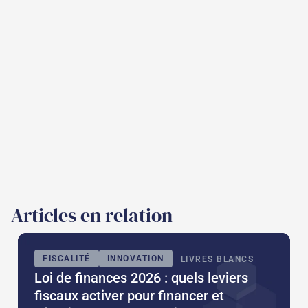
Articles en relation
FISCALITÉ
INNOVATION
LIVRES BLANCS
Loi de finances 2026 : quels leviers
fiscaux activer pour financer et