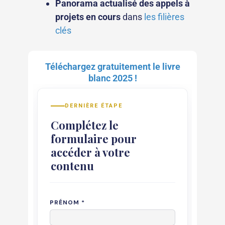
Panorama actualisé des appels à
projets en cours
dans
les filières
clés
Téléchargez gratuitement le livre
blanc 2025 !