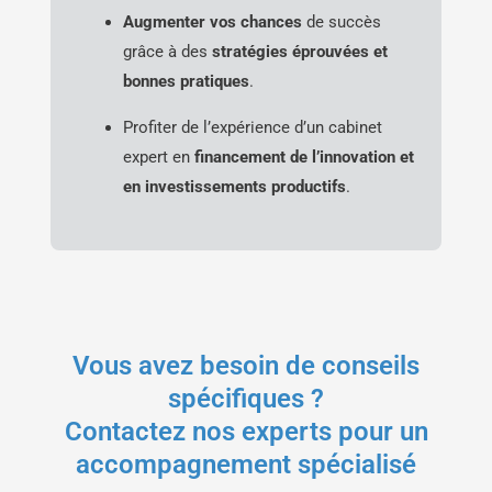
Augmenter vos chances
de succès
grâce à des
stratégies éprouvées et
bonnes pratiques
.
Profiter de l’expérience d’un cabinet
expert en
financement de l’innovation et
en investissements productifs
.
Vous avez besoin de conseils
spécifiques ?
Contactez nos experts pour un
accompagnement spécialisé