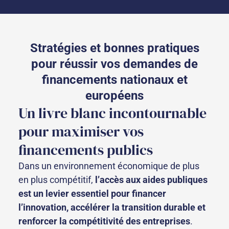
Stratégies et bonnes pratiques
pour réussir vos demandes de
financements nationaux et
européens
Un livre blanc incontournable
pour maximiser vos
financements publics
Dans un environnement économique de plus
en plus compétitif,
l’accès aux aides publiques
est un levier essentiel pour financer
l’innovation, accélérer la transition durable et
renforcer la compétitivité des entreprises
.