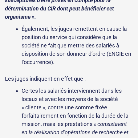
susceptibles d’être prises en compte pour la
détermination du CIR dont peut bénéficier cet
organisme ».
Également, les juges remettent en cause la
position du service qui considère que la
société ne fait que mettre des salariés à
disposition de son donneur d’ordre (ENGIE en
l’occurrence).
Les juges indiquent en effet que :
Certes les salariés interviennent dans les
locaux et avec les moyens de la société
« cliente », contre une somme fixée
forfaitairement en fonction de la durée de la
mission, mais les prestations
« consistaient
en la réalisation d’opérations de recherche et