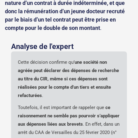
nature d’un contrat à durée indéterminée, et que
donc la rémunération d’un jeune docteur recruté
par le biais d’un tel contrat peut être prise en
compte pour le double de son montant
.
Analyse de l'expert
Cette décision confirme qu’
une société non
agréée peut déclarer des dépenses de recherche
au titre du CIR, même si ces dépenses sont
réalisées pour le compte d’un tiers et ensuite
refacturées
.
Toutefois, il est important de rappeler que
ce
raisonnement ne semble pas pourvoir s’appliquer
aux dépenses liées aux brevets
. En effet, dans un
arrêt du CAA de Versailles du 25 février 2020 (n°