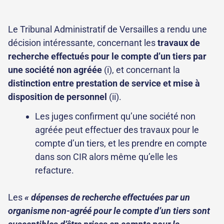
Le Tribunal Administratif de Versailles a rendu une
décision intéressante, concernant les
travaux de
recherche effectués pour le compte d’un tiers par
une société non agréée
(i), et concernant la
distinction entre prestation de service et mise à
disposition de personnel
(ii).
Les juges confirment qu’une société non
agréée peut effectuer des travaux pour le
compte d’un tiers, et les prendre en compte
dans son CIR alors même qu’elle les
refacture.
Les
« dépenses de recherche effectuées par un
organisme non-agréé pour le compte d’un tiers sont