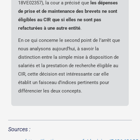
18VE02357), la cour a précisé que
les dépenses
de prise et de maintenance des brevets ne sont
éligibles au CIR que si elles ne sont pas
refacturées à une autre entité
.
En ce qui concerne le second point de l’arrêt que
nous analysons aujourd’hui, à savoir la
distinction entre la simple mise à disposition de
salariés et la prestation de recherche éligible au
CIR, cette décision est intéressante car elle
établit un faisceau d’indices pertinents pour
différencier les deux concepts.
Sources :