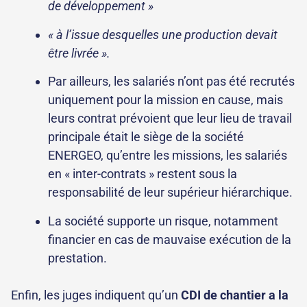
de développement »
« à l’issue desquelles une production devait
être livrée ».
Par ailleurs, les salariés n’ont pas été recrutés
uniquement pour la mission en cause, mais
leurs contrat prévoient que leur lieu de travail
principale était le siège de la société
ENERGEO, qu’entre les missions, les salariés
en « inter-contrats » restent sous la
responsabilité de leur supérieur hiérarchique.
La société supporte un risque, notamment
financier en cas de mauvaise exécution de la
prestation.
Enfin, les juges indiquent qu’un
CDI de chantier a la