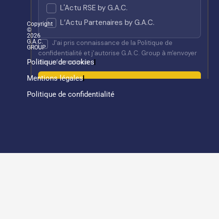
Copyright
©
2026
G.A.C.
GROUP
Politique de cookies
Mentions légales
Politique de confidentialité