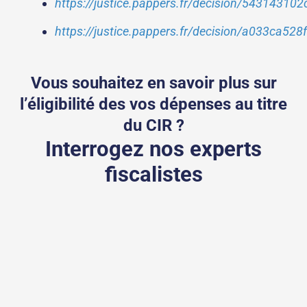
https://justice.pappers.fr/decision/54314
https://justice.pappers.fr/decision/a033ca5
Vous souhaitez en savoir plus sur
l’éligibilité des vos dépenses au titre
du CIR ?
Interrogez nos experts
fiscalistes