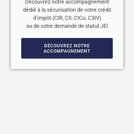
Découvrez notre accompagnement
dédié à la sécurisation de votre crédit
d’impôt (CIR, CII, CICo, C3IV)
ou de votre demande de statut JEI
DÉCOUVREZ NOTRE
ACCOMPAGNEMENT