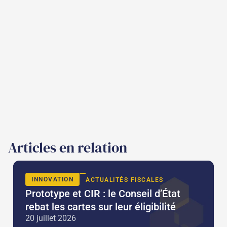
Articles en relation
INNOVATION
ACTUALITÉS FISCALES
Prototype et CIR : le Conseil d’État
rebat les cartes sur leur éligibilité
20 juillet 2026