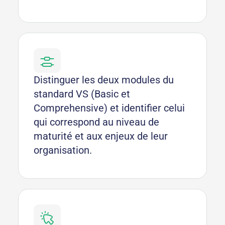
Distinguer les deux modules du
standard VS (Basic et
Comprehensive) et identifier celui
qui correspond au niveau de
maturité et aux enjeux de leur
organisation.