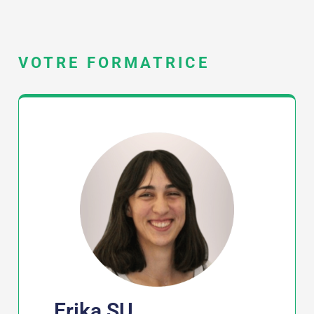
VOTRE FORMATRICE
Erika SU