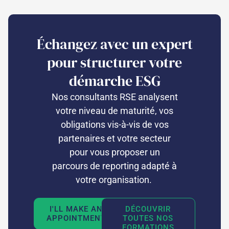
Échangez avec un expert
pour structurer votre
démarche ESG
Nos consultants RSE analysent
votre niveau de maturité, vos
obligations vis-à-vis de vos
partenaires et votre secteur
pour vous proposer un
parcours de reporting adapté à
votre organisation.
I'LL MAKE AN
DÉCOUVRIR
APPOINTMENT
TOUTES NOS
FORMATIONS