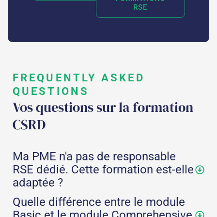
RSE
FREQUENTLY ASKED
QUESTIONS
Vos questions sur la formation
CSRD
Ma PME n'a pas de responsable
RSE dédié. Cette formation est-elle
adaptée ?
Quelle différence entre le module
Basic et le module Comprehensive