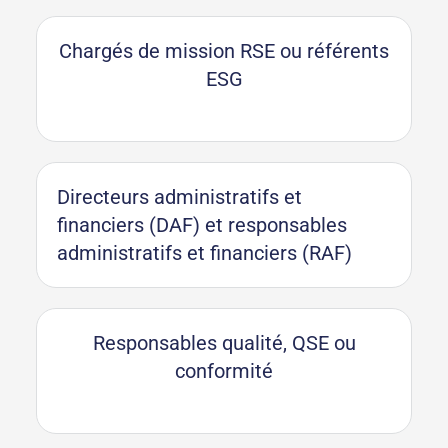
Chargés de mission RSE ou référents
ESG
Directeurs administratifs et
financiers (DAF) et responsables
administratifs et financiers (RAF)
Responsables qualité, QSE ou
conformité