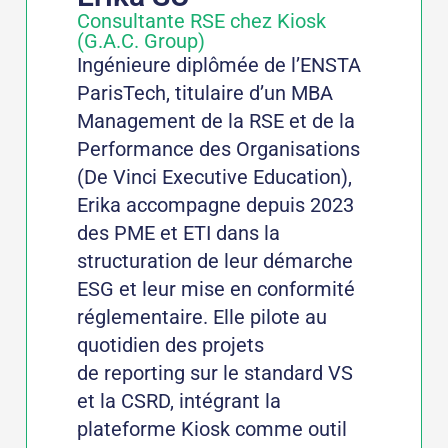
Consultante RSE chez Kiosk
(G.A.C. Group)
Ingénieure diplômée de l’ENSTA
ParisTech, titulaire d’un MBA
Management de la RSE et de la
Performance des Organisations
(De Vinci Executive Education),
Erika accompagne depuis 2023
des PME et ETI dans la
structuration de leur démarche
ESG et leur mise en conformité
réglementaire. Elle pilote au
quotidien des projets
de reporting sur le standard VS
et la CSRD, intégrant la
plateforme Kiosk comme outil