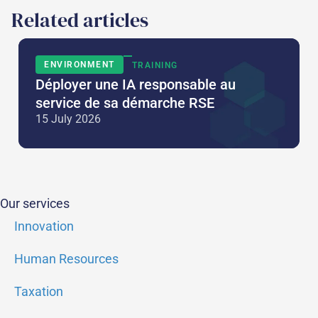
Related articles
ENVIRONMENT
TRAINING
Déployer une IA responsable au
service de sa démarche RSE
15 July 2026
Our services
Innovation
Human Resources
Taxation