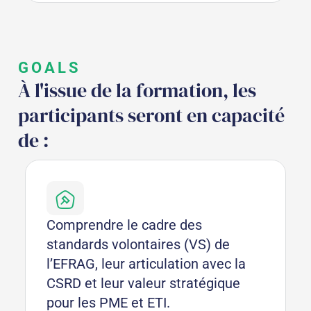
GOALS
À l'issue de la formation, les
participants seront en capacité
de :
Comprendre le cadre des
standards volontaires (VS) de
l’EFRAG, leur articulation avec la
CSRD et leur valeur stratégique
pour les PME et ETI.