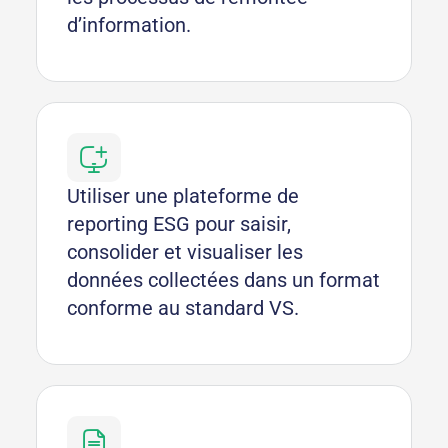
d’information.
Utiliser une plateforme de
reporting ESG pour saisir,
consolider et visualiser les
données collectées dans un format
conforme au standard VS.