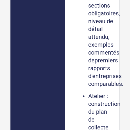
sections
obligatoires,
niveau de
détail
attendu,
exemples
commentés
depremiers
rapports
d’entreprises
comparables.
Atelier :
construction
du plan
de
collecte