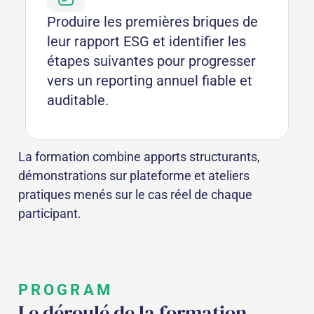
Produire les premières briques de
leur rapport ESG et identifier les
étapes suivantes pour progresser
vers un reporting annuel fiable et
auditable.
La formation combine apports structurants,
démonstrations sur plateforme et ateliers
pratiques menés sur le cas réel de chaque
participant.
PROGRAM
Le déroulé de la formation