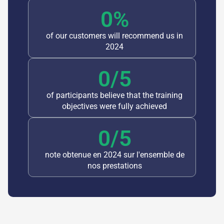
0
%
of our customers will recommend us in
2024
0
/5
of participants believe that the training
objectives were fully achieved
0
/5
note obtenue en 2024 sur l'ensemble de
nos prestations