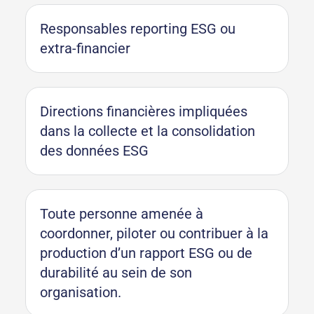
Responsables reporting ESG ou
extra-financier
Directions financières impliquées
dans la collecte et la consolidation
des données ESG
Toute personne amenée à
coordonner, piloter ou contribuer à la
production d’un rapport ESG ou de
durabilité au sein de son
organisation.