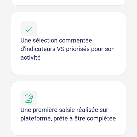
Une sélection commentée
d’indicateurs VS priorisés pour son
activité
Une première saisie réalisée sur
plateforme, prête à être complétée