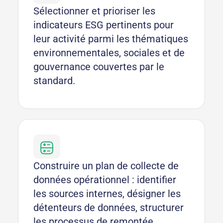
Sélectionner et prioriser les
indicateurs ESG pertinents pour
leur activité parmi les thématiques
environnementales, sociales et de
gouvernance couvertes par le
standard.
Construire un plan de collecte de
données opérationnel : identifier
les sources internes, désigner les
détenteurs de données, structurer
les processus de remontée