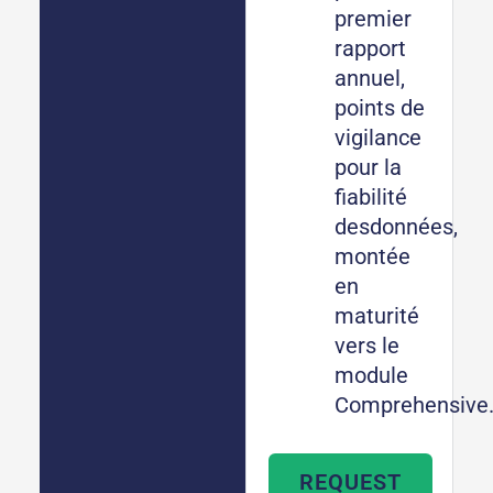
premier
rapport
annuel,
points de
vigilance
pour la
fiabilité
desdonnées,
montée
en
maturité
vers le
module
Comprehensive
REQUEST