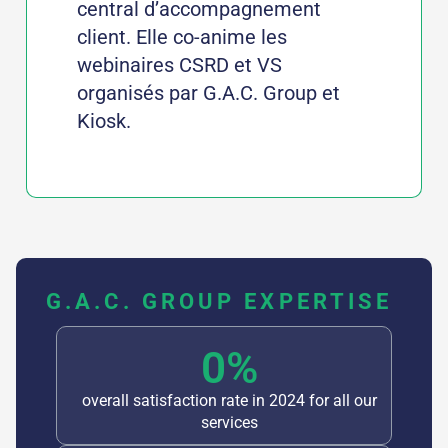
central d’accompagnement
client. Elle co-anime les
webinaires CSRD et VS
organisés par G.A.C. Group et
Kiosk.
G.A.C. GROUP EXPERTISE
0
%
overall satisfaction rate in 2024 for all our
services