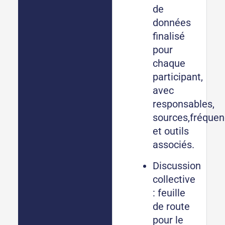
de
données
finalisé
pour
chaque
participant,
avec
responsables,
sources,fréque
et outils
associés.
Discussion
collective
: feuille
de route
pour le