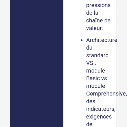
pressions
de la
chaîne de
valeur.
Architecture
du
standard
VS :
module
Basic vs
module
Comprehensive,
des
indicateurs,
exigences
de