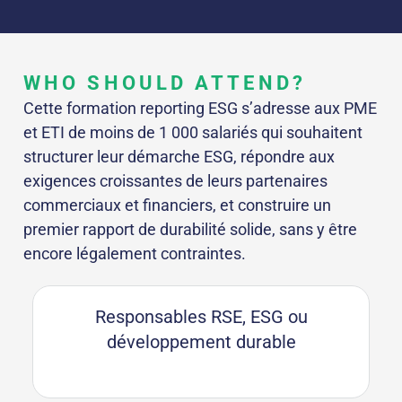
WHO SHOULD ATTEND?
Cette formation reporting ESG s’adresse aux PME
et ETI de moins de 1 000 salariés qui souhaitent
structurer leur démarche ESG, répondre aux
exigences croissantes de leurs partenaires
commerciaux et financiers, et construire un
premier rapport de durabilité solide, sans y être
encore légalement contraintes.
Responsables RSE, ESG ou
développement durable