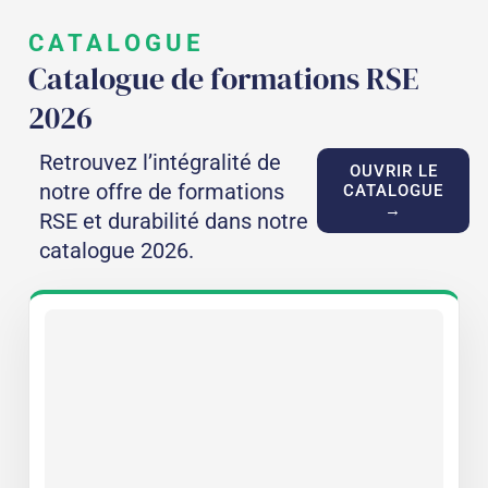
CATALOGUE
Catalogue de formations RSE
2026
Retrouvez l’intégralité de
OUVRIR LE
notre offre de formations
CATALOGUE
→
RSE et durabilité dans notre
catalogue 2026.