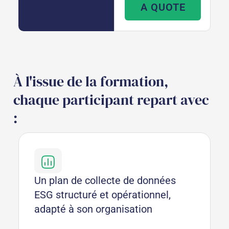
A QUOTE
À l'issue de la formation,
chaque participant repart avec
:
Un plan de collecte de données
ESG structuré et opérationnel,
adapté à son organisation