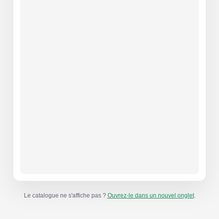
Le catalogue ne s'affiche pas ?
Ouvrez-le dans un nouvel onglet
.