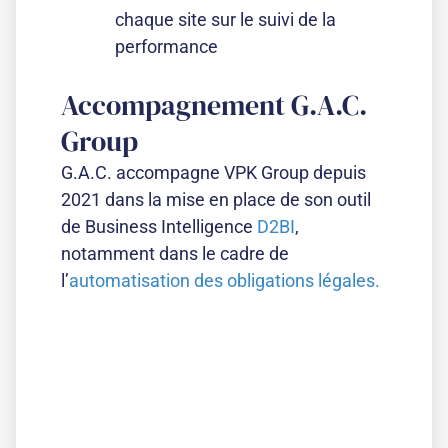
chaque site sur le suivi de la
performance
Accompagnement G.A.C.
Group​
G.A.C. accompagne VPK Group depuis
2021 dans la mise en place de son outil
de Business Intelligence
D2BI
,
notamment dans le cadre de
l’
automatisation des obligations légales.