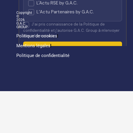
Copyright
©
2026
G.A.C.
GROUP
Politique de cookies
Mentions légales
Politique de confidentialité