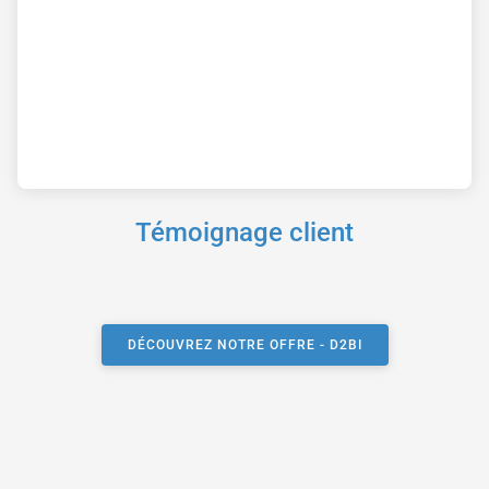
Témoignage client
DÉCOUVREZ NOTRE OFFRE - D2BI