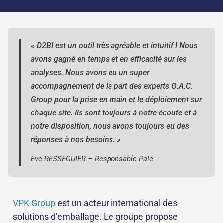
« D2BI est un outil très agréable et intuitif ! Nous
avons gagné en temps et en efficacité sur les
analyses. Nous avons eu un super
accompagnement de la part des experts G.A.C.
Group pour la prise en main et le déploiement sur
chaque site. Ils sont toujours à notre écoute et à
notre disposition, nous avons toujours eu des
réponses à nos besoins. »
Eve RESSEGUIER – Responsable Paie
VPK Group
est un acteur international des
solutions d’emballage. Le groupe propose