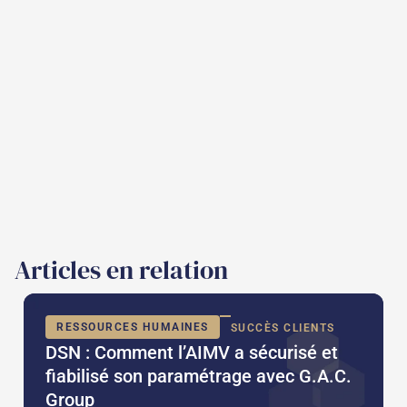
Articles en relation
RESSOURCES HUMAINES
SUCCÈS CLIENTS
DSN : Comment l’AIMV a sécurisé et
fiabilisé son paramétrage avec G.A.C.
Group