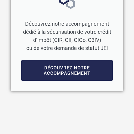
Découvrez notre accompagnement
dédié à la sécurisation de votre crédit
d’impôt (CIR, CII, CICo, C3IV)
ou de votre demande de statut JEI
DÉCOUVREZ NOTRE
ACCOMPAGNEMENT