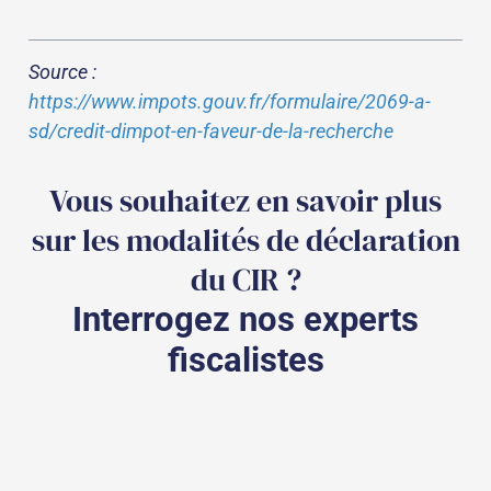
Source :
https://www.impots.gouv.fr/formulaire/2069-a-
sd/credit-dimpot-en-faveur-de-la-recherche
Vous souhaitez en savoir plus
sur les modalités de déclaration
du CIR ?
Interrogez nos experts
fiscalistes