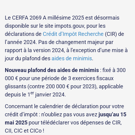
Le CERFA 2069 A millésime 2025 est désormais
disponible sur le site impots.gouv, pour les
déclarations de
Crédit d’Impôt Recherche
(CIR) de
l’année 2024. Pas de changement majeur par
rapport à la version 2024, à l’exception d’une mise à
jour du plafond des
aides de minimis
.
Nouveau plafond des aides de minimis
: fixé à 300
000 € pour une période de 3 exercices fiscaux
glissants (contre 200 000 € pour 2023), applicable
er
depuis le 1
janvier 2024.
Concernant le calendrier de déclaration pour votre
crédit d’impôt : n’oubliez pas vous avez
jusqu’au 15
mai 2025
pour télédéclarer vos dépenses de CIR,
CII, CIC et CICo !