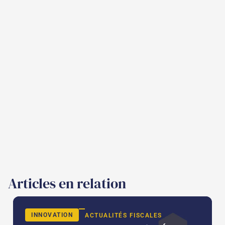
Articles en relation
INNOVATION
ACTUALITÉS FISCALES