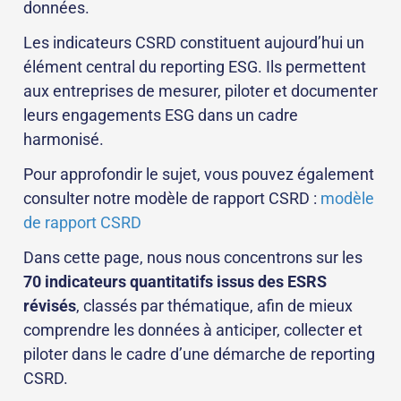
données.
Les indicateurs CSRD constituent aujourd’hui un
élément central du reporting ESG. Ils permettent
aux entreprises de mesurer, piloter et documenter
leurs engagements ESG dans un cadre
harmonisé.
Pour approfondir le sujet, vous pouvez également
consulter notre modèle de rapport CSRD :
modèle
de rapport CSRD
Dans cette page, nous nous concentrons sur les
70 indicateurs quantitatifs issus des ESRS
révisés
, classés par thématique, afin de mieux
comprendre les données à anticiper, collecter et
piloter dans le cadre d’une démarche de reporting
CSRD.