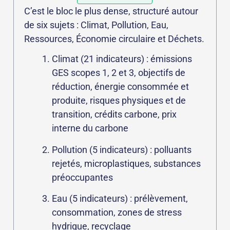
C’est le bloc le plus dense, structuré autour
de six sujets : Climat, Pollution, Eau,
Ressources, Économie circulaire et Déchets.
Climat (21 indicateurs) : émissions
GES scopes 1, 2 et 3, objectifs de
réduction, énergie consommée et
produite, risques physiques et de
transition, crédits carbone, prix
interne du carbone
Pollution (5 indicateurs) : polluants
rejetés, microplastiques, substances
préoccupantes
Eau (5 indicateurs) : prélèvement,
consommation, zones de stress
hydrique, recyclage