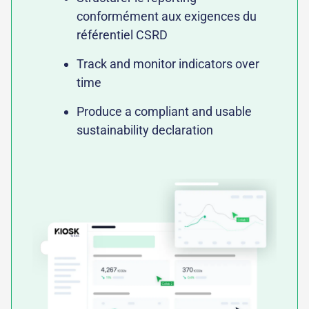
conformément aux exigences du
référentiel CSRD
Track and monitor indicators over
time
Produce a compliant and usable
sustainability declaration