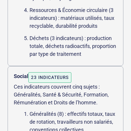
Ressources & Économie circulaire (3
indicateurs) : matériaux utilisés, taux
recyclable, durabilité produits
Déchets (3 indicateurs) : production
totale, déchets radioactifs, proportion
par type de traitement
Social
23 INDICATEURS
Ces indicateurs couvrent cinq sujets :
Généralités, Santé & Sécurité, Formation,
Rémunération et Droits de l’homme.
Généralités (8) : effectifs totaux, taux
de rotation, travailleurs non salariés,
conventions collectives,