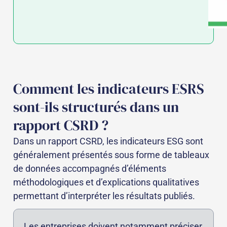
Comment les indicateurs ESRS
sont-ils structurés dans un
rapport CSRD ?
Dans un rapport CSRD, les indicateurs ESG sont
généralement présentés sous forme de tableaux
de données accompagnés d’éléments
méthodologiques et d’explications qualitatives
permettant d’interpréter les résultats publiés.
Les entreprises doivent notamment préciser