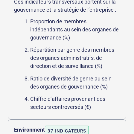
Ces indicateurs transversaux portent sur la
gouvernance et la stratégie de l’entreprise :
Proportion de membres
indépendants au sein des organes de
gouvernance (%)
Répartition par genre des membres
des organes administratifs, de
direction et de surveillance (%)
Ratio de diversité de genre au sein
des organes de gouvernance (%)
Chiffre d’affaires provenant des
secteurs controversés (€)
Environment
37 INDICATEURS