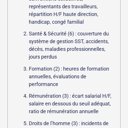
représentants des travailleurs,
répartition H/F haute direction,
handicap, congé familial
Santé & Sécurité (6) : couverture du
système de gestion SST, accidents,
décès, maladies professionnelles,
jours perdus
Formation (2) : heures de formation
annuelles, évaluations de
performance
Rémunération (3) : écart salarial H/F,
salaire en dessous du seuil adéquat,
ratio de rémunération annuelle
Droits de l’homme (3) : incidents de