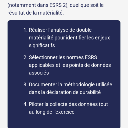
(notamment dans ESRS 2), quel que soit le
résultat de la matérialité.
Réaliser l’analyse de double
matérialité pour identifier les enjeux
significatifs
Sélectionner les normes ESRS
applicables et les points de données
associés
Documenter la méthodologie utilisée
dans la déclaration de durabilité
Piloter la collecte des données tout
au long de l’exercice