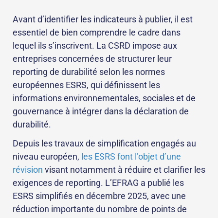
Avant d’identifier les indicateurs à publier, il est
essentiel de bien comprendre le cadre dans
lequel ils s’inscrivent. La CSRD impose aux
entreprises concernées de structurer leur
reporting de durabilité selon les normes
européennes ESRS, qui définissent les
informations environnementales, sociales et de
gouvernance à intégrer dans la déclaration de
durabilité.
Depuis les travaux de simplification engagés au
niveau européen,
les ESRS font l’objet d’une
révision
visant notamment à réduire et clarifier les
exigences de reporting.
L’EFRAG a publié les
ESRS simplifiés en décembre 2025
, avec une
réduction importante du nombre de points de