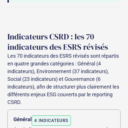
Indicateurs CSRD : les 70
indicateurs des ESRS révisés
Les 70 indicateurs des ESRS révisés sont répartis
en quatre grandes catégories : Général (4
indicateurs), Environnement (37 indicateurs),
Social (23 indicateurs) et Gouvernance (6
indicateurs), afin de structurer plus clairement les
différents enjeux ESG couverts par le reporting
CSRD.
Général
4 INDICATEURS