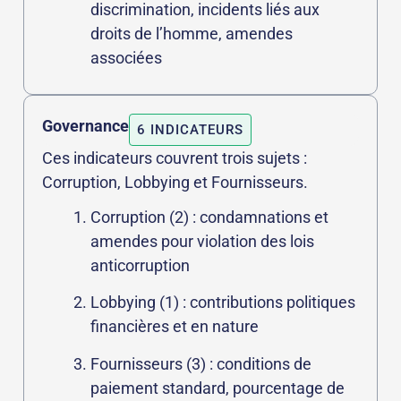
discrimination, incidents liés aux
droits de l’homme, amendes
associées
Governance
6 INDICATEURS
Ces indicateurs couvrent trois sujets :
Corruption, Lobbying et Fournisseurs.
Corruption (2) : condamnations et
amendes pour violation des lois
anticorruption
Lobbying (1) : contributions politiques
financières et en nature
Fournisseurs (3) : conditions de
paiement standard, pourcentage de