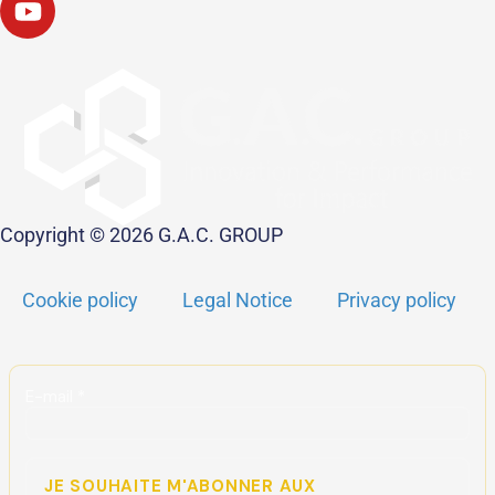
Copyright © 2026 G.A.C. GROUP
Cookie policy
Legal Notice
Privacy policy