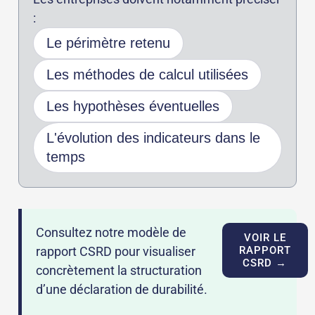
:
Le périmètre retenu
Les méthodes de calcul utilisées
Les hypothèses éventuelles
L'évolution des indicateurs dans le
temps
Consultez notre modèle de
VOIR LE
rapport CSRD pour visualiser
RAPPORT
CSRD →
concrètement la structuration
d’une déclaration de durabilité.