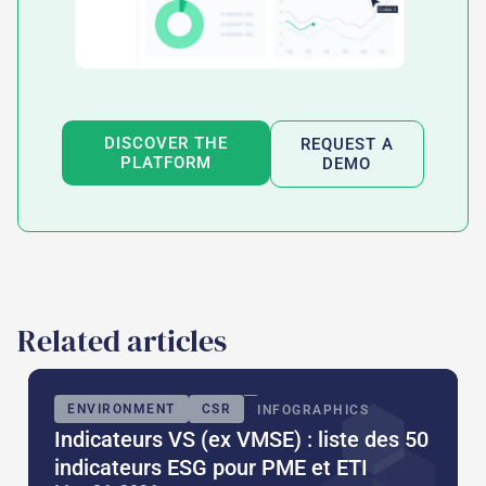
DISCOVER THE
REQUEST A
PLATFORM
DEMO
Related articles
ENVIRONMENT
CSR
INFOGRAPHICS
Indicateurs VS (ex VMSE) : liste des 50
indicateurs ESG pour PME et ETI