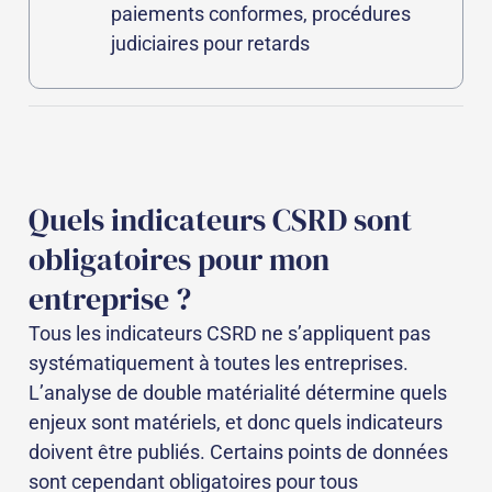
paiements conformes, procédures
judiciaires pour retards
Quels indicateurs CSRD sont
obligatoires pour mon
entreprise ?
Tous les indicateurs CSRD ne s’appliquent pas
systématiquement à toutes les entreprises.
L’analyse de double matérialité détermine quels
enjeux sont matériels, et donc quels indicateurs
doivent être publiés. Certains points de données
sont cependant obligatoires pour tous