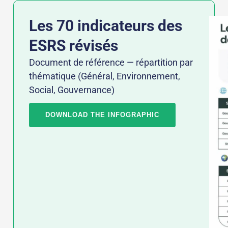
Les 70 indicateurs des
ESRS révisés
Document de référence — répartition par
thématique (Général, Environnement,
Social, Gouvernance)
DOWNLOAD THE INFOGRAPHIC