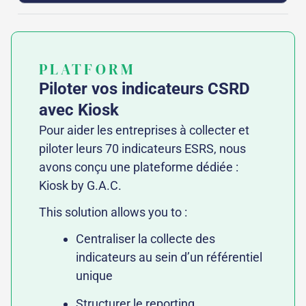
PLATFORM
Piloter vos indicateurs CSRD
avec Kiosk
Pour aider les entreprises à collecter et
piloter leurs 70 indicateurs ESRS, nous
avons conçu une plateforme dédiée :
Kiosk by G.A.C.
This solution allows you to :
Centraliser la collecte des
indicateurs au sein d’un référentiel
unique
Structurer le reporting