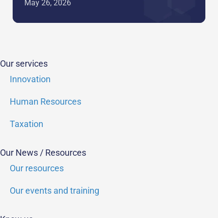
May 26, 2026
Our services
Innovation
Human Resources
Taxation
Our News / Resources
Our resources
Our events and training