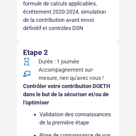
formule de calculs applicables,
écrêtement 2020-2024, simulation
de la contribution avant envoi
définitif et contrôles DSN
Etape 2
Durée : 1 journée
Accompagnement sur-
mesure, rien qu'avec vous !
Contrôler votre contribution DOETH
dans le but de la sécuriser et/ou de
l’optimiser
Validation des connaissances
de la première étape
Prise de connaissance de vos