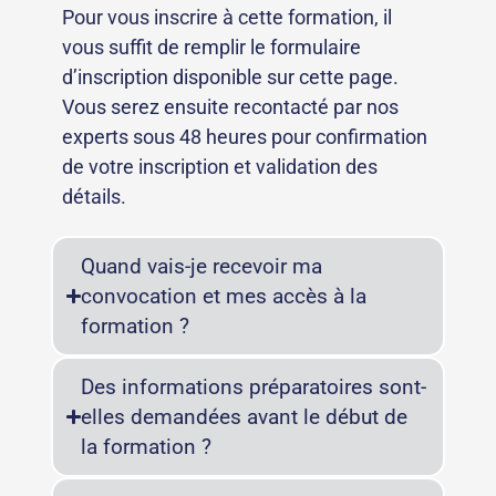
Pour vous inscrire à cette formation, il
vous suffit de remplir le formulaire
d’inscription disponible sur cette page.
Vous serez ensuite recontacté par nos
experts sous 48 heures pour confirmation
de votre inscription et validation des
détails.
Quand vais-je recevoir ma
convocation et mes accès à la
formation ?
Des informations préparatoires sont-
elles demandées avant le début de
la formation ?