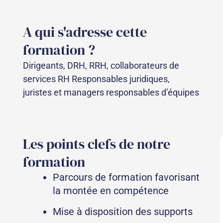
A qui s'adresse cette
formation ?
Dirigeants, DRH, RRH, collaborateurs de
services RH Responsables juridiques,
juristes et managers responsables d’équipes
Les points clefs de notre
formation
Parcours de formation favorisant
la montée en compétence
Mise à disposition des supports