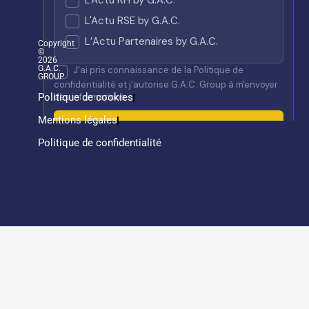
Copyright
©
2026
G.A.C.
GROUP
Politique de cookies
Mentions légales
Politique de confidentialité