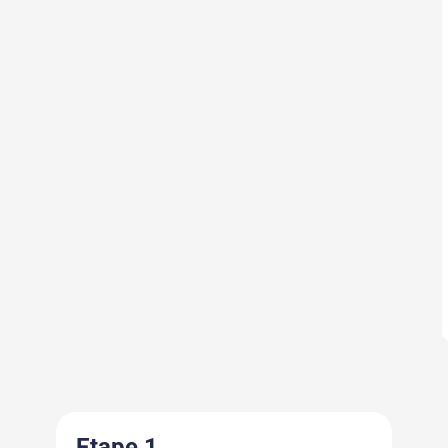
Etape 1