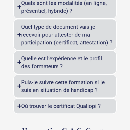
Quels sont les modalités (en ligne,
présentiel, hybride) ?
Quel type de document vais-je
recevoir pour attester de ma
participation (certificat, attestation) ?
Quelle est l’expérience et le profil
des formateurs ?
Puis-je suivre cette formation si je
suis en situation de handicap ?
Où trouver le certificat Qualiopi ?