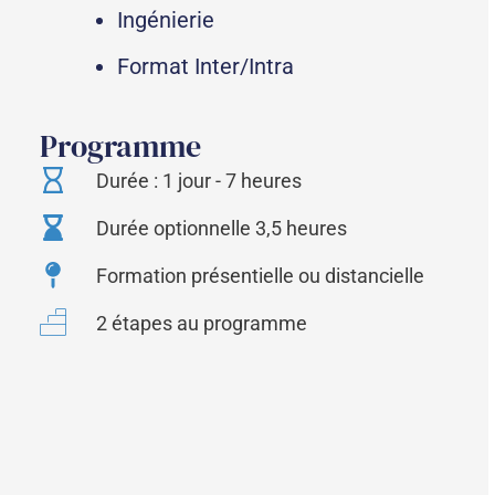
Ingénierie
Format Inter/Intra
Programme
Durée : 1 jour - 7 heures
Durée optionnelle 3,5 heures
Formation présentielle ou distancielle
2 étapes au programme