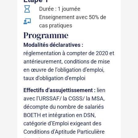
Durée : 1 journée
Enseignement avec 50% de
cas pratiques
Programme
Modalités déclaratives
:
réglementation à compter de 2020 et
antérieurement, conditions de mise
en œuvre de l’obligation d’emploi,
taux d’obligation d’emploi
Effectifs d’assujettissement :
lien
avec l’URSSAF/ la CGSS/ la MSA,
décompte du nombre de salariés
BOETH et intégration en DSN,
catégorie d’Emploi exigeant des
Conditions d’Aptitude Particulière