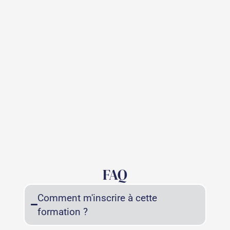
FAQ
Comment m'inscrire à cette
formation ?