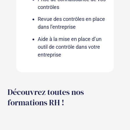
contrôles
Revue des contrôles en place
dans l’entreprise
Aide à la mise en place d’un
outil de contrôle dans votre
entreprise
Découvrez toutes nos
formations RH !