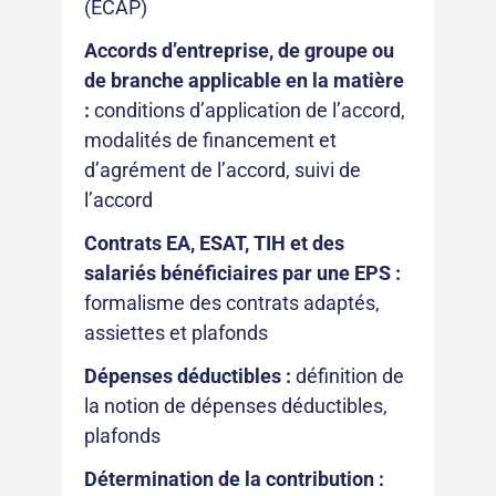
(ECAP)
Accords d’entreprise, de groupe ou
de branche applicable en la matière
:
conditions d’application de l’accord,
modalités de financement et
d’agrément de l’accord, suivi de
l’accord
Contrats EA, ESAT, TIH et des
salariés bénéficiaires par une EPS :
formalisme des contrats adaptés,
assiettes et plafonds
Dépenses déductibles :
définition de
la notion de dépenses déductibles,
plafonds
Détermination de la contribution :