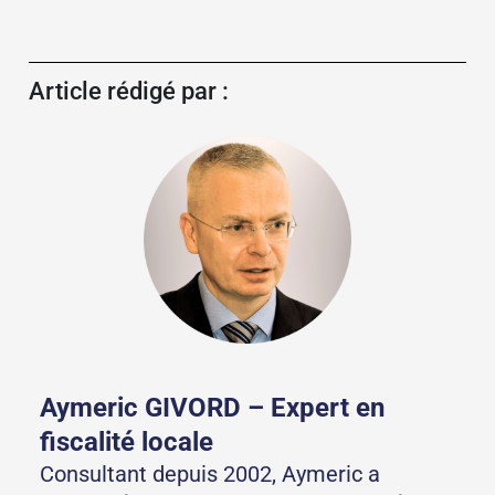
Article rédigé par :
Aymeric GIVORD –
Expert en
fiscalité locale
Consultant depuis 2002, Aymeric a