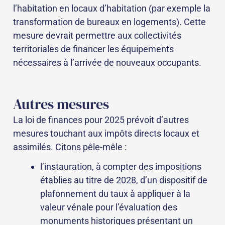
l’habitation en locaux d’habitation (par exemple la
transformation de bureaux en logements). Cette
mesure devrait permettre aux collectivités
territoriales de financer les équipements
nécessaires à l’arrivée de nouveaux occupants.
Autres mesures
La loi de finances pour 2025 prévoit d’autres
mesures touchant aux impôts directs locaux et
assimilés. Citons pêle-mêle :
l’instauration, à compter des impositions
établies au titre de 2028, d’un dispositif de
plafonnement du taux à appliquer à la
valeur vénale pour l’évaluation des
monuments historiques présentant un