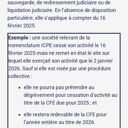
sauvegarde, de redressement judiciaire ou de
liquidation judiciaire. En l’absence de disposition
particulière, elle s’applique à compter du 16
février 2025.
Exemple :
une société relevant de la
nomenclature ICPE cesse son activité le 16
février 2025 mais ne remet en état le site sur
lequel elle exerçait son activité que le 2 janvier
2026. Sauf si elle est visée par une procédure
collective :
elle ne pourra pas prétendre au
dégrèvement pour cessation d’activité au
titre de la CFE due pour 2025 ; et
elle restera redevable de la CFE pour
l’année entière au titre de 2026.