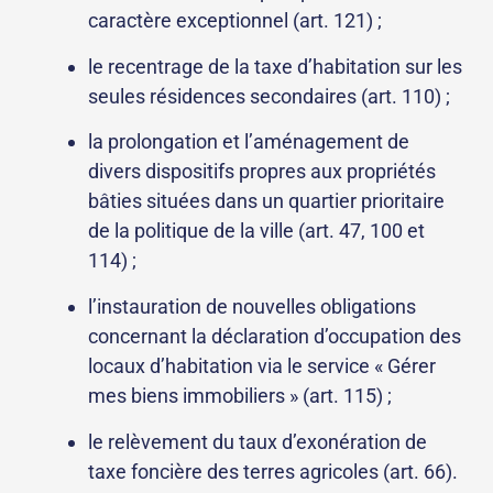
caractère exceptionnel (art. 121) ;
le recentrage de la taxe d’habitation sur les
seules résidences secondaires (art. 110) ;
la prolongation et l’aménagement de
divers dispositifs propres aux propriétés
bâties situées dans un quartier prioritaire
de la politique de la ville (art. 47, 100 et
114) ;
l’instauration de nouvelles obligations
concernant la déclaration d’occupation des
locaux d’habitation via le service « Gérer
mes biens immobiliers » (art. 115) ;
le relèvement du taux d’exonération de
taxe foncière des terres agricoles (art. 66).