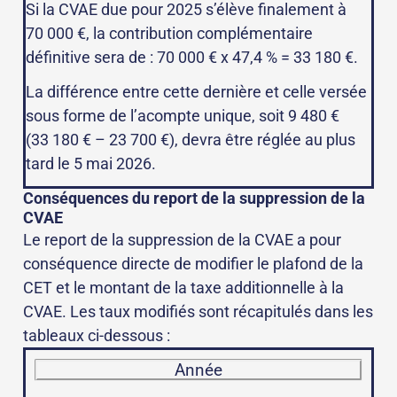
Si la CVAE due pour 2025 s’élève finalement à
70 000 €, la contribution complémentaire
définitive sera de : 70 000 € x 47,4 % = 33 180 €.
La différence entre cette dernière et celle versée
sous forme de l’acompte unique, soit 9 480 €
(33 180 € – 23 700 €), devra être réglée au plus
tard le 5 mai 2026.
Conséquences du report de la suppression de la
CVAE
Le report de la suppression de la CVAE a pour
conséquence directe de modifier le plafond de la
CET et le montant de la taxe additionnelle à la
CVAE. Les taux modifiés sont récapitulés dans les
tableaux ci-dessous :
Année