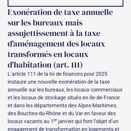
Exonération de taxe annuelle
sur les bureaux mais
assujettissement à la taxe
d’aménagement des locaux
transformés en locaux
d’habitation (art. 111)
L’article 111 de la loi de finances pour 2025
instaure une nouvelle exonération de la taxe
annuelle sur les bureaux, les locaux commerciaux
et les locaux de stockage situés en Ile-de-France
et dans les départements des Alpes-Maritimes,
des Bouches-du-Rhône et du Var en faveur des
er
locaux vacants au 1
janvier qui font l’objet d’un
engagement de transformation en logements et