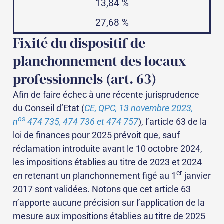
13,84 %
27,68 %
Fixité du dispositif de
planchonnement des locaux
professionnels (art. 63)
Afin de faire échec à une récente jurisprudence
du Conseil d’Etat (
CE, QPC, 13 novembre 2023,
os
n
474 735, 474 736 et 474 757
), l’article 63 de la
loi de finances pour 2025 prévoit que, sauf
réclamation introduite avant le 10 octobre 2024,
les impositions établies au titre de 2023 et 2024
er
en retenant un planchonnement figé au 1
janvier
2017 sont validées. Notons que cet article 63
n’apporte aucune précision sur l’application de la
mesure aux impositions établies au titre de 2025