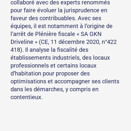
collaboré avec des experts renommés
pour faire évoluer la jurisprudence en
faveur des contribuables. Avec ses
équipes, il est notamment à l’origine de
l’arrêt de Plénière fiscale « SA GKN
Driveline » (CE, 11 décembre 2020, n°422
418). Il analyse la fiscalité des
établissements industriels, des locaux
professionnels et certains locaux
d’habitation pour proposer des
optimisations et accompagner ses clients
dans les démarches, y compris en
contentieux.