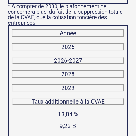
* A compter de 2030, le plafonnement ne
concernera plus, du fait de la suppression totale
de la CVAE, que la cotisation foncière des
entreprises.
Année
2025
2026-2027
2028
2029
Taux additionnelle à la CVAE
13,84 %
9,23 %