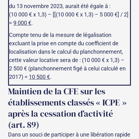
du 13 novembre 2023, aurait été égale à :
(10 000 € x 1,3) – [[(10 000 € x 1,3) – 5 000 €] / 2]
=
9 000 €
.
Compte tenu de la mesure de légalisation
excluant la prise en compte du coefficient de
localisation dans le calcul du planchonnement,
cette valeur locative sera de : (10 000 € x 1,3) –
2 500 € (planchonnement figé à celui calculé en
2017) =
10 500 €
.
Maintien de la CFE sur les
établissements classés « ICPE »
après la cessation d’activité
(art. 89)
Dans un souci de participer à une libération rapide