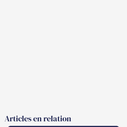
Articles en relation