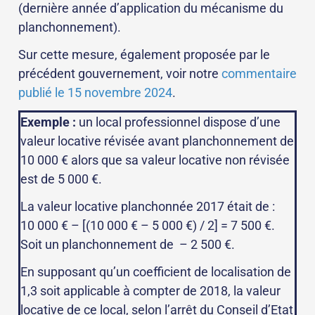
(dernière année d’application du mécanisme du
planchonnement).
Sur cette mesure, également proposée par le
précédent gouvernement, voir notre
commentaire
publié le 15 novembre 2024
.
Exemple :
un local professionnel dispose d’une
valeur locative révisée avant planchonnement de
10 000 € alors que sa valeur locative non révisée
est de 5 000 €.
La valeur locative planchonnée 2017 était de :
10 000 € – [(10 000 € – 5 000 €) / 2] = 7 500 €.
Soit un planchonnement de – 2 500 €.
En supposant qu’un coefficient de localisation de
1,3 soit applicable à compter de 2018, la valeur
locative de ce local, selon l’arrêt du Conseil d’Etat