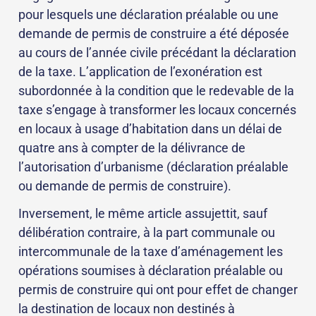
pour lesquels une déclaration préalable ou une
demande de permis de construire a été déposée
au cours de l’année civile précédant la déclaration
de la taxe. L’application de l’exonération est
subordonnée à la condition que le redevable de la
taxe s’engage à transformer les locaux concernés
en locaux à usage d’habitation dans un délai de
quatre ans à compter de la délivrance de
l’autorisation d’urbanisme (déclaration préalable
ou demande de permis de construire).
Inversement, le même article assujettit, sauf
délibération contraire, à la part communale ou
intercommunale de la taxe d’aménagement les
opérations soumises à déclaration préalable ou
permis de construire qui ont pour effet de changer
la destination de locaux non destinés à