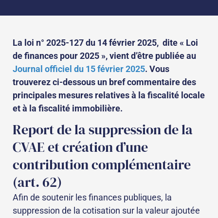
La loi n° 2025-127 du 14 février 2025, dite « Loi
de finances pour 2025 », vient d’être publiée au
Journal officiel du 15 février 2025
. Vous
trouverez ci-dessous un bref commentaire des
principales mesures relatives à la fiscalité locale
et à la fiscalité immobilière.
Report de la suppression de la
CVAE et création d’une
contribution complémentaire
(art. 62)
Afin de soutenir les finances publiques, la
suppression de la cotisation sur la valeur ajoutée