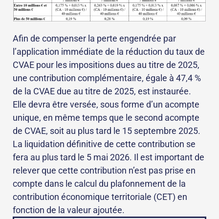
Afin de compenser la perte engendrée par
l’application immédiate de la réduction du taux de
CVAE pour les impositions dues au titre de 2025,
une contribution complémentaire, égale à 47,4 %
de la CVAE due au titre de 2025, est instaurée.
Elle devra être versée, sous forme d’un acompte
unique, en même temps que le second acompte
de CVAE, soit au plus tard le 15 septembre 2025.
La liquidation définitive de cette contribution se
fera au plus tard le 5 mai 2026. Il est important de
relever que cette contribution n’est pas prise en
compte dans le calcul du plafonnement de la
contribution économique territoriale (CET) en
fonction de la valeur ajoutée.