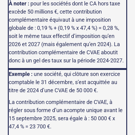
À noter :
pour les sociétés dont le CA hors taxe
excède 50 millions €, cette contribution
complémentaire équivaut à une imposition
globale de : 0,19 % + (0,19 % x 47,4 %) = 0,28 %,
soit le même taux effectif d’imposition qu’en
2026 et 2027 (mais également qu’en 2024). La
contribution complémentaire de CVAE aboutit
donc à un gel des taux sur la période 2024-2027.
Exemple :
une société, qui clôture son exercice
comptable le 31 décembre, s’est acquittée au
titre de 2024 d’une CVAE de 50 000 €.
La contribution complémentaire de CVAE, à
régler sous forme d’un acompte unique avant le
15 septembre 2025, sera égale à : 50 000 € x
47,4 % = 23 700 €.