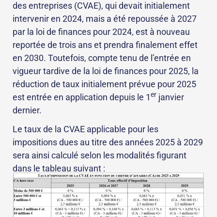
des entreprises (CVAE), qui devait initialement
intervenir en 2024, mais a été repoussée à 2027
par la loi de finances pour 2024, est à nouveau
reportée de trois ans et prendra finalement effet
en 2030. Toutefois, compte tenu de l’entrée en
vigueur tardive de la loi de finances pour 2025, la
réduction de taux initialement prévue pour 2025
er
est entrée en application depuis le 1
janvier
dernier.
Le taux de la CVAE applicable pour les
impositions dues au titre des années 2025 à 2029
sera ainsi calculé selon les modalités figurant
dans le tableau suivant :