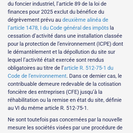
du foncier industriel, l’article 89 de la loi de
finances pour 2025 exclut du bénéfice du
dégrèvement prévu au
deuxième alinéa de
l’article 1478, I du Code général des impôts
la
cessation d’activité dans une installation classée
pour la protection de l’environnement (ICPE) dont
le démantèlement et la dépollution du site sur
lequel l’activité était exercée sont rendus
obligatoires au titre de l’
article R. 512-75-1 du
Code de l’environnement
. Dans ce dernier cas, le
contribuable demeure redevable de la cotisation
foncière des entreprises (CFE) jusqu’à la
réhabilitation ou la remise en état du site, définie
au VI du même article R. 512-75-1.
Ne sont toutefois pas concernées par la nouvelle
mesure les sociétés visées
par une procédure de