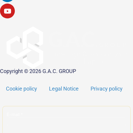
Copyright © 2026 G.A.C. GROUP
Cookie policy
Legal Notice
Privacy policy