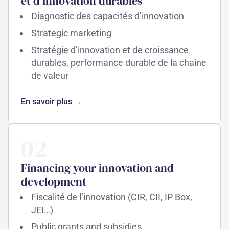
et d'innovation durables
Diagnostic des capacités d’innovation
Strategic marketing
Stratégie d’innovation et de croissance
durables, performance durable de la chaine
de valeur
En savoir plus →
02
Financing your innovation and
development
Fiscalité de l’innovation (CIR, CII, IP Box,
JEI…)
Public grants and subsidies