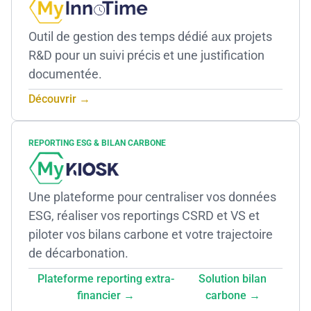
Outil de gestion des temps dédié aux projets
R&D pour un suivi précis et une justification
documentée.
Découvrir →
REPORTING ESG & BILAN CARBONE
Une plateforme pour centraliser vos données
ESG, réaliser vos reportings CSRD et VS et
piloter vos bilans carbone et votre trajectoire
de décarbonation.
Plateforme reporting extra-
Solution bilan
financier →
carbone →