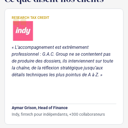
RESEARCH TAX CREDIT
« L’accompagnement est extrêmement
professionnel : G.A.C. Group ne se contentent pas
de produire des dossiers, ils interviennent sur toute
la chaîne, de la réflexion stratégique jusqu’aux
détails techniques les plus pointus de A à Z. »
Aymar Grison, Head of Finance
Indy, fintech pour indépendants, +300 collaborateurs