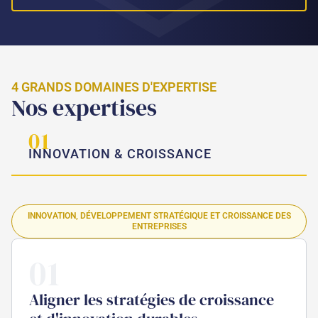
4 GRANDS DOMAINES D'EXPERTISE
Nos expertises
01
INNOVATION & CROISSANCE
INNOVATION, DÉVELOPPEMENT STRATÉGIQUE ET CROISSANCE DES
ENTREPRISES
01
Aligner les stratégies de croissance