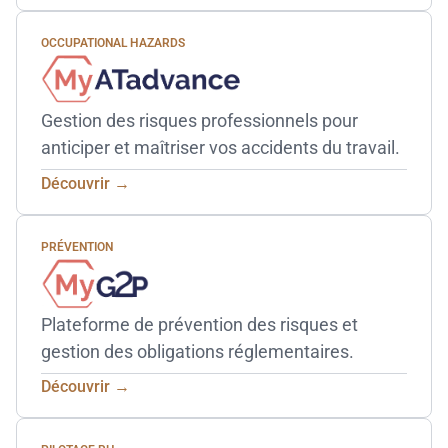
OCCUPATIONAL HAZARDS
Gestion des risques professionnels pour
anticiper et maîtriser vos accidents du travail.
Découvrir →
PRÉVENTION
Plateforme de prévention des risques et
gestion des obligations réglementaires.
Découvrir →