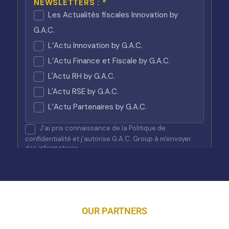
OUR PARTNERS