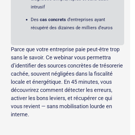
intrusif
Des
cas concrets
d’entreprises ayant
récupéré des dizaines de milliers d’euros
Parce que votre entreprise paie peut-être trop
sans le savoir. Ce webinar vous permettra
d’identifier des sources concrètes de trésorerie
cachée, souvent négligées dans la fiscalité
locale et énergétique. En 45 minutes, vous
découvrirez comment détecter les erreurs,
activer les bons leviers, et récupérer ce qui
vous revient — sans mobilisation lourde en
interne.