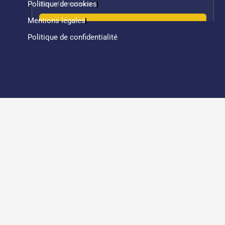
Politique de cookies
Mentions légales
Politique de confidentialité