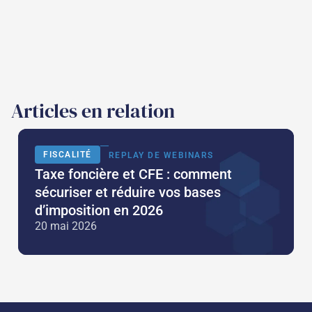
Articles en relation
FISCALITÉ
REPLAY DE WEBINARS
Taxe foncière et CFE : comment
sécuriser et réduire vos bases
d’imposition en 2026
20 mai 2026