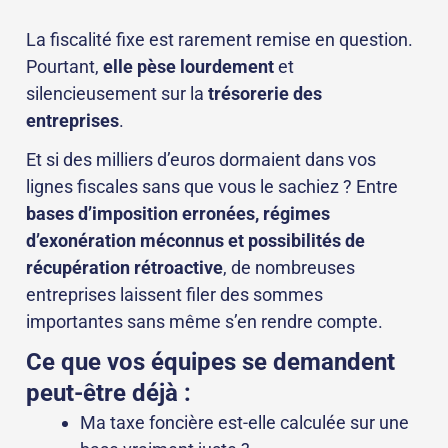
La fiscalité fixe est rarement remise en question.
Pourtant,
elle pèse lourdement
et
silencieusement sur la
trésorerie des
entreprises
.
Et si des milliers d’euros dormaient dans vos
lignes fiscales sans que vous le sachiez ? Entre
bases d’imposition erronées, régimes
d’exonération méconnus et possibilités de
récupération rétroactive
, de nombreuses
entreprises laissent filer des sommes
importantes sans même s’en rendre compte.
Ce que vos équipes se demandent
peut-être déjà :
Ma taxe foncière est-elle calculée sur une