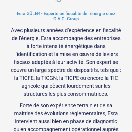
Esra GÜLER - Experte en fiscalité de l’énergie chez
G.A.C. Group
Avec plusieurs années d’expérience en fiscalité
de l’énergie, Esra accompagne des entreprises
à forte intensité énergétique dans
l’identification et la mise en œuvre de leviers
fiscaux adaptés à leur activité. Son expertise
couvre un large spectre de dispositifs, tels que :
la TICFE, la TICGN, la TICPE ou encore la TIC
agricole qui pèsent lourdement sur les
structures les plus consommatrices.
Forte de son expérience terrain et de sa
maîtrise des évolutions réglementaires, Esra
intervient aussi bien en phase de diagnostic
qu’en accompagnement opérationnel auprès