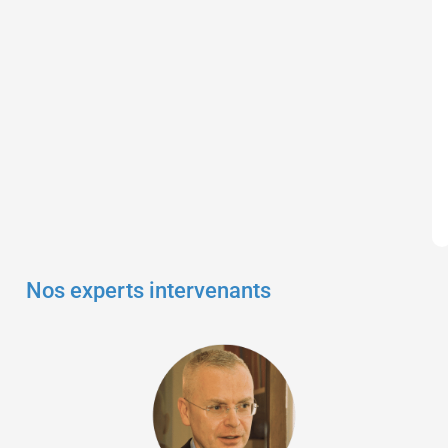
Nos experts intervenants