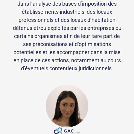
dans l’analyse des bases d’imposition des
établissements industriels, des locaux
professionnels et des locaux d’habitation
détenus et/ou exploités par les entreprises ou
certains organismes afin de leur faire part de
ses préconisations et d’optimisations
potentielles et les accompagner dans la mise
en place de ces actions, notamment au cours
d’éventuels contentieux juridictionnels.