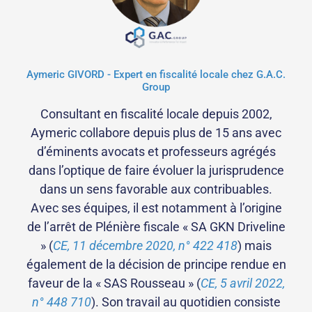
Aymeric GIVORD - Expert en fiscalité locale chez G.A.C.
Group
Consultant en fiscalité locale depuis 2002,
Aymeric collabore depuis plus de 15 ans avec
d’éminents avocats et professeurs agrégés
dans l’optique de faire évoluer la jurisprudence
dans un sens favorable aux contribuables.
Avec ses équipes, il est notamment à l’origine
de l’arrêt de Plénière fiscale « SA GKN Driveline
» (
CE, 11 décembre 2020, n° 422 418
) mais
également de la décision de principe rendue en
faveur de la « SAS Rousseau » (
CE, 5 avril 2022,
n° 448 710
). Son travail au quotidien consiste