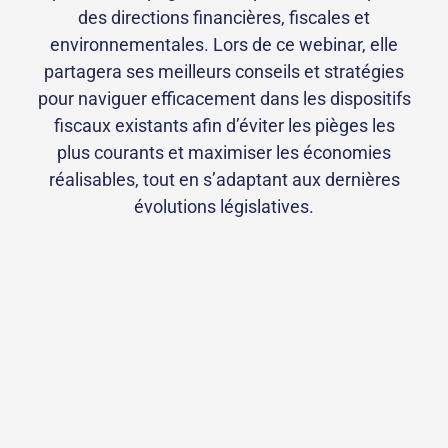
des directions financières, fiscales et
environnementales. Lors de ce webinar, elle
partagera ses meilleurs conseils et stratégies
pour naviguer efficacement dans les dispositifs
fiscaux existants afin d’éviter les pièges les
plus courants et maximiser les économies
réalisables, tout en s’adaptant aux dernières
évolutions législatives.