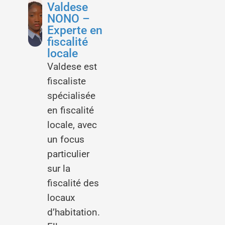
Valdese
NONO –
Experte en
fiscalité
locale
Valdese est
fiscaliste
spécialisée
en fiscalité
locale, avec
un focus
particulier
sur la
fiscalité des
locaux
d’habitation.