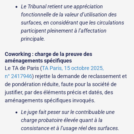
Le Tribunal retient une appréciation
fonctionnelle de la valeur d’utilisation des
surfaces, en considérant que les circulations
participent pleinement à l’affectation
principale.
Coworking : charge de la preuve des
aménagements spécifiques
Le TA de Paris (
TA Paris, 15 octobre 2025,
n° 2417946
) rejette la demande de reclassement et
de pondération réduite, faute pour la société de
justifier, par des éléments précis et datés, des
aménagements spécifiques invoqués.
Le juge fait peser sur le contribuable une
charge probatoire élevée quant à la
consistance et à l’usage réel des surfaces.