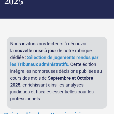
2025
Nous invitons nos lecteurs à découvrir
la
nouvelle mise à jour
de notre rubrique
dédiée :
Sélection de jugements rendus par
les Tribunaux administratifs
.
Cette édition
intègre les nombreuses décisions publiées au
cours des mois de
Septembre et Octobre
2025
, enrichissant ainsi les analyses
juridiques et fiscales essentielles pour les
professionnels.