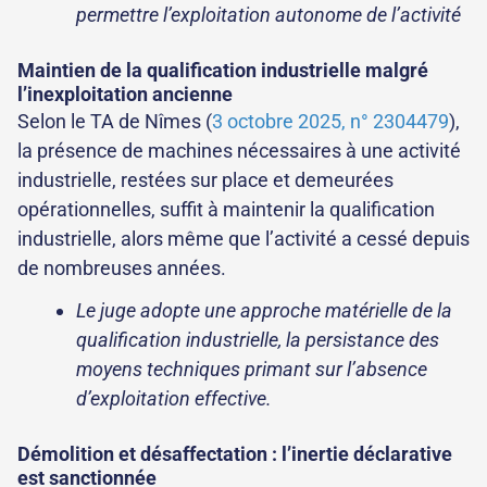
permettre l’exploitation autonome de l’activité
Maintien de la qualification industrielle malgré
l’inexploitation ancienne
Selon le TA de Nîmes (
3 octobre 2025, n° 2304479
),
la présence de machines nécessaires à une activité
industrielle, restées sur place et demeurées
opérationnelles, suffit à maintenir la qualification
industrielle, alors même que l’activité a cessé depuis
de nombreuses années.
Le juge adopte une approche matérielle de la
qualification industrielle, la persistance des
moyens techniques primant sur l’absence
d’exploitation effective.
Démolition et désaffectation : l’inertie déclarative
est sanctionnée