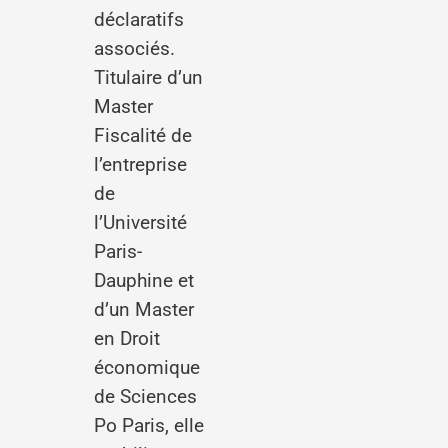
déclaratifs
associés.
Titulaire d’un
Master
Fiscalité de
l’entreprise
de
l’Université
Paris-
Dauphine et
d’un Master
en Droit
économique
de Sciences
Po Paris, elle