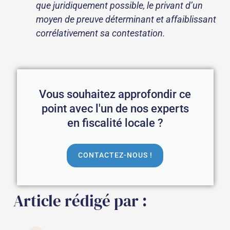
que juridiquement possible, le privant d’un
moyen de preuve déterminant et affaiblissant
corrélativement sa contestation.
Vous souhaitez approfondir ce
point avec l'un de nos experts
en fiscalité locale ?
CONTACTEZ-NOUS !
Article rédigé par :