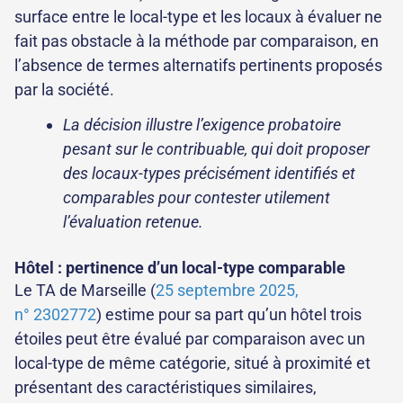
surface entre le local-type et les locaux à évaluer ne
fait pas obstacle à la méthode par comparaison, en
l’absence de termes alternatifs pertinents proposés
par la société.
La décision illustre l’exigence probatoire
pesant sur le contribuable, qui doit proposer
des locaux-types précisément identifiés et
comparables pour contester utilement
l’évaluation retenue.
Hôtel : pertinence d’un local-type comparable
Le TA de Marseille (
25 septembre 2025,
n° 2302772
) estime pour sa part qu’un hôtel trois
étoiles peut être évalué par comparaison avec un
local-type de même catégorie, situé à proximité et
présentant des caractéristiques similaires,