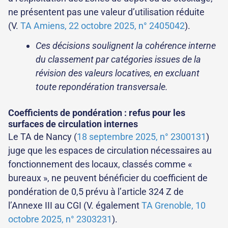
ne présentent pas une valeur d’utilisation réduite
(V.
TA Amiens, 22 octobre 2025, n° 2405042
).
Ces décisions soulignent la cohérence interne
du classement par catégories issues de la
révision des valeurs locatives, en excluant
toute repondération transversale.
Coefficients de pondération : refus pour les
surfaces de circulation internes
Le TA de Nancy (
18 septembre 2025, n° 2300131
)
juge que les espaces de circulation nécessaires au
fonctionnement des locaux, classés comme «
bureaux », ne peuvent bénéficier du coefficient de
pondération de 0,5 prévu à l’article 324 Z de
l’Annexe III au CGI (V. également
TA Grenoble, 10
octobre 2025, n° 2303231
).