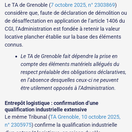
Le TA de Grenoble (
7 octobre 2025, n° 2303869
)
considère que, faute de déclaration de démolition ou
de désaffectation en application de l’article 1406 du
CGI, l’Administration est fondée à retenir la valeur
locative plancher établie sur la base des éléments
connus.
Le TA de Grenoble fait dépendre la prise en
compte des éléments matériels allégués du
respect préalable des obligations déclaratives,
en l’absence desquelles ceux-ci ne peuvent
être utilement opposés à l’Administration.
Entrepôt logistique : confirmation d’une
qualification industrielle extensive
Le même Tribunal (
TA Grenoble, 10 octobre 2025,
n° 2305975
) confirme la qualification industrielle