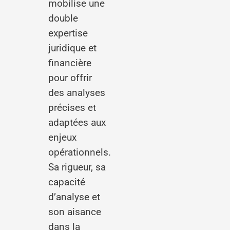
mobilise une
double
expertise
juridique et
financière
pour offrir
des analyses
précises et
adaptées aux
enjeux
opérationnels.
Sa rigueur, sa
capacité
d’analyse et
son aisance
dans la