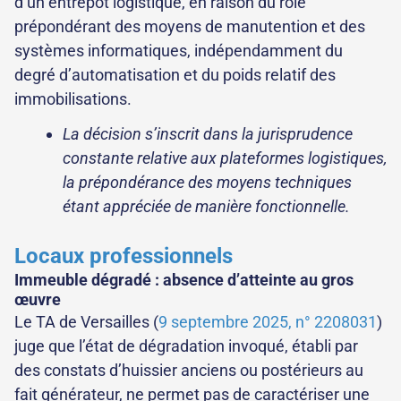
d’un entrepôt logistique, en raison du rôle
prépondérant des moyens de manutention et des
systèmes informatiques, indépendamment du
degré d’automatisation et du poids relatif des
immobilisations.
La décision s’inscrit dans la jurisprudence
constante relative aux plateformes logistiques,
la prépondérance des moyens techniques
étant appréciée de manière fonctionnelle.
Locaux professionnels
Immeuble dégradé : absence d’atteinte au gros
œuvre
Le TA de Versailles (
9 septembre 2025, n° 2208031
)
juge que l’état de dégradation invoqué, établi par
des constats d’huissier anciens ou postérieurs au
fait générateur, ne permet pas de caractériser une