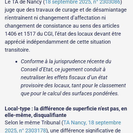
Le TA de Nancy (
18 septembre 2025, n° 2303086
)
juge que des travaux de curage et de désamiantage
n’entraînent ni changement d’affectation ni
changement de consistance au sens des articles
1406 et 1517 du CGI, l’état des locaux devant être
apprécié indépendamment de cette situation
transitoire.
Conforme à la jurisprudence récente du
Conseil d’Etat, ce jugement conduit à
neutraliser les effets fiscaux d’un état
provisoire des locaux, tant pour le classement
que pour le calcul des surfaces pondérées.
Local-type : la différence de superficie n’est pas, en
elle-même, disqualifiante
Selon le même Tribunal (
TA Nancy, 18 septembre
2025, n° 2303178
), une différence significative de