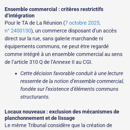
Ensemble commercial : critères restrictifs
d’intégration
Pour le TA de La Réunion (
7 octobre 2025,
n° 2400130
), un commerce disposant d’un accès
direct sur la rue, sans galerie marchande ni
équipements communs, ne peut être regardé
comme intégré à un ensemble commercial au sens
de l’article 310 Q de l’Annexe II au CGI.
Cette décision favorable conduit à une lecture
resserrée de la notion d’ensemble commercial,
fondée sur l’existence d’éléments communs
structurants.
Locaux nouveaux : exclusion des mécanismes de
planchonnement et de lissage
Le même Tribunal considère que la création de