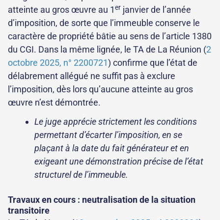
er
atteinte au gros œuvre au 1
janvier de l’année
d’imposition, de sorte que l’immeuble conserve le
caractère de propriété bâtie au sens de l’article 1380
du CGI. Dans la même lignée, le TA de La Réunion (
2
octobre 2025, n° 2200721
) confirme que l’état de
délabrement allégué ne suffit pas à exclure
l’imposition, dès lors qu’aucune atteinte au gros
œuvre n’est démontrée.
Le juge apprécie strictement les conditions
permettant d’écarter l’imposition, en se
plaçant à la date du fait générateur et en
exigeant une démonstration précise de l’état
structurel de l’immeuble.
Travaux en cours : neutralisation de la situation
transitoire