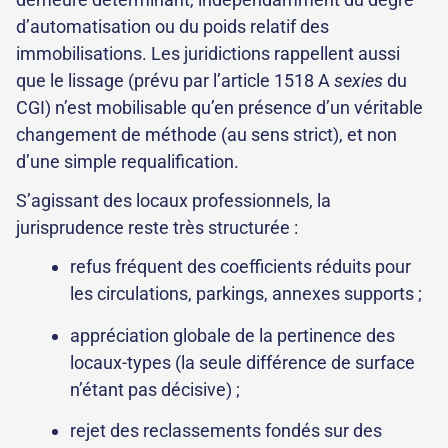
d’automatisation ou du poids relatif des
immobilisations. Les juridictions rappellent aussi
que le lissage
(prévu par l’article 1518 A
sexies
du
CGI)
n’est mobilisable qu’en présence d’un véritable
changement de méthode (au sens strict), et non
d’une simple requalification.
S’agissant des locaux professionnels, la
jurisprudence reste très structurée :
refus fréquent des coefficients réduits pour
les circulations, parkings, annexes supports ;
appréciation globale de la pertinence des
locaux-types (la seule différence de surface
n’étant pas décisive) ;
rejet des reclassements fondés sur des