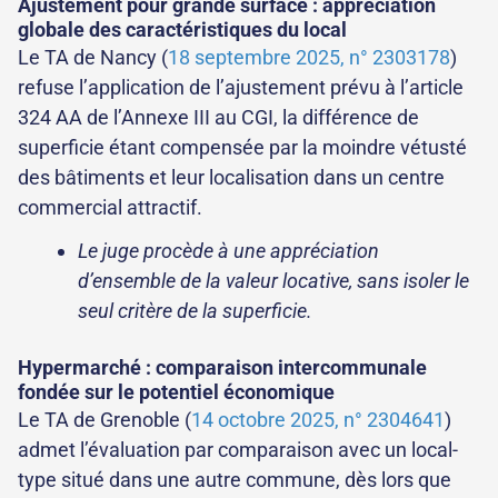
Ajustement pour grande surface : appréciation
globale des caractéristiques du local
Le TA de Nancy (
18 septembre 2025, n° 2303178
)
refuse l’application de l’ajustement prévu à l’article
324 AA de l’Annexe III au CGI, la différence de
superficie étant compensée par la moindre vétusté
des bâtiments et leur localisation dans un centre
commercial attractif.
Le juge procède à une appréciation
d’ensemble de la valeur locative, sans isoler le
seul critère de la superficie.
Hypermarché : comparaison intercommunale
fondée sur le potentiel économique
Le TA de Grenoble (
14 octobre 2025, n° 2304641
)
admet l’évaluation par comparaison avec un local-
type situé dans une autre commune, dès lors que