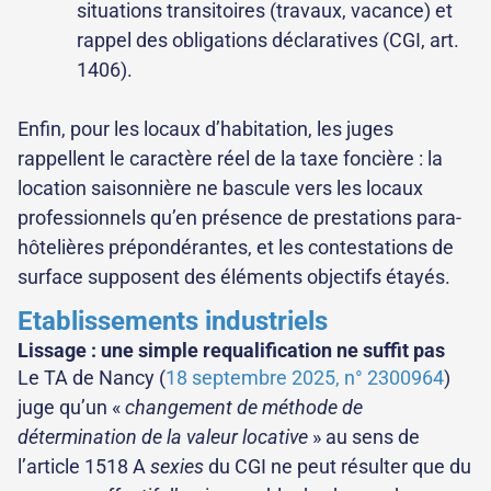
situations transitoires (travaux, vacance) et
rappel des obligations déclaratives (CGI, art.
1406).
Enfin, pour les locaux d’habitation, les juges
rappellent le caractère réel de la taxe foncière : la
location saisonnière ne bascule vers les locaux
professionnels qu’en présence de prestations para-
hôtelières prépondérantes, et les contestations de
surface supposent des éléments objectifs étayés.
Etablissements industriels
Lissage : une simple requalification ne suffit pas
Le TA de Nancy (
18 septembre 2025, n° 2300964
)
juge qu’un «
changement de méthode de
détermination de la valeur locative
» au sens de
l’article 1518 A
sexies
du CGI ne peut résulter que du