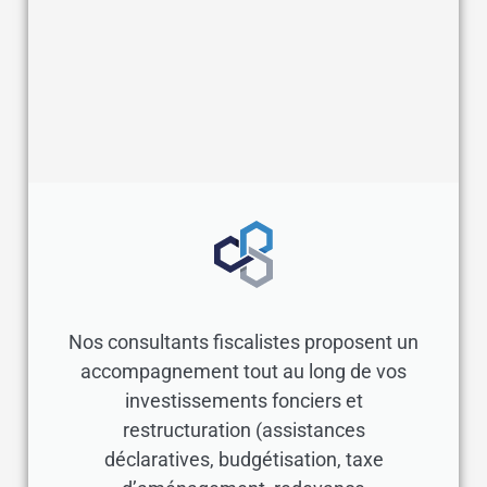
Nos consultants fiscalistes proposent un
accompagnement tout au long de vos
investissements fonciers et
restructuration (assistances
déclaratives, budgétisation, taxe