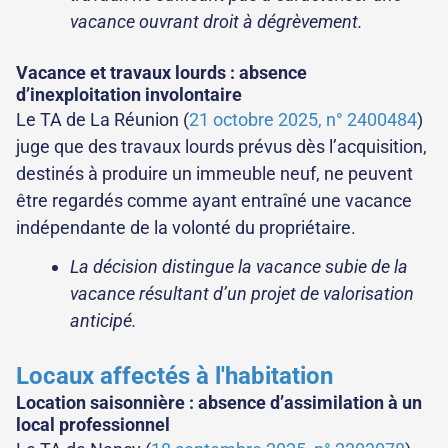
vacance ouvrant droit à dégrèvement.
Vacance et travaux lourds : absence
d’inexploitation involontaire
Le TA de La Réunion (
21 octobre 2025, n° 2400484
)
juge que des travaux lourds prévus dès l’acquisition,
destinés à produire un immeuble neuf, ne peuvent
être regardés comme ayant entraîné une vacance
indépendante de la volonté du propriétaire.
La décision distingue la vacance subie de la
vacance résultant d’un projet de valorisation
anticipé.
Locaux affectés à l'habitation
Location saisonnière : absence d’assimilation à un
local professionnel