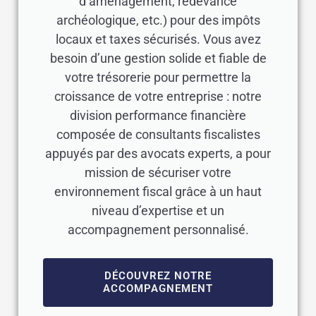
d’aménagement, redevance
archéologique, etc.) pour des impôts
locaux et taxes sécurisés. Vous avez
besoin d’une gestion solide et fiable de
votre trésorerie pour permettre la
croissance de votre entreprise : notre
division performance financière
composée de consultants fiscalistes
appuyés par des avocats experts, a pour
mission de sécuriser votre
environnement fiscal grâce à un haut
niveau d’expertise et un
accompagnement personnalisé.
DÉCOUVREZ NOTRE
ACCOMPAGNEMENT