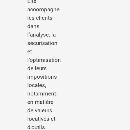
Elle
accompagne
les clients
dans
l’analyse, la
sécurisation
et
l’optimisation
de leurs
impositions
locales,
notamment
en matière
de valeurs
locatives et
d’outils