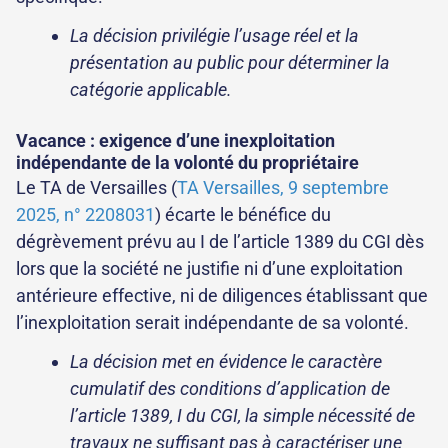
La décision privilégie l’usage réel et la
présentation au public pour déterminer la
catégorie applicable.
Vacance : exigence d’une inexploitation
indépendante de la volonté du propriétaire
Le TA de Versailles (
TA Versailles, 9 septembre
2025, n° 2208031
) écarte le bénéfice du
dégrèvement prévu au I de l’article 1389 du CGI dès
lors que la société ne justifie ni d’une exploitation
antérieure effective, ni de diligences établissant que
l’inexploitation serait indépendante de sa volonté.
La décision met en évidence le caractère
cumulatif des conditions d’application de
l’article 1389, I du CGI, la simple nécessité de
travaux ne suffisant pas à caractériser une