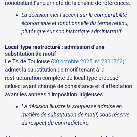
nonobstant l’ancienneté de la chaîne de références.
La décision met l’accent sur la comparabilité
économique et fonctionnelle du terme retenu,
plutôt que sur son historique administratif.
Local-type restructuré : admission d’une
substitution de motif
Le TA de Toulouse (
30 octobre 2025, n° 2301762
)
admet la substitution de motif tenant à la
restructuration complète du local-type proposé,
celui-ci ayant changé de consistance et d’affectation
avant les années d’imposition litigieuses.
La décision illustre la souplesse admise en
matière de substitution de motif, sous réserve
du respect du contradictoire.