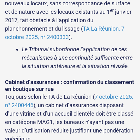
nouveaux locaux, sans correspondance de surface
er
et de nature avec les locaux existants au 1
janvier
2017, fait obstacle à l’application du
planchonnement et du lissage (
TA La Réunion, 7
octobre 2025, n° 2400333
).
Le Tribunal subordonne l’application de ces
mécanismes à une continuité suffisante entre
la situation antérieure et la situation révisée.
Cabinet d’assurances : confirmation du classement
en boutique sur rue
Toujours selon le TA de La Réunion (
7 octobre 2025,
n° 2400446
), un cabinet d’assurances disposant
d’une vitrine et d’un accueil clientèle doit être classé
en catégorie MAG1, les bureaux n’ayant pas une
valeur d’utilisation réduite justifiant une pondération
spécifique.