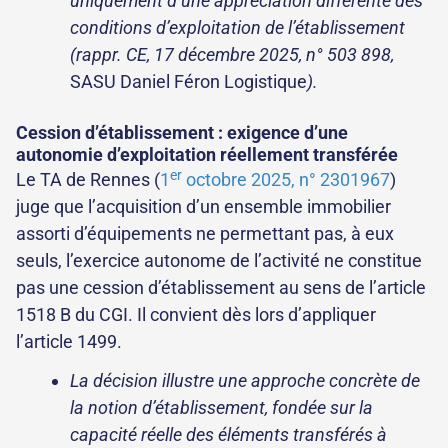
uniquement d’une appréciation différente des
conditions d’exploitation de l’établissement
(rappr. CE, 17 décembre 2025, n° 503 898,
SASU Daniel Féron Logistique
).
Cession d’établissement : exigence d’une
autonomie d’exploitation réellement transférée
er
Le TA de Rennes (
1
octobre 2025, n° 2301967
)
juge que l’acquisition d’un ensemble immobilier
assorti d’équipements ne permettant pas, à eux
seuls, l’exercice autonome de l’activité ne constitue
pas une cession d’établissement au sens de l’article
1518 B du CGI. Il convient dès lors d’appliquer
l’article 1499.
La décision illustre une approche concrète de
la notion d’établissement, fondée sur la
capacité réelle des éléments transférés à