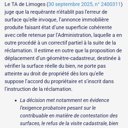
Le TA de Limoges (
30 septembre 2025, n° 2400311
)
juge que la requérante n’établit pas l’erreur de
surface qu’elle invoque, l’annonce immobilière
produite faisant état d’une superficie cohérente
avec celle retenue par l’Administration, laquelle a en
outre procédé à un correctif partiel à la suite de la
réclamation. Il estime en outre que la proposition de
déplacement d’un géomètre-cadastreur, destinée à
vérifier la surface réelle du bien, ne porte pas
atteinte au droit de propriété dès lors qu’elle
suppose l’accord du propriétaire et s’inscrit dans
l’instruction de la réclamation.
La décision met notamment en évidence
l’exigence probatoire pesant sur le
contribuable en matière de contestation des
surfaces, le refus de la visite cadastrale, bien