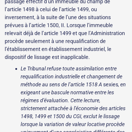
passage effectif d’un immeuble du champ de
l’article 1498 à celui de l’article 1499, ou
inversement, à la suite de l’une des situations
prévues à l’article 1500, II. Lorsque l’immeuble
relevait déjà de l’article 1499 et que l’Administration
procède seulement à une requalification de
l’établissement en établissement industriel, le
dispositif de lissage est inapplicable.
Le Tribunal refuse toute assimilation entre
requalification industrielle et changement de
méthode au sens de l’article 1518 A
sexies
, en
exigeant une bascule normative entre les
régimes d’évaluation. Cette lecture,
strictement attachée à l’économie des articles
1498, 1499 et 1500 du CGI, exclut le lissage
lorsque la variation de valeur locative procède