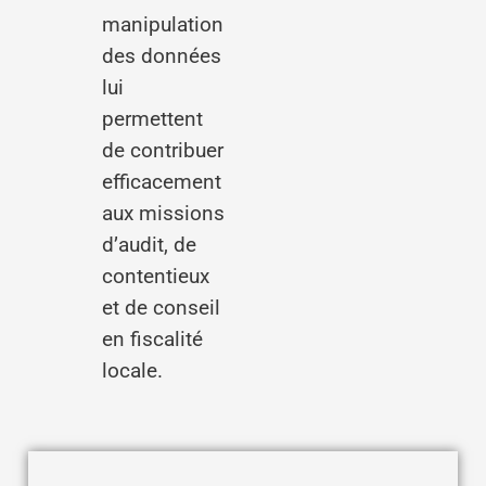
manipulation
des données
lui
permettent
de contribuer
efficacement
aux missions
d’audit, de
contentieux
et de conseil
en fiscalité
locale.