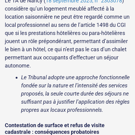
Le TA de Nancy (
18 septembre 2025, n° 2303078
)
considère qu’un logement meublé affecté à la
location saisonnière ne peut être regardé comme un
local professionnel au sens de l’article 1498 du CGI
que si les prestations hôtelières ou para-hôtelières
jouent un rôle prépondérant, permettant d’assimiler
le bien à un hôtel, ce qui n’est pas le cas d’un chalet
permettant aux occupants d’effectuer un séjour
autonome.
Le Tribunal adopte une approche fonctionnelle
fondée sur la nature et l’intensité des services
proposés, la seule courte durée des séjours ne
suffisant pas à justifier l’application des règles
propres aux locaux professionnels.
Contestation de surface et refus de visite
cadastrale : conséquences probatoires