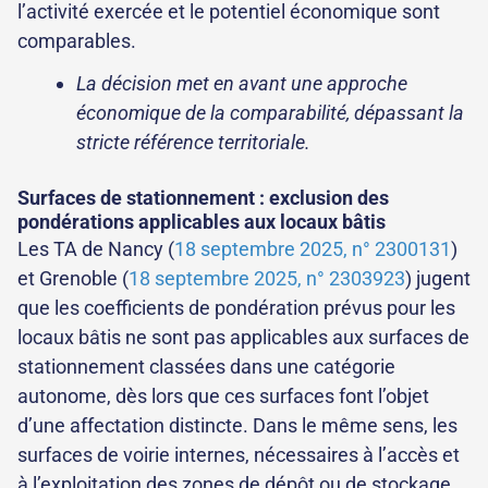
l’activité exercée et le potentiel économique sont
comparables.
La décision met en avant une approche
économique de la comparabilité, dépassant la
stricte référence territoriale.
Surfaces de stationnement : exclusion des
pondérations applicables aux locaux bâtis
Les TA de Nancy (
18 septembre 2025, n° 2300131
)
et Grenoble (
18 septembre 2025, n° 2303923
) jugent
que les coefficients de pondération prévus pour les
locaux bâtis ne sont pas applicables aux surfaces de
stationnement classées dans une catégorie
autonome, dès lors que ces surfaces font l’objet
d’une affectation distincte. Dans le même sens, les
surfaces de voirie internes, nécessaires à l’accès et
à l’exploitation des zones de dépôt ou de stockage,