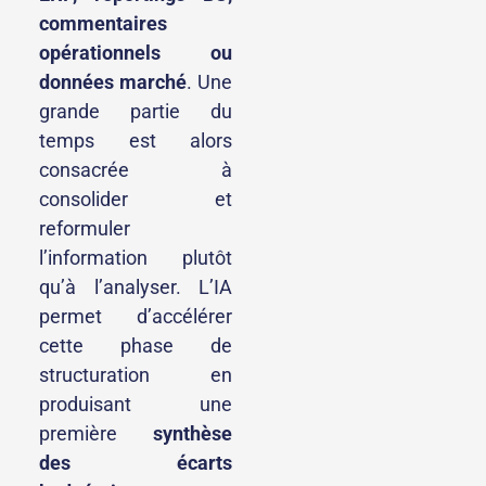
commentaires
opérationnels ou
données marché
. Une
grande partie du
temps est alors
consacrée à
consolider et
reformuler
l’information plutôt
qu’à l’analyser. L’IA
permet d’accélérer
cette phase de
structuration en
produisant une
première
synthèse
des écarts