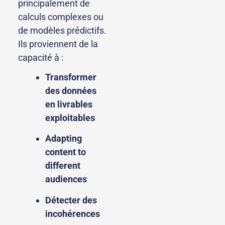
principalement de
calculs complexes ou
de modèles prédictifs.
Ils proviennent de la
capacité à :
Transformer
des données
en livrables
exploitables
Adapting
content to
different
audiences
Détecter des
incohérences