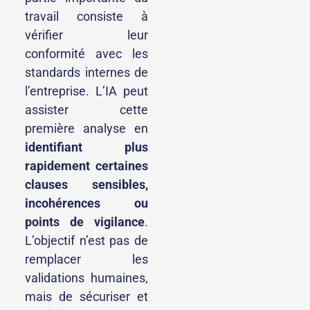
travail consiste à
vérifier leur
conformité avec les
standards internes de
l’entreprise. L’IA peut
assister cette
première analyse en
identifiant plus
rapidement certaines
clauses sensibles,
incohérences ou
points de vigilance
.
L’objectif n’est pas de
remplacer les
validations humaines,
mais de sécuriser et