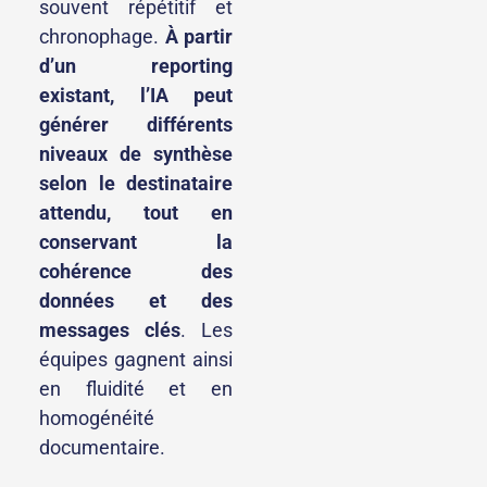
souvent répétitif et
chronophage.
À partir
d’un reporting
existant, l’IA peut
générer différents
niveaux de synthèse
selon le destinataire
attendu, tout en
conservant la
cohérence des
données et des
messages clés
. Les
équipes gagnent ainsi
en fluidité et en
homogénéité
documentaire.