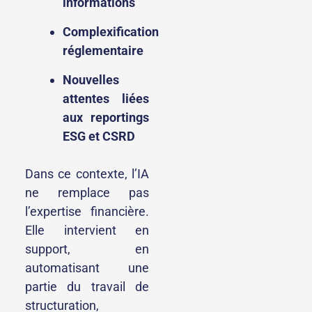
informations
Complexification
réglementaire
Nouvelles
attentes liées
aux reportings
ESG et CSRD
Dans ce contexte, l’IA
ne remplace pas
l’expertise financière.
Elle intervient en
support, en
automatisant une
partie du travail de
structuration,