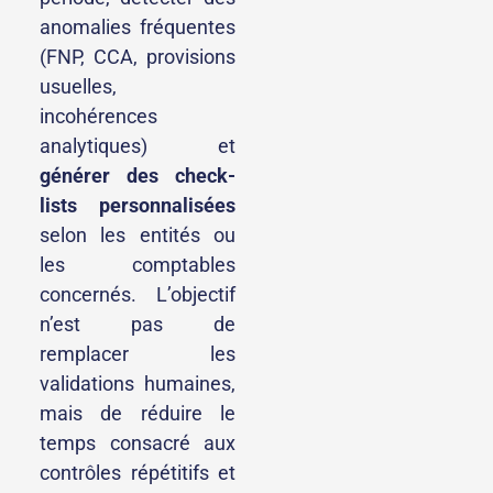
anomalies fréquentes
(FNP, CCA, provisions
usuelles,
incohérences
analytiques) et
générer des check-
lists personnalisées
selon les entités ou
les comptables
concernés. L’objectif
n’est pas de
remplacer les
validations humaines,
mais de réduire le
temps consacré aux
contrôles répétitifs et