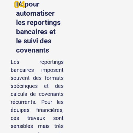
04
IA pour
automatiser
les reportings
bancaires et
le suivi des
covenants
Les reportings
bancaires imposent
souvent des formats
spécifiques et des
calculs de covenants
récurrents. Pour les
équipes financières,
ces travaux sont
sensibles mais très