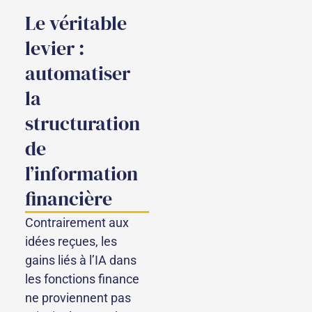
Le véritable
levier :
automatiser
la
structuration
de
l’information
financière
Contrairement aux
idées reçues, les
gains liés à l’IA dans
les fonctions finance
ne proviennent pas