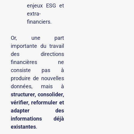
enjeux ESG et
extra-
financiers.
Or, une part
importante du travail
des directions
financières ne
consiste pas à
produire de nouvelles
données, mais à
structurer, consolider,
vérifier, reformuler et
adapter des
informations déjà
existantes
.