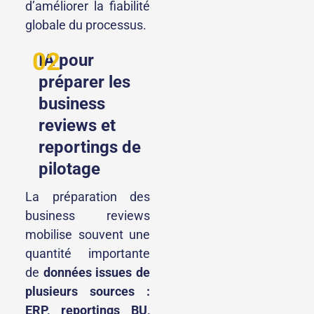
d’améliorer la fiabilité
globale du processus.
02
IA pour
préparer les
business
reviews et
reportings de
pilotage
La préparation des
business reviews
mobilise souvent une
quantité importante
de
données issues de
plusieurs sources :
ERP, reportings BU,