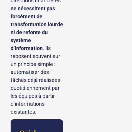
directions financières
ne nécessitent pas
forcément de
transformation lourde
ni de refonte du
système
d’information
. Ils
reposent souvent sur
un principe simple :
automatiser des
tâches déjà réalisées
quotidiennement par
les équipes à partir
d’informations
existantes.