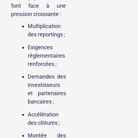
font face à une
pression croissante :
Multiplication
des reportings ;
Exigences
réglementaires
renforcées ;
Demandes des
investisseurs
et partenaires
bancaires ;
Accélération
des clôtures ;
Montée des