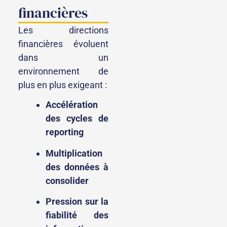
financières
Les directions
financières évoluent
dans un
environnement de
plus en plus exigeant :
Accélération
des cycles de
reporting
Multiplication
des données à
consolider
Pression sur la
fiabilité des