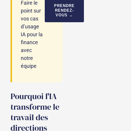
Faire le
PRENDRE
point sur
RENDEZ-
VOUS →
vos cas
d’usage
IA pour la
finance
avec
notre
équipe
Pourquoi l'IA
transforme le
travail des
directions