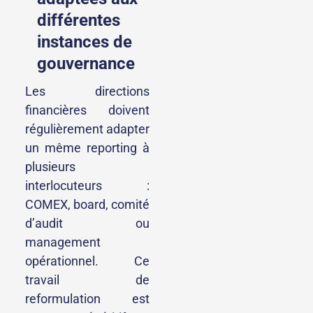
différentes
instances de
gouvernance
Les directions
financières doivent
régulièrement adapter
un même reporting à
plusieurs
interlocuteurs :
COMEX, board, comité
d’audit ou
management
opérationnel. Ce
travail de
reformulation est