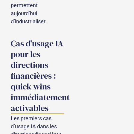
permettent
aujourd’hui
d’industrialiser.
Cas d'usage IA
pour les
directions
financières :
quick wins
immédiatement
activables
Les premiers cas
d’usage IA dans les