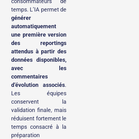
consommateurs de
temps. L’IA permet de
générer
automatiquement
une première version
des reportings
attendus à partir des
données disponibles,
avec les
commentaires
d’évolution associés
.
Les équipes
conservent la
validation finale, mais
réduisent fortement le
temps consacré à la
préparation