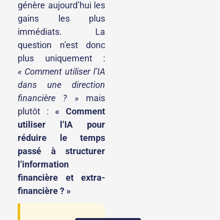
génère aujourd’hui les
gains les plus
immédiats. La
question n’est donc
plus uniquement :
« Comment utiliser l’IA
dans une direction
financière ? »
mais
plutôt :
« Comment
utiliser l’IA pour
réduire le temps
passé à structurer
l’information
financière et extra-
financière ? »