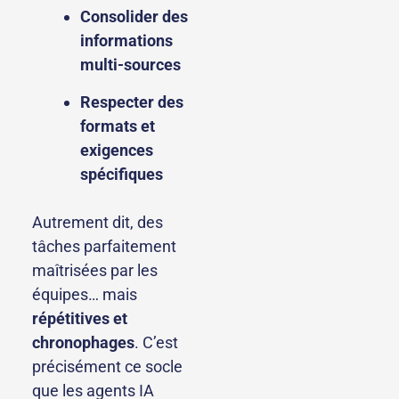
Consolider des
informations
multi-sources
Respecter des
formats et
exigences
spécifiques
Autrement dit, des
tâches parfaitement
maîtrisées par les
équipes… mais
répétitives et
chronophages
. C’est
précisément ce socle
que les agents IA