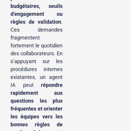
budgétaires, seuils
d’engagement ou
règles de validation
.
Ces demandes
fragmentent
fortement le quotidien
des collaborateurs. En
s’appuyant sur les
procédures internes
existantes, un agent
IA peut
répondre
rapidement aux
questions les plus
fréquentes et orienter
les équipes vers les
bonnes règles de