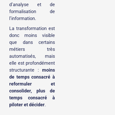
d’analyse et de
formalisation de
l’information.
La transformation est
donc moins visible
que dans certains
métiers très
automatisés, mais
elle est profondément
structurante :
moins
de temps consacré à
reformuler et
consolider, plus de
temps consacré à
piloter et décider
.