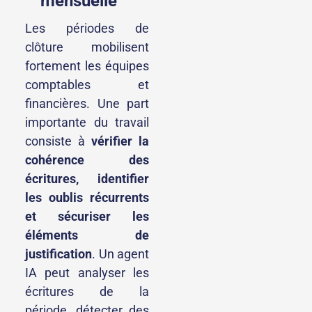
mensuelle
Les périodes de
clôture mobilisent
fortement les équipes
comptables et
financières. Une part
importante du travail
consiste à
vérifier la
cohérence des
écritures, identifier
les oublis récurrents
et sécuriser les
éléments de
justification
. Un agent
IA peut analyser les
écritures de la
période, détecter des