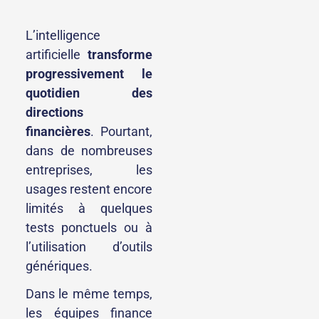
L’intelligence
artificielle
transforme
progressivement le
quotidien des
directions
financières
. Pourtant,
dans de nombreuses
entreprises, les
usages restent encore
limités à quelques
tests ponctuels ou à
l’utilisation d’outils
génériques.
Dans le même temps,
les équipes finance