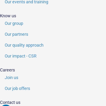
Our events and training
Know us
Our group
Our partners
Our quality approach
Our impact - CSR
Careers
Join us
Our job offers
Contact us