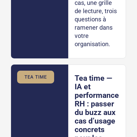
cas, une grille
de lecture, trois
questions à
ramener dans
votre
organisation.
Tea time —
TEA TIME
IA et
performance
RH : passer
du buzz aux
cas d’usage
concrets