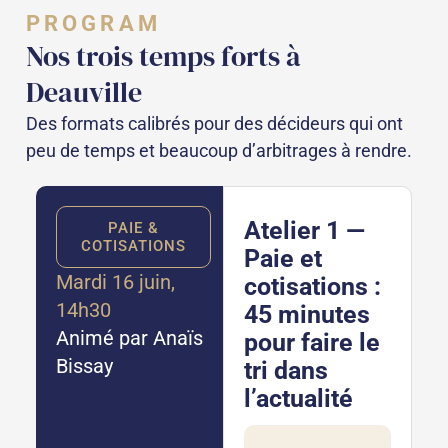
PROGRAM
Nos trois temps forts à
Deauville
Des formats calibrés pour des décideurs qui ont
peu de temps et beaucoup d’arbitrages à rendre.
Atelier 1 —
PAIE &
COTISATIONS
Paie et
Mardi 16 juin,
cotisations :
14h30
45 minutes
Animé par Anaïs
pour faire le
Bissay
tri dans
l’actualité