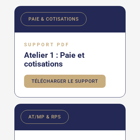
PAIE & COTISATIONS
SUPPORT PDF
Atelier 1 : Paie et
cotisations
TÉLÉCHARGER LE SUPPORT
AT/MP & RPS