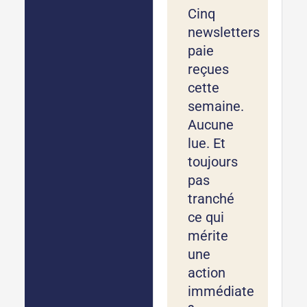
Cinq
newsletters
paie
reçues
cette
semaine.
Aucune
lue. Et
toujours
pas
tranché
ce qui
mérite
une
action
immédiate