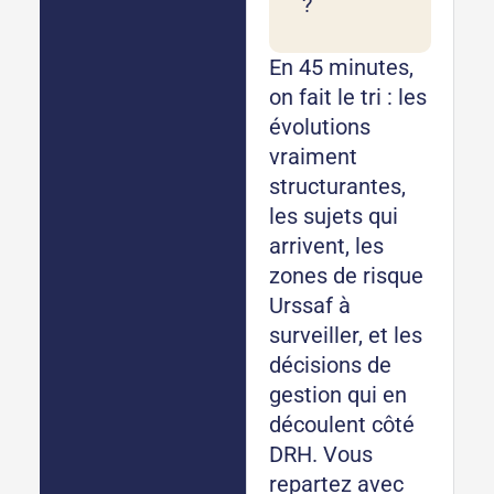
?
En 45 minutes,
on fait le tri : les
évolutions
vraiment
structurantes,
les sujets qui
arrivent, les
zones de risque
Urssaf à
surveiller, et les
décisions de
gestion qui en
découlent côté
DRH. Vous
repartez avec