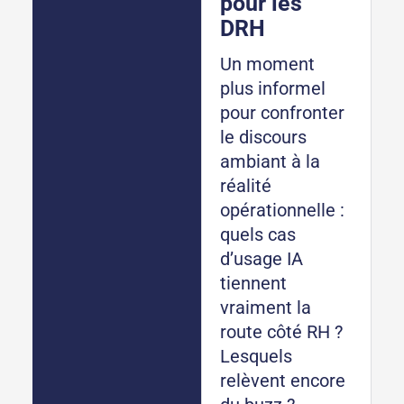
pour les
DRH
Un moment
plus informel
pour confronter
le discours
ambiant à la
réalité
opérationnelle :
quels cas
d’usage IA
tiennent
vraiment la
route côté RH ?
Lesquels
relèvent encore