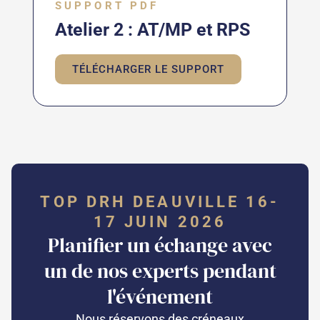
SUPPORT PDF
Atelier 2 : AT/MP et RPS
TÉLÉCHARGER LE SUPPORT
TOP DRH DEAUVILLE 16-
17 JUIN 2026
Planifier un échange avec
un de nos experts pendant
l'événement
Nous réservons des créneaux