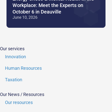
Workplace: Meet the Experts on
October 6 in Deauville
June 10, 2026
Our services
Innovation
Human Resources
Taxation
Our News / Resources
Our resources