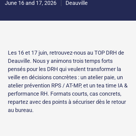
June 16 and 17, 2026
Deauville
Les 16 et 17 juin, retrouvez-nous au TOP DRH de
Deauville. Nous y animons trois temps forts
pensés pour les DRH qui veulent transformer la
veille en décisions concrètes : un atelier paie, un
atelier prévention RPS / AT-MP, et un tea time IA &
performance RH. Formats courts, cas concrets,
repartez avec des points à sécuriser dès le retour
au bureau.