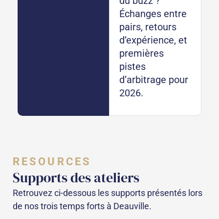
du buzz ?
Échanges entre
pairs, retours
d’expérience, et
premières
pistes
d’arbitrage pour
2026.
RESOURCES
Supports des ateliers
Retrouvez ci-dessous les supports présentés lors
de nos trois temps forts à Deauville.