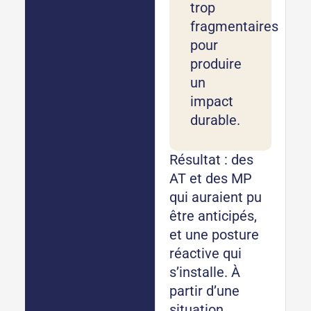
trop
fragmentaires
pour
produire
un
impact
durable.
Résultat : des
AT et des MP
qui auraient pu
être anticipés,
et une posture
réactive qui
s’installe. À
partir d’une
situation