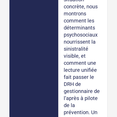
concrète, nous
montrons
comment les
déterminants
psychosociaux
nourrissent la
sinistralité
visible, et
comment une
lecture unifiée
fait passer le
DRH de
gestionnaire de
l’après à pilote
de la
prévention. Un